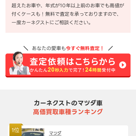
超えたお車や、年式が10年以上前のお車でも高値が
付くケースも！無料で査定を承っておりますので、
一度カーネクストにご相談ください。
あなたの愛車も
今すぐ無料査定！
カーネクストのマツダ車
高価買取車種ランキング
1位
マツダ