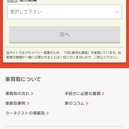
次へ
当サイトではプライバシー保護のため、「SSL暗号化通信」を実現しています。お
客様の情報が一般に公開されることは一切ございませんので、ご安心ください。
車買取について
車買取の流れ
手続きに必要な書類
車買取事例
車のコラム
カーネクストの車買取