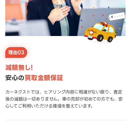
理由03
減額無し!
安心の
買取金額保証
カーネクストでは、ヒアリング内容に相違がない限り、査定
後の減額は一切ありません。車の売却が初めての方でも、安
心してご利用いただける環境を整えています。