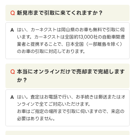
新見市まで引取に来てくれますか？
はい、カーネクストは岡山県のお車も無料で引取に伺
います。カーネクストは全国約13,000社の自動車関連
業者と提携することで、日本全国（一部離島を除く）
のお車の引取に対応しております。
本当にオンラインだけで売却まで完結します
か？
はい。査定はお電話で行い、お手続きは郵送またはオ
ンラインで全てご対応いただけます。
お車はご指定の場所まで引取に伺いますので、来店の
必要はありません。