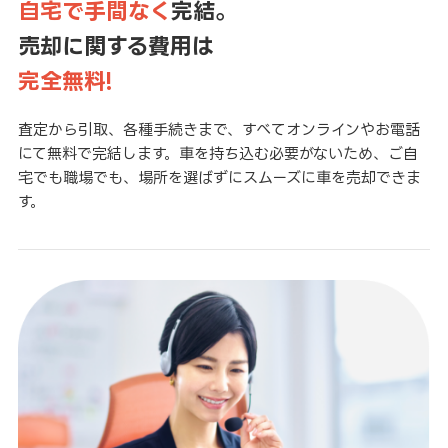
自宅で手間なく
完結。
売却に関する費用は
完全無料!
査定から引取、各種手続きまで、すべてオンラインやお電話
にて無料で完結します。車を持ち込む必要がないため、ご自
宅でも職場でも、場所を選ばずにスムーズに車を売却できま
す。