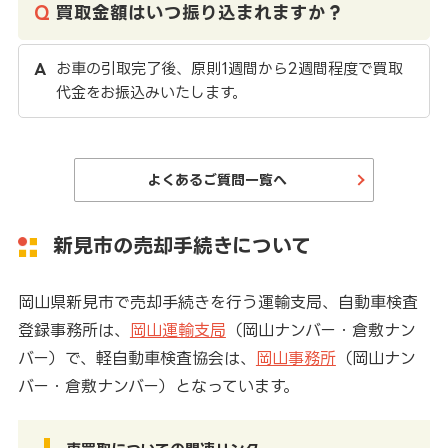
買取金額はいつ振り込まれますか？
お車の引取完了後、原則1週間から2週間程度で買取
代金をお振込みいたします。
よくあるご質問一覧へ
新見市の売却手続きについて
岡山県新見市で売却手続きを行う運輸支局、自動車検査
登録事務所は、
岡山運輸支局
（岡山ナンバー・倉敷ナン
バー）で、軽自動車検査協会は、
岡山事務所
（岡山ナン
バー・倉敷ナンバー）となっています。