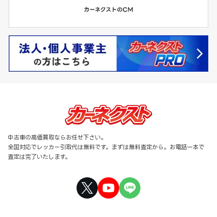
中古車の高価買取ならお任せ下さい。
全国対応でレッカー引取代は無料です。まずは無料査定から。お電話一本で
査定は完了いたします。