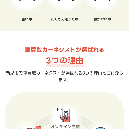
古い車
たくさん走った車
動かない車
車買取カーネクストが選ばれる
3つの理由
新見市で車買取カーネクストが選ばれる3つの理由をご紹介し
ます。