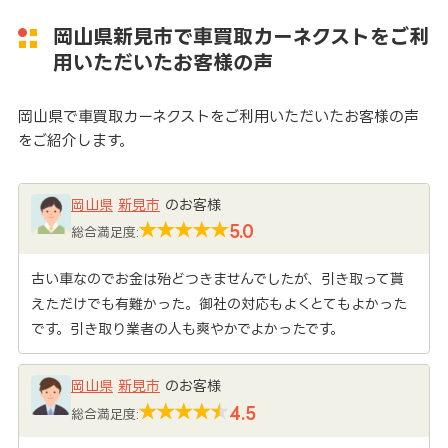
岡山県新見市で車買取カーネクストをご利
用いただいたお客様の声
岡山県で車買取カーネクストをご利用いただいたお客様の声
をご紹介します。
岡山県
新見市
のお客様
5.0
総合満足度:
古い車なのでお金は殆どつきませんでしたが、引き取って貰
えただけでも有難かった。御社の対応もよくとてもよかった
です。引き取り業者の人も爽やかでよかったです。
岡山県
新見市
のお客様
4.5
総合満足度: