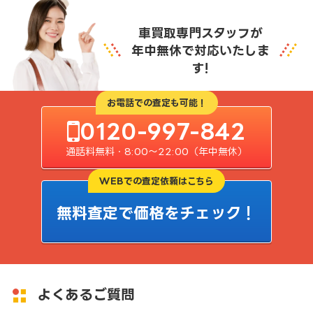
車買取専門スタッフが
年中無休で対応いたしま
す!
お電話での査定も可能！
0120-997-842
通話料無料・8:00〜22:00（年中無休）
WEBでの査定依頼はこちら
無料査定で価格をチェック！
よくあるご質問