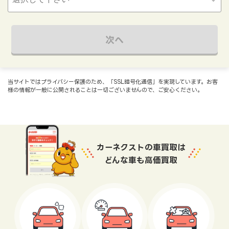
次へ
当サイトではプライバシー保護のため、「SSL暗号化通信」を実現しています。お客
様の情報が一般に公開されることは一切ございませんので、ご安心ください。
カーネクストの車買取は
どんな車も高価買取