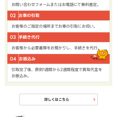
お問い合わせフォームまたはお電話にて無料査定。
02
お車の引取
お客様のご指定の場所までお車の引取にお伺い。
03
手続き代行
お客様から必要書類をお預かりし、手続きを代行。
04
お振込み
引取完了後、原則1週間から2週間程度で買取代金を
お振込み。
詳しくはこちら