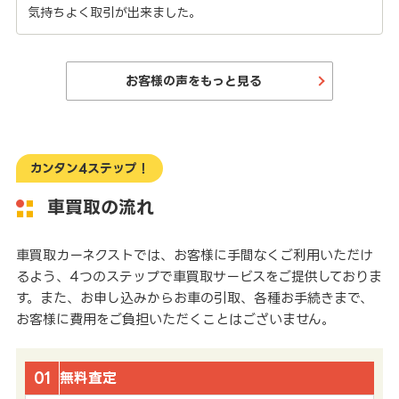
気持ちよく取引が出来ました。
お客様の声をもっと見る
カンタン4ステップ！
車買取の流れ
車買取カーネクストでは、お客様に手間なくご利用いただけ
るよう、4つのステップで車買取サービスをご提供しておりま
す。また、お申し込みからお車の引取、各種お手続きまで、
お客様に費用をご負担いただくことはございません。
01
無料査定