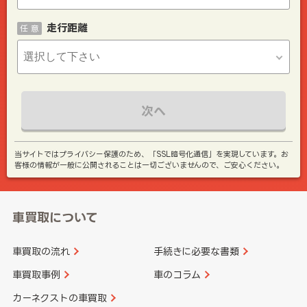
走行距離
任 意
次へ
当サイトではプライバシー保護のため、「SSL暗号化通信」を実現しています。お
客様の情報が一般に公開されることは一切ございませんので、ご安心ください。
車買取について
車買取の流れ
手続きに必要な書類
車買取事例
車のコラム
カーネクストの車買取