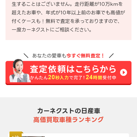
生することはございません。走行距離が10万kmを
超えたお車や、年式が10年以上前のお車でも高値が
付くケースも！無料で査定を承っておりますので、
一度カーネクストにご相談ください。
あなたの愛車も
今すぐ無料査定！
カーネクストの日産車
高価買取車種ランキング