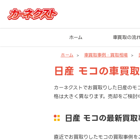
ホーム
車買取の流
ホーム
車買取事例・買取相場
日産 モコの車買
カーネクストでお買取りした日産のモ
格は大きく異なります。売却をご検討
日産 モコの最新買取
直近でお買取りしたモコの買取事例を