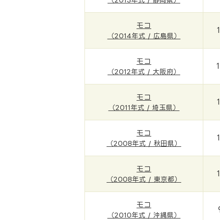
モコ
（2014年式 / 広島県）
モコ
（2012年式 / 大阪府）
モコ
（2011年式 / 埼玉県）
モコ
（2008年式 / 秋田県）
モコ
（2008年式 / 東京都）
モコ
（2010年式 / 沖縄県）