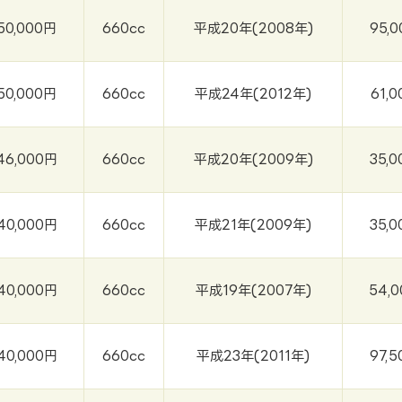
50,000円
660cc
平成20年(2008年)
95,0
50,000円
660cc
平成24年(2012年)
61,0
46,000円
660cc
平成20年(2009年)
35,0
40,000円
660cc
平成21年(2009年)
35,0
40,000円
660cc
平成19年(2007年)
54,0
40,000円
660cc
平成23年(2011年)
97,5