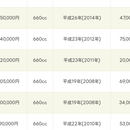
150,000円
660cc
平成26年(2014年)
47,0
140,000円
660cc
平成23年(2012年)
75,0
120,000円
660cc
平成23年(2011年)
20,0
105,000円
660cc
平成19年(2008年)
69,0
100,000円
660cc
平成19年(2008年)
34,0
90,000円
660cc
平成22年(2010年)
53,0