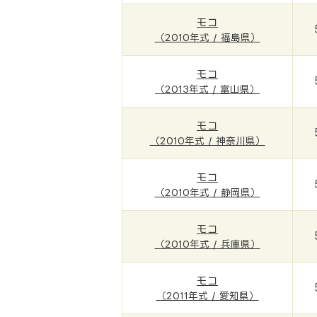
モコ
（2010年式 / 福島県）
モコ
（2013年式 / 富山県）
モコ
（2010年式 / 神奈川県）
モコ
（2010年式 / 静岡県）
モコ
（2010年式 / 兵庫県）
モコ
（2011年式 / 愛知県）