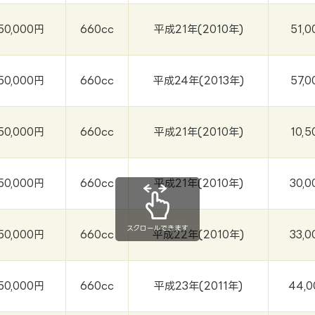
50,000円
660cc
平成21年(2010年)
51,0
50,000円
660cc
平成24年(2013年)
57,0
50,000円
660cc
平成21年(2010年)
10,5
50,000円
660cc
平成21年(2010年)
30,0
スクロールできます
50,000円
660cc
平成22年(2010年)
33,0
50,000円
660cc
平成23年(2011年)
44,0