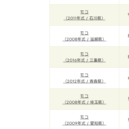
モコ
（2011年式 / 石川県）
モコ
（2008年式 / 滋賀県）
モコ
（2016年式 / 三重県）
モコ
（2012年式 / 青森県）
モコ
（2008年式 / 埼玉県）
モコ
（2009年式 / 愛知県）