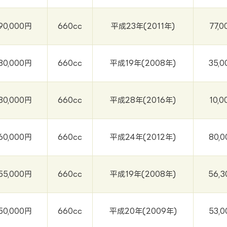
90,000円
660cc
平成23年(2011年)
77,0
80,000円
660cc
平成19年(2008年)
35,0
80,000円
660cc
平成28年(2016年)
10,0
60,000円
660cc
平成24年(2012年)
80,0
55,000円
660cc
平成19年(2008年)
56,3
50,000円
660cc
平成20年(2009年)
53,0