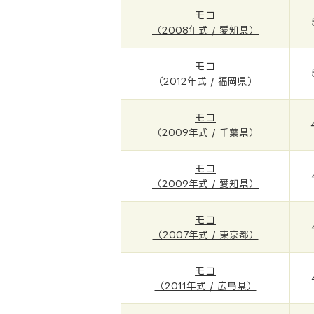
モコ
（2008年式 / 愛知県）
モコ
（2012年式 / 福岡県）
モコ
（2009年式 / 千葉県）
モコ
（2009年式 / 愛知県）
モコ
（2007年式 / 東京都）
モコ
（2011年式 / 広島県）