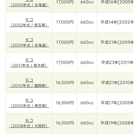
17,000円
660cc
平成16年(2005年)
（2005年式 / 北海道）
モコ
17,000円
660cc
平成14年(2002年)
（2002年式 / 埼玉県）
モコ
17,000円
660cc
平成21年(2009年)
（2009年式 / 北海道）
モコ
17,000円
660cc
平成23年(2011年)
（2011年式 / 栃木県）
モコ
16,000円
660cc
平成21年(2010年)
（2010年式 / 福岡県）
モコ
16,000円
660cc
平成17年(2005年)
（2005年式 / 東京都）
モコ
16,000円
660cc
平成19年(2008年)
（2008年式 / 大阪府）