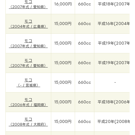
モコ
16,000円
660cc
平成18年(2007年)
（2007年式 / 愛知県）
モコ
15,000円
660cc
平成16年(2004年)
（2004年式 / 広島県）
モコ
15,000円
660cc
平成19年(2007年)
（2007年式 / 愛知県）
モコ
15,000円
660cc
平成19年(2007年)
（2007年式 / 愛知県）
モコ
15,000円
660cc
-
（- / 宮城県）
モコ
15,000円
660cc
平成18年(2006年)
（2006年式 / 福岡県）
モコ
15,000円
660cc
平成20年(2008年)
（2008年式 / 大阪府）