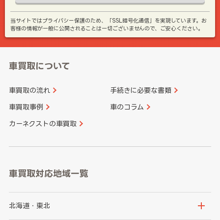
当サイトではプライバシー保護のため、「SSL暗号化通信」を実現しています。お
客様の情報が一般に公開されることは一切ございませんので、ご安心ください。
車買取について
車買取の流れ
手続きに必要な書類
車買取事例
車のコラム
カーネクストの車買取
車買取対応地域一覧
北海道・東北