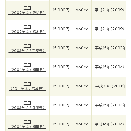
モコ
15,000円
660cc
平成21年(2009年)
（2009年式 / 愛知県）
モコ
15,000円
660cc
平成21年(2009年)
（2009年式 / 栃木県）
モコ
15,000円
660cc
平成15年(2003年)
（2003年式 / 千葉県）
モコ
15,000円
660cc
平成15年(2004年)
（2004年式 / 福岡県）
モコ
15,000円
660cc
平成23年(2011年)
（2011年式 / 宮城県）
モコ
15,000円
660cc
平成15年(2003年)
（2003年式 / 兵庫県）
モコ
15,000円
660cc
平成16年(2004年)
（2004年式 / 福岡県）