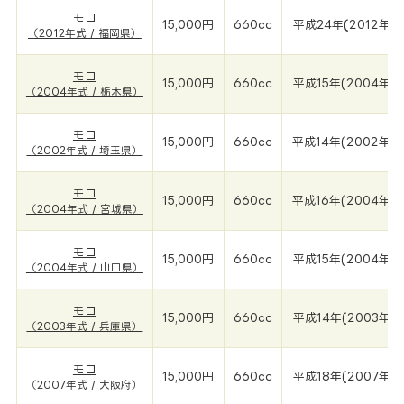
モコ
15,000円
660cc
平成24年(2012年)
（2012年式 / 福岡県）
モコ
15,000円
660cc
平成15年(2004年)
（2004年式 / 栃木県）
モコ
15,000円
660cc
平成14年(2002年)
（2002年式 / 埼玉県）
モコ
15,000円
660cc
平成16年(2004年)
（2004年式 / 宮城県）
モコ
15,000円
660cc
平成15年(2004年)
（2004年式 / 山口県）
モコ
15,000円
660cc
平成14年(2003年)
（2003年式 / 兵庫県）
モコ
15,000円
660cc
平成18年(2007年)
（2007年式 / 大阪府）