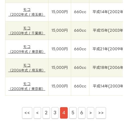
モコ
15,000円
660cc
平成14年(2002年)
（2002年式 / 埼玉県）
モコ
15,000円
660cc
平成15年(2003年)
（2003年式 / 千葉県）
モコ
15,000円
660cc
平成21年(2009年)
（2009年式 / 東京都）
モコ
15,000円
660cc
平成18年(2006年)
（2006年式 / 埼玉県）
モコ
15,000円
660cc
平成14年(2003年)
（2003年式 / 東京都）
<<
<
2
3
4
5
6
>
>>