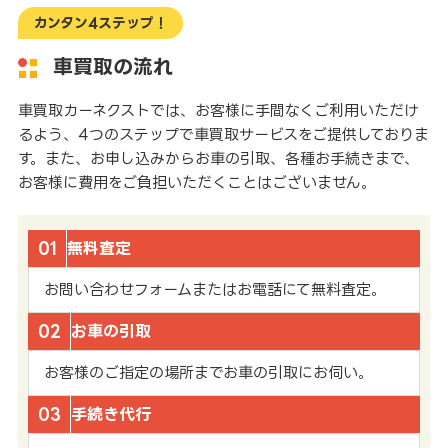
カンタン4ステップ！
車買取の流れ
車買取カーネクストでは、お客様に手間なくご利用いただけ
るよう、4つのステップで車買取サービスをご提供しておりま
す。また、お申し込みからお車の引取、各種お手続きまで、
お客様に費用をご負担いただくことはございません。
01
無料査定
お問い合わせフォームまたはお電話にて無料査定。
02
お車の引取
お客様のご指定の場所までお車の引取にお伺い。
03
手続き代行