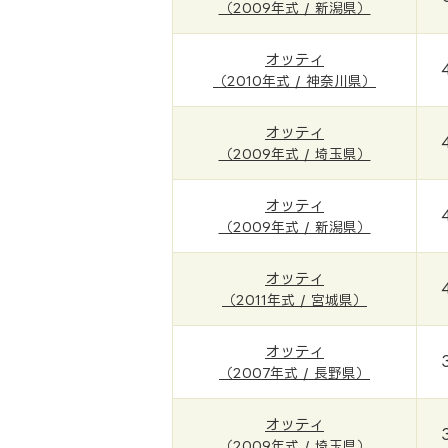
（2009年式 / 新潟県）
オッティ
（2010年式 / 神奈川県）
オッティ
（2009年式 / 埼玉県）
オッティ
（2009年式 / 新潟県）
オッティ
（2011年式 / 宮城県）
オッティ
（2007年式 / 長野県）
オッティ
（2009年式 / 埼玉県）