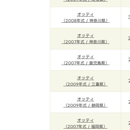
オッティ
（2008年式 / 神奈川県）
オッティ
（2007年式 / 神奈川県）
オッティ
（2007年式 / 鹿児島県）
オッティ
（2009年式 / 三重県）
オッティ
（2009年式 / 静岡県）
オッティ
（2007年式 / 福岡県）