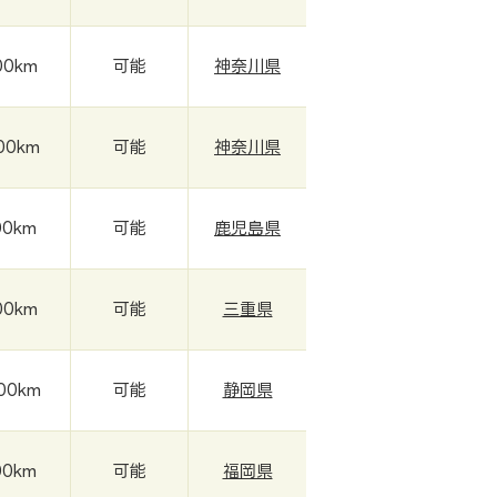
00km
可能
神奈川県
000km
可能
神奈川県
00km
可能
鹿児島県
00km
可能
三重県
000km
可能
静岡県
00km
可能
福岡県