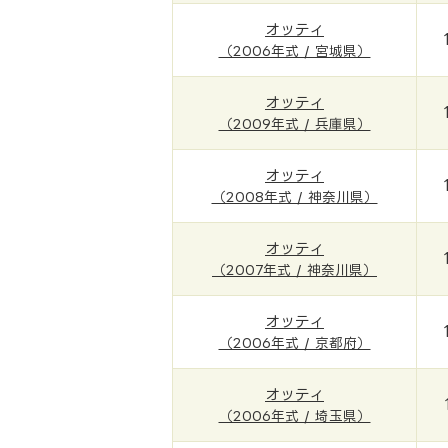
オッティ
（2006年式 / 宮城県）
オッティ
（2009年式 / 兵庫県）
オッティ
（2008年式 / 神奈川県）
オッティ
（2007年式 / 神奈川県）
オッティ
（2006年式 / 京都府）
オッティ
（2006年式 / 埼玉県）