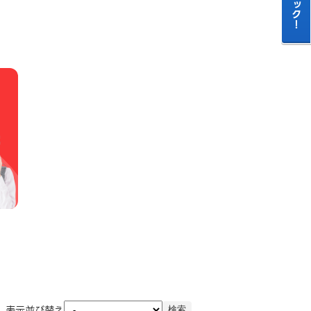
表示並び替え