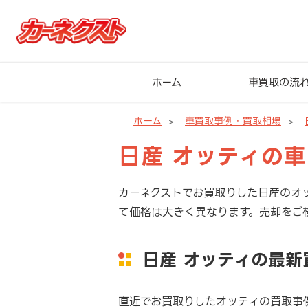
ホーム
車買取の流
ホーム
車買取事例・買取相場
日産 オッティの
カーネクストでお買取りした日産のオ
て価格は大きく異なります。売却をご
日産 オッティの最
直近でお買取りしたオッティの買取事