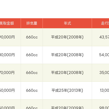
買取金額
排気量
年式
走行
90,000円
660cc
平成20年(2008年)
43,5
80,000円
660cc
平成20年(2008年)
54,0
70,000円
660cc
平成20年(2008年)
35,0
50,000円
660cc
平成25年(2013年)
13,0
50,000円
660cc
平成20年(2009年)
98,0