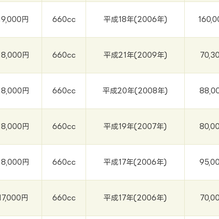
19,000円
660cc
平成18年(2006年)
160,
18,000円
660cc
平成21年(2009年)
70,3
18,000円
660cc
平成20年(2008年)
88,0
18,000円
660cc
平成19年(2007年)
80,0
18,000円
660cc
平成17年(2006年)
95,0
17,000円
660cc
平成17年(2006年)
70,0