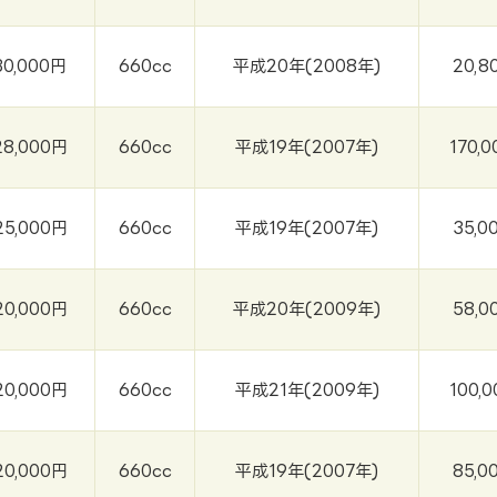
30,000円
660cc
平成20年(2008年)
20,8
28,000円
660cc
平成19年(2007年)
170,
25,000円
660cc
平成19年(2007年)
35,0
20,000円
660cc
平成20年(2009年)
58,0
20,000円
660cc
平成21年(2009年)
100,
20,000円
660cc
平成19年(2007年)
85,0