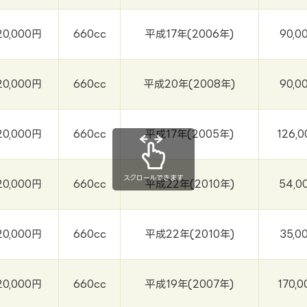
20,000円
660cc
平成17年(2006年)
90,0
20,000円
660cc
平成20年(2008年)
90,0
20,000円
660cc
平成17年(2005年)
126,
スクロールできます
20,000円
660cc
平成22年(2010年)
54,0
20,000円
660cc
平成22年(2010年)
35,0
20,000円
660cc
平成19年(2007年)
170,