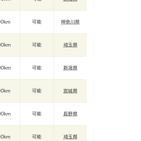
00km
可能
神奈川県
00km
可能
埼玉県
00km
可能
新潟県
00km
可能
宮城県
00km
可能
長野県
00km
可能
埼玉県