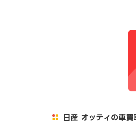
日産 オッティの車買