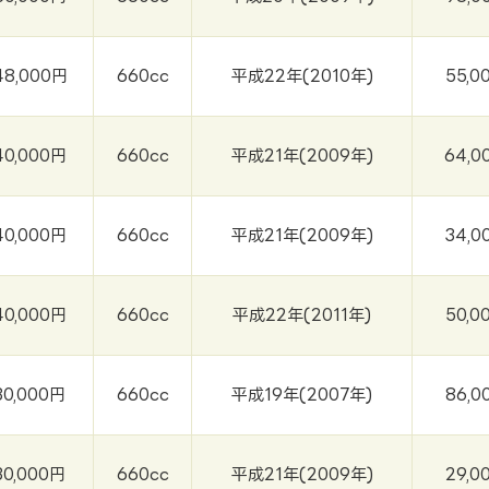
48,000円
660cc
平成22年(2010年)
55,0
40,000円
660cc
平成21年(2009年)
64,0
40,000円
660cc
平成21年(2009年)
34,0
40,000円
660cc
平成22年(2011年)
50,0
30,000円
660cc
平成19年(2007年)
86,0
30,000円
660cc
平成21年(2009年)
29,0