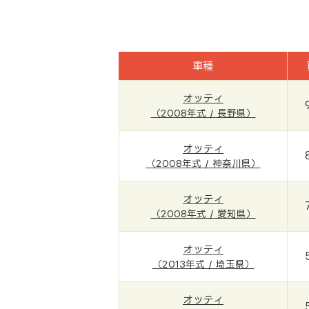
車種
オッティ
（2008年式 / 長野県）
オッティ
（2008年式 / 神奈川県）
オッティ
（2008年式 / 愛知県）
オッティ
（2013年式 / 埼玉県）
オッティ