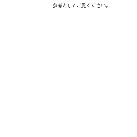
参考としてご覧ください。