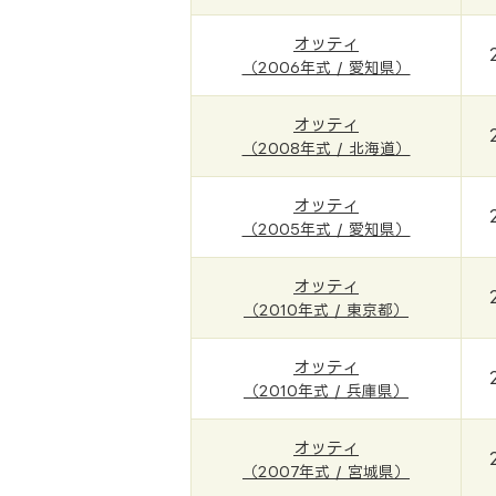
オッティ
（2006年式 / 愛知県）
オッティ
（2008年式 / 北海道）
オッティ
（2005年式 / 愛知県）
オッティ
（2010年式 / 東京都）
オッティ
（2010年式 / 兵庫県）
オッティ
（2007年式 / 宮城県）