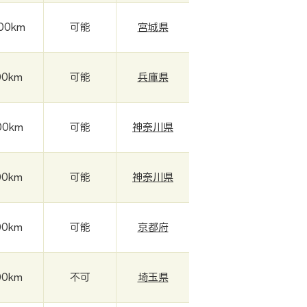
000km
可能
宮城県
00km
可能
兵庫県
00km
可能
神奈川県
00km
可能
神奈川県
00km
可能
京都府
00km
不可
埼玉県