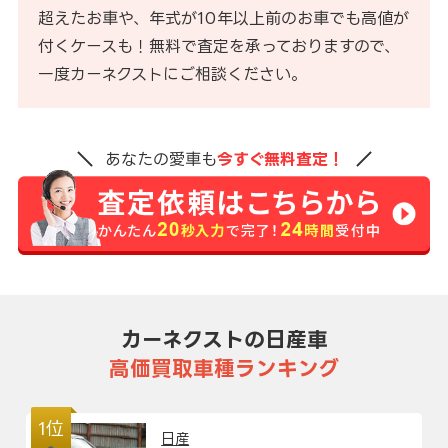
超えたお車や、年式が10年以上前のお車でも高値が
付くケースも！無料で査定を承っておりますので、
一度カーネクストにご相談ください。
あなたの愛車も
今すぐ無料査定！
カーネクストの日産車
高価買取車種ランキング
1位
日産