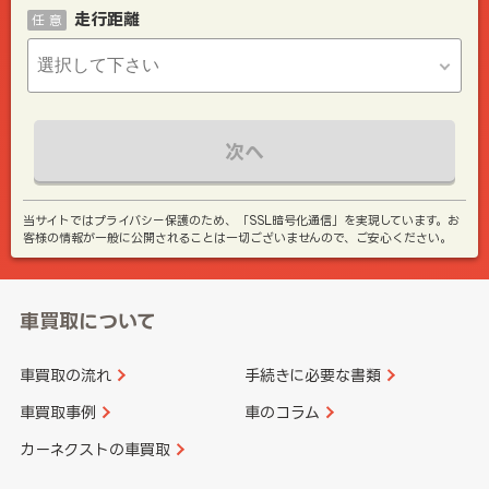
走行距離
任 意
次へ
当サイトではプライバシー保護のため、「SSL暗号化通信」を実現しています。お
客様の情報が一般に公開されることは一切ございませんので、ご安心ください。
車買取について
車買取の流れ
手続きに必要な書類
車買取事例
車のコラム
カーネクストの車買取