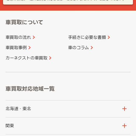
車買取について
車買取の流れ
手続きに必要な書類
車買取事例
車のコラム
カーネクストの車買取
車買取対応地域一覧
北海道・東北
北海道
青森県
関東