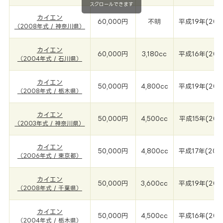
スクロールできます
カイエン
60,000円
不明
平成19年(200
（2008年式 / 神奈川県）
カイエン
60,000円
3,180cc
平成16年(200
（2004年式 / 石川県）
カイエン
50,000円
4,800cc
平成19年(200
（2008年式 / 栃木県）
カイエン
50,000円
4,500cc
平成15年(200
（2003年式 / 神奈川県）
カイエン
50,000円
4,800cc
平成17年(200
（2006年式 / 東京都）
カイエン
50,000円
3,600cc
平成19年(200
（2008年式 / 千葉県）
カイエン
50,000円
4,500cc
平成16年(200
（2004年式 / 栃木県）