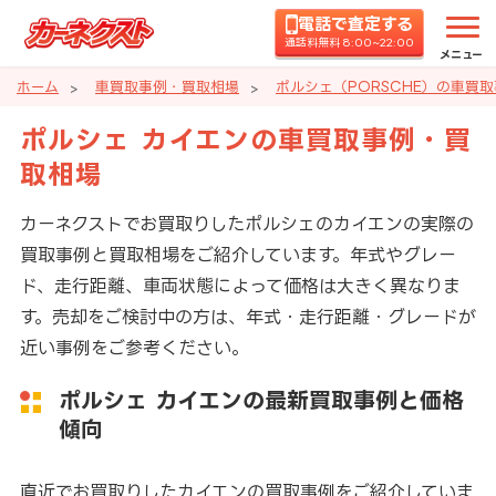
電話で査定する
通話料無料 8:00~22:00
メニュー
ホーム
車買取事例・買取相場
ポルシェ（PORSCHE）の車買
ポルシェ カイエンの車買取事例・買
取相場
カーネクストでお買取りしたポルシェのカイエンの実際の
買取事例と買取相場をご紹介しています。年式やグレー
ド、走行距離、車両状態によって価格は大きく異なりま
す。売却をご検討中の方は、年式・走行距離・グレードが
近い事例をご参考ください。
ポルシェ カイエンの最新買取事例と価格
傾向
直近でお買取りしたカイエンの買取事例をご紹介していま