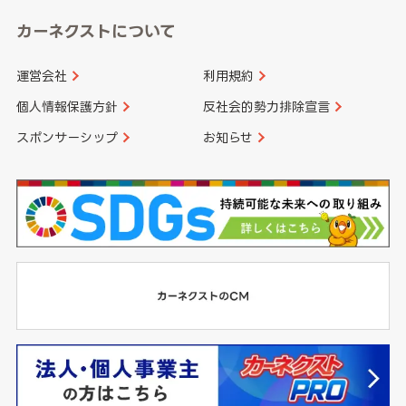
カーネクストについて
運営会社
利用規約
個人情報保護方針
反社会的勢力排除宣言
スポンサーシップ
お知らせ