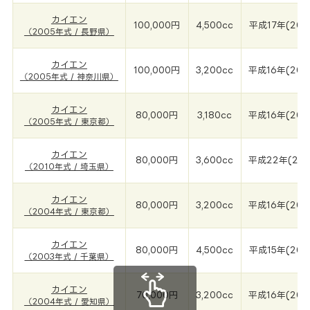
カイエン
100,000円
4,500cc
平成17年(200
（2005年式 / 長野県）
カイエン
100,000円
3,200cc
平成16年(200
（2005年式 / 神奈川県）
カイエン
80,000円
3,180cc
平成16年(200
（2005年式 / 東京都）
カイエン
80,000円
3,600cc
平成22年(201
（2010年式 / 埼玉県）
カイエン
80,000円
3,200cc
平成16年(200
（2004年式 / 東京都）
カイエン
80,000円
4,500cc
平成15年(200
（2003年式 / 千葉県）
カイエン
70,000円
3,200cc
平成16年(200
（2004年式 / 愛知県）