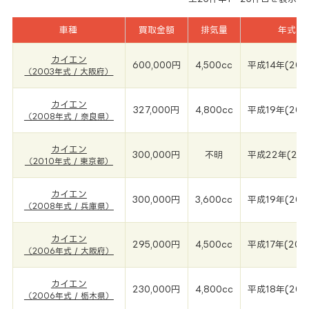
車種
買取金額
排気量
年式
カイエン
600,000円
4,500cc
平成14年(200
（2003年式 / 大阪府）
カイエン
327,000円
4,800cc
平成19年(200
（2008年式 / 奈良県）
カイエン
300,000円
不明
平成22年(201
（2010年式 / 東京都）
カイエン
300,000円
3,600cc
平成19年(200
（2008年式 / 兵庫県）
カイエン
295,000円
4,500cc
平成17年(200
（2006年式 / 大阪府）
カイエン
230,000円
4,800cc
平成18年(200
（2006年式 / 栃木県）