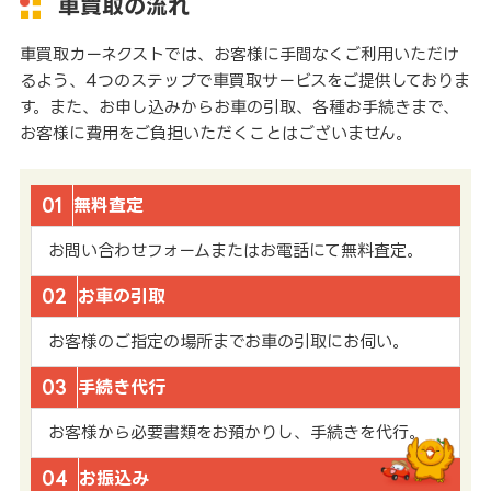
車買取の流れ
車買取カーネクストでは、お客様に手間なくご利用いただけ
るよう、4つのステップで車買取サービスをご提供しておりま
す。また、お申し込みからお車の引取、各種お手続きまで、
お客様に費用をご負担いただくことはございません。
01
無料査定
お問い合わせフォームまたはお電話にて無料査定。
02
お車の引取
お客様のご指定の場所までお車の引取にお伺い。
03
手続き代行
お客様から必要書類をお預かりし、手続きを代行。
04
お振込み