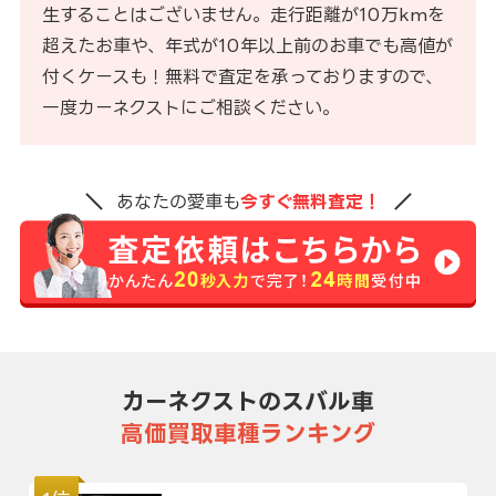
生することはございません。走行距離が10万kmを
超えたお車や、年式が10年以上前のお車でも高値が
付くケースも！無料で査定を承っておりますので、
一度カーネクストにご相談ください。
あなたの愛車も
今すぐ無料査定！
カーネクストのスバル車
高価買取車種ランキング