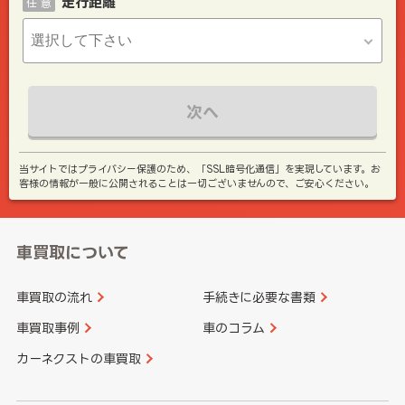
走行距離
任 意
次へ
当サイトではプライバシー保護のため、「SSL暗号化通信」を実現しています。お
客様の情報が一般に公開されることは一切ございませんので、ご安心ください。
車買取について
車買取の流れ
手続きに必要な書類
車買取事例
車のコラム
カーネクストの車買取