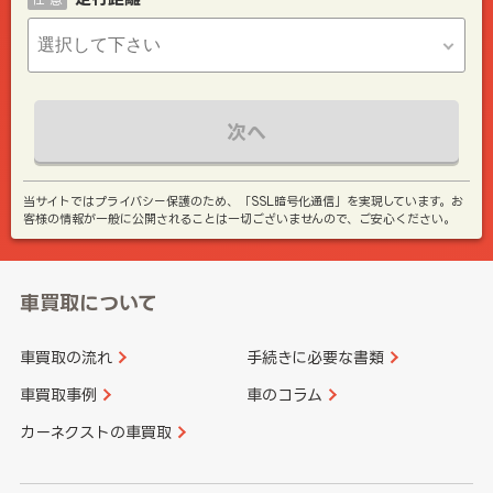
次へ
当サイトではプライバシー保護のため、「SSL暗号化通信」を実現しています。お
客様の情報が一般に公開されることは一切ございませんので、ご安心ください。
車買取について
車買取の流れ
手続きに必要な書類
車買取事例
車のコラム
カーネクストの車買取