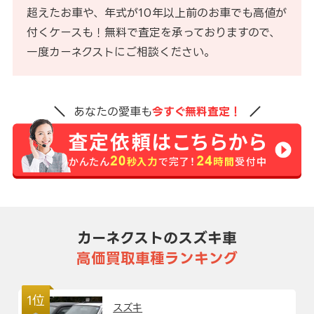
超えたお車や、年式が10年以上前のお車でも高値が
付くケースも！無料で査定を承っておりますので、
一度カーネクストにご相談ください。
あなたの愛車も
今すぐ無料査定！
カーネクストのスズキ車
高価買取車種ランキング
1位
スズキ