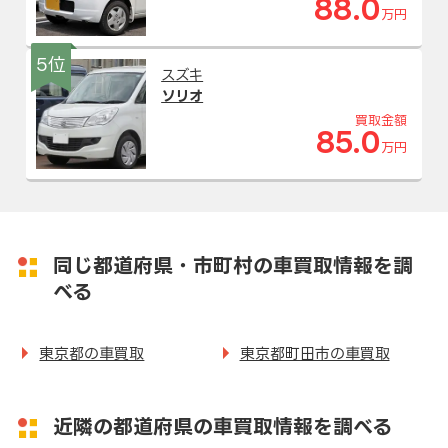
88.0
万円
5位
スズキ
ソリオ
買取金額
85.0
万円
同じ都道府県・市町村の車買取情報を調
べる
東京都の車買取
東京都町田市の車買取
近隣の都道府県の車買取情報を調べる