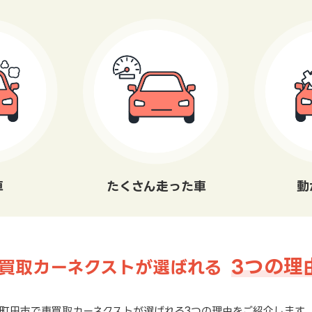
車
たくさん走った車
動
3つの理
買取カーネクストが選ばれる
町田市で車買取カーネクストが選ばれる3つの理由をご紹介します