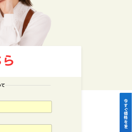
いて
今すぐ価格をチェック！