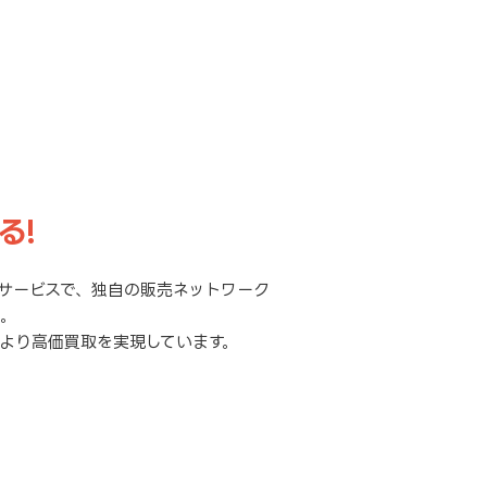
る!
サービスで、独自の販売ネットワーク
元。
より高価買取を実現しています。