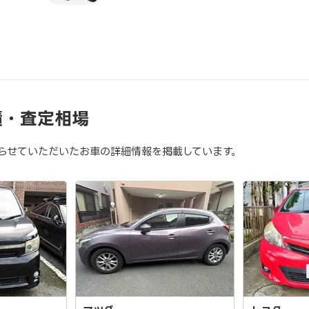
績・査定相場
らせていただいたお車の詳細情報を掲載しています。