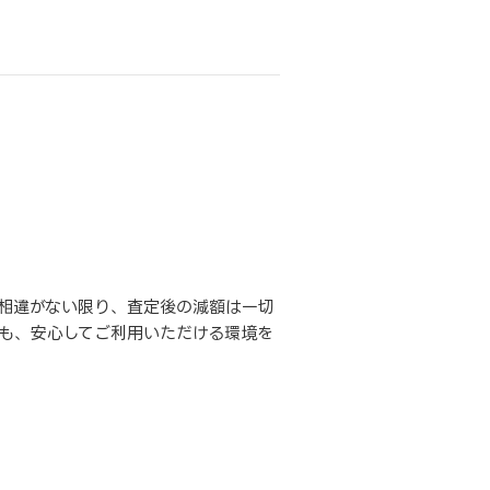
相違がない限り、査定後の減額は一切
も、安心してご利用いただける環境を