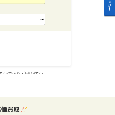
ございませんので、ご安心ください。
高価買取