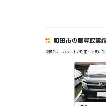
町田市の車買取実
車買取カーネクストが町田市で買い取