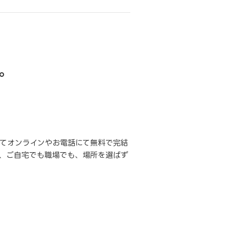
。
てオンラインやお電話にて無料で完結
、ご自宅でも職場でも、場所を選ばず