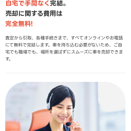
自宅で手間なく
完結。
売却に関する費用は
完全無料!
査定から引取、各種手続きまで、すべてオンラインやお電話
にて無料で完結します。車を持ち込む必要がないため、ご自
宅でも職場でも、場所を選ばずにスムーズに車を売却できま
す。