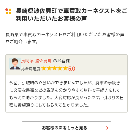
長崎県波佐見町で車買取カーネクストをご
利用いただいたお客様の声
長崎県で車買取カーネクストをご利用いただいたお客様の声
をご紹介します。
長崎県
波佐見町
のお客様
5.0
総合満足度:
今回、引取時の立会いができませんでしたが、廃車の手続き
に必要な書類などの説明も分かりやすく無料で手続きをして
もらえて助かりました。大変対応が良かったです。引取りの日
程も希望通りにしてもらえて助かりました。
お客様の声をもっと見る