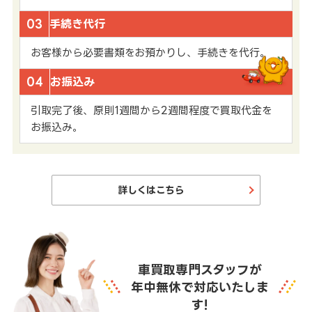
03
手続き代行
お客様から必要書類をお預かりし、手続きを代行。
04
お振込み
引取完了後、原則1週間から2週間程度で買取代金を
お振込み。
詳しくはこちら
車買取専門スタッフが
年中無休で対応いたしま
す!