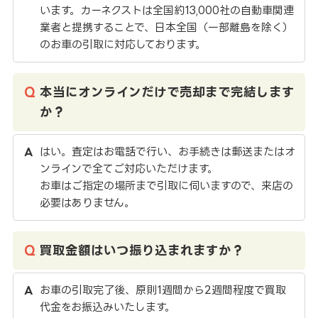
います。カーネクストは全国約13,000社の自動車関連
業者と提携することで、日本全国（一部離島を除く）
のお車の引取に対応しております。
本当にオンラインだけで売却まで完結します
か？
はい。査定はお電話で行い、お手続きは郵送またはオ
ンラインで全てご対応いただけます。
お車はご指定の場所まで引取に伺いますので、来店の
必要はありません。
買取金額はいつ振り込まれますか？
お車の引取完了後、原則1週間から2週間程度で買取
代金をお振込みいたします。