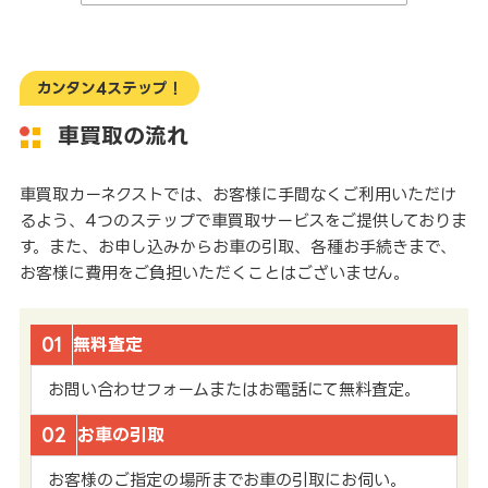
カンタン4ステップ！
車買取の流れ
車買取カーネクストでは、お客様に手間なくご利用いただけ
るよう、4つのステップで車買取サービスをご提供しておりま
す。また、お申し込みからお車の引取、各種お手続きまで、
お客様に費用をご負担いただくことはございません。
01
無料査定
お問い合わせフォームまたはお電話にて無料査定。
02
お車の引取
お客様のご指定の場所までお車の引取にお伺い。