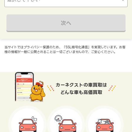
次へ
当サイトではプライバシー保護のため、「SSL暗号化通信」を実現しています。お客
様の情報が一般に公開されることは一切ございませんので、ご安心ください。
カーネクストの車買取は
どんな車も高価買取