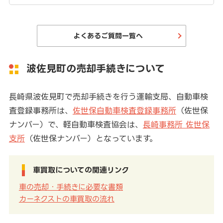
よくあるご質問一覧へ
波佐見町の売却手続きについて
長崎県波佐見町で売却手続きを行う運輸支局、自動車検
査登録事務所は、
佐世保自動車検査登録事務所
（佐世保
ナンバー）で、軽自動車検査協会は、
長崎事務所 佐世保
支所
（佐世保ナンバー）となっています。
車買取についての関連リンク
車の売却・手続きに必要な書類
カーネクストの車買取の流れ