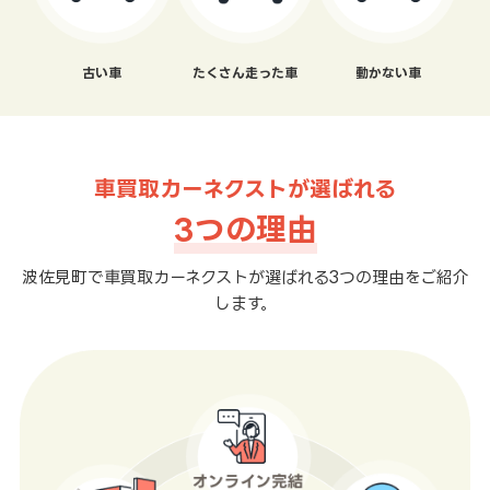
古い車
たくさん走った車
動かない車
車買取カーネクストが選ばれる
3つの理由
波佐見町で車買取カーネクストが選ばれる3つの理由をご紹介
します。