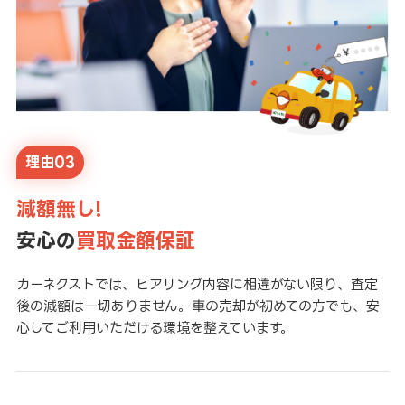
理由03
減額無し!
安心の
買取金額保証
カーネクストでは、ヒアリング内容に相違がない限り、査定
後の減額は一切ありません。車の売却が初めての方でも、安
心してご利用いただける環境を整えています。