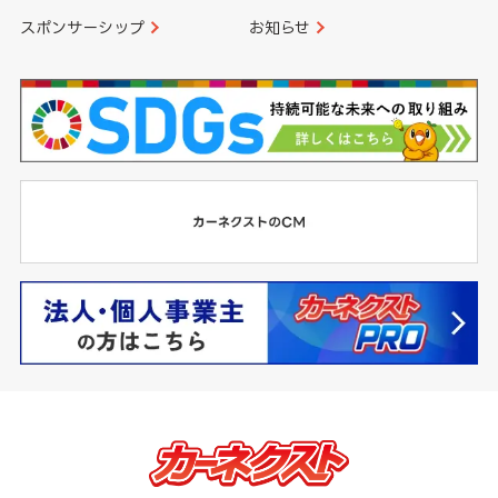
スポンサーシップ
お知らせ