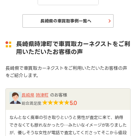
長崎県の車買取事例一覧へ
長崎県時津町で車買取カーネクストをご利
用いただいたお客様の声
長崎県で車買取カーネクストをご利用いただいたお客様の声
をご紹介します。
長崎県
時津町
のお客様
5.0
総合満足度:
なんとなく廃車の引き取りというと男性が査定に来て、納得
できなくても断れなかったり…みたいなイメージがありました
が、優しそうな女性が電話で査定してくださってそこから値段