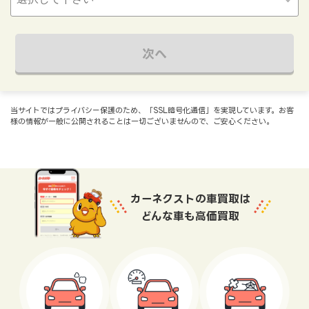
次へ
当サイトではプライバシー保護のため、「SSL暗号化通信」を実現しています。お客
様の情報が一般に公開されることは一切ございませんので、ご安心ください。
カーネクストの車買取は
どんな車も高価買取