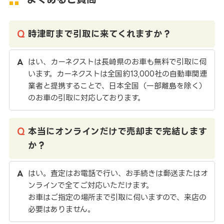
時津町まで引取に来てくれますか？
はい、カーネクストは長崎県のお車も無料で引取に伺
います。カーネクストは全国約13,000社の自動車関連
業者と提携することで、日本全国（一部離島を除く）
のお車の引取に対応しております。
本当にオンラインだけで売却まで完結します
か？
はい。査定はお電話で行い、お手続きは郵送またはオ
ンラインで全てご対応いただけます。
お車はご指定の場所まで引取に伺いますので、来店の
必要はありません。