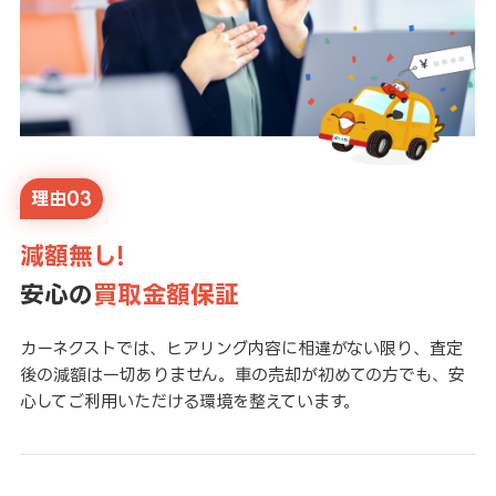
理由03
減額無し!
安心の
買取金額保証
カーネクストでは、ヒアリング内容に相違がない限り、査定
後の減額は一切ありません。車の売却が初めての方でも、安
心してご利用いただける環境を整えています。