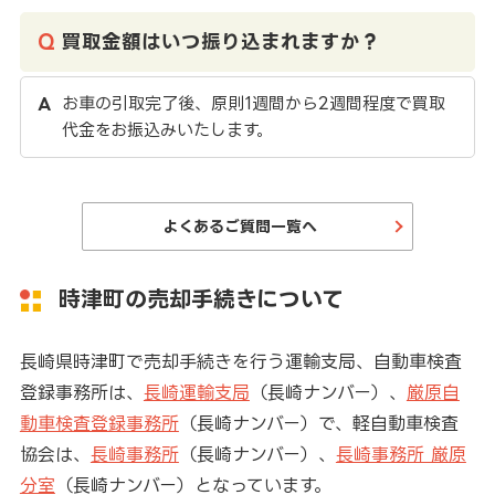
買取金額はいつ振り込まれますか？
お車の引取完了後、原則1週間から2週間程度で買取
代金をお振込みいたします。
よくあるご質問一覧へ
時津町の売却手続きについて
長崎県時津町で売却手続きを行う運輸支局、自動車検査
登録事務所は、
長崎運輸支局
（長崎ナンバー）、
厳原自
動車検査登録事務所
（長崎ナンバー）で、軽自動車検査
協会は、
長崎事務所
（長崎ナンバー）、
長崎事務所 厳原
分室
（長崎ナンバー）となっています。