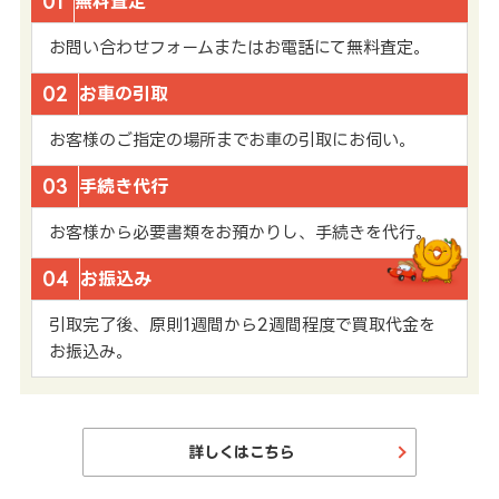
01
無料査定
お問い合わせフォームまたはお電話にて無料査定。
02
お車の引取
お客様のご指定の場所までお車の引取にお伺い。
03
手続き代行
お客様から必要書類をお預かりし、手続きを代行。
04
お振込み
引取完了後、原則1週間から2週間程度で買取代金を
お振込み。
詳しくはこちら