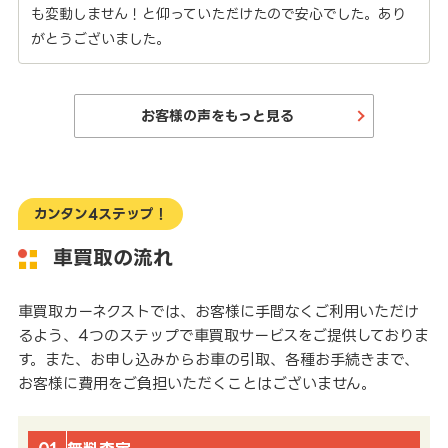
も変動しません！と仰っていただけたので安心でした。あり
がとうございました。
お客様の声をもっと見る
カンタン4ステップ！
車買取の流れ
車買取カーネクストでは、お客様に手間なくご利用いただけ
るよう、4つのステップで車買取サービスをご提供しておりま
す。また、お申し込みからお車の引取、各種お手続きまで、
お客様に費用をご負担いただくことはございません。