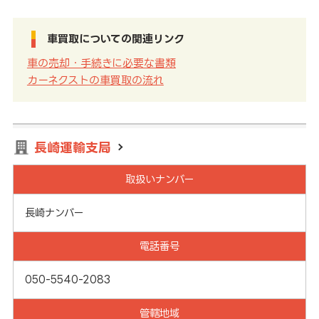
車買取についての関連リンク
車の売却・手続きに必要な書類
カーネクストの車買取の流れ
長崎運輸支局
取扱いナンバー
長崎ナンバー
電話番号
050-5540-2083
管轄地域