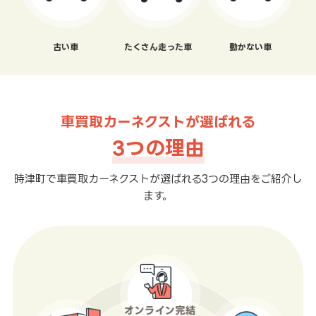
古い車
たくさん走った車
動かない車
車買取カーネクストが選ばれる
3つの理由
時津町で車買取カーネクストが選ばれる3つの理由をご紹介し
ます。