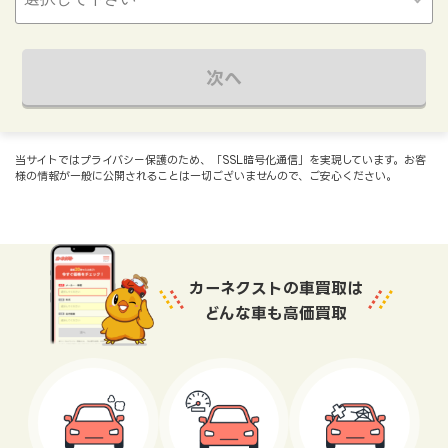
次へ
当サイトではプライバシー保護のため、「SSL暗号化通信」を実現しています。お客
様の情報が一般に公開されることは一切ございませんので、ご安心ください。
カーネクストの車買取は
どんな車も高価買取