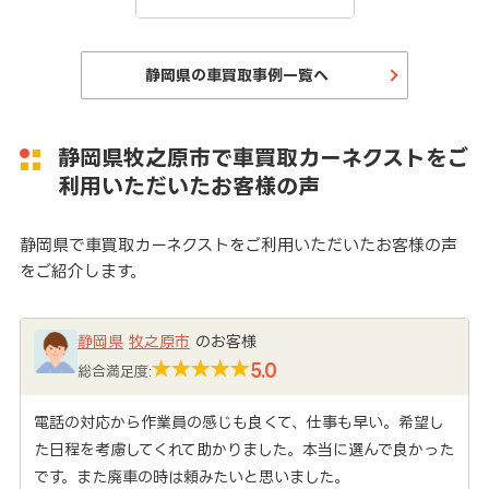
静岡県の車買取事例一覧へ
静岡県牧之原市で車買取カーネクストをご
利用いただいたお客様の声
静岡県で車買取カーネクストをご利用いただいたお客様の声
をご紹介します。
静岡県
牧之原市
のお客様
5.0
総合満足度:
電話の対応から作業員の感じも良くて、仕事も早い。希望し
た日程を考慮してくれて助かりました。本当に選んで良かった
です。また廃車の時は頼みたいと思いました。