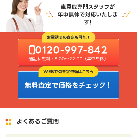
車買取専門スタッフが
年中無休で対応いたしま
す!
お電話での査定も可能！
0120-997-842
通話料無料・8:00〜22:00（年中無休）
WEBでの査定依頼はこちら
無料査定で価格をチェック！
よくあるご質問