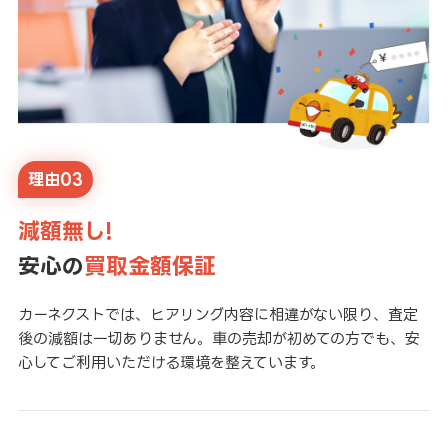
理由03
減額無し!
安心の
買取金額保証
カーネクストでは、ヒアリング内容に相違がない限り、査定
後の減額は一切ありません。車の売却が初めての方でも、安
心してご利用いただける環境を整えています。