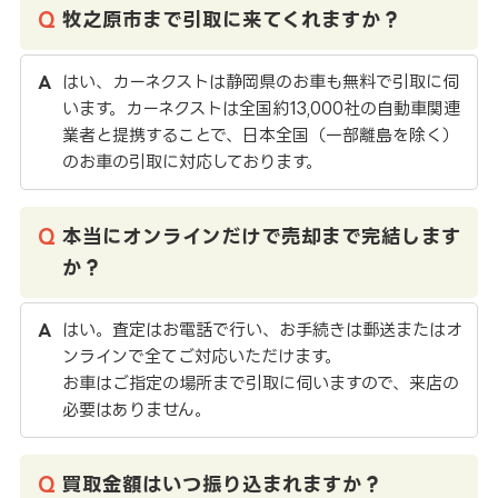
牧之原市まで引取に来てくれますか？
はい、カーネクストは静岡県のお車も無料で引取に伺
います。カーネクストは全国約13,000社の自動車関連
業者と提携することで、日本全国（一部離島を除く）
のお車の引取に対応しております。
本当にオンラインだけで売却まで完結します
か？
はい。査定はお電話で行い、お手続きは郵送またはオ
ンラインで全てご対応いただけます。
お車はご指定の場所まで引取に伺いますので、来店の
必要はありません。
買取金額はいつ振り込まれますか？