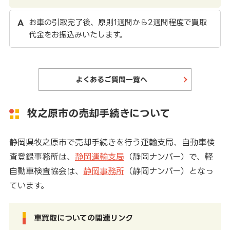
お車の引取完了後、原則1週間から2週間程度で買取
代金をお振込みいたします。
よくあるご質問一覧へ
牧之原市の売却手続きについて
静岡県牧之原市で売却手続きを行う運輸支局、自動車検
査登録事務所は、
静岡運輸支局
（静岡ナンバー）で、軽
自動車検査協会は、
静岡事務所
（静岡ナンバー）となっ
ています。
車買取についての関連リンク