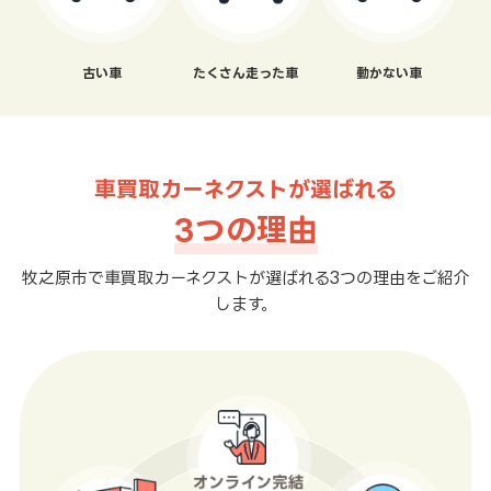
古い車
たくさん走った車
動かない車
車買取カーネクストが選ばれる
3つの理由
牧之原市で車買取カーネクストが選ばれる3つの理由をご紹介
します。