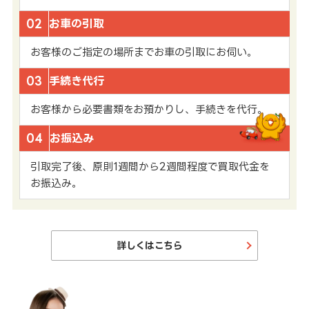
02
お車の引取
お客様のご指定の場所までお車の引取にお伺い。
03
手続き代行
お客様から必要書類をお預かりし、手続きを代行。
04
お振込み
引取完了後、原則1週間から2週間程度で買取代金を
お振込み。
詳しくはこちら