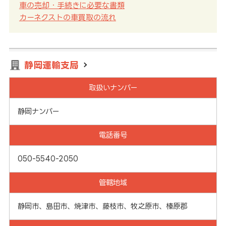
車の売却・手続きに必要な書類
カーネクストの車買取の流れ
静岡運輸支局
取扱いナンバー
静岡ナンバー
電話番号
050-5540-2050
管轄地域
静岡市、島田市、焼津市、藤枝市、牧之原市、榛原郡