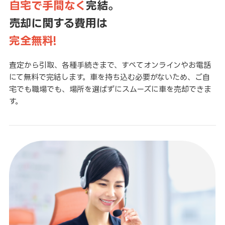
自宅で手間なく
完結。
売却に関する費用は
完全無料!
査定から引取、各種手続きまで、すべてオンラインやお電話
にて無料で完結します。車を持ち込む必要がないため、ご自
宅でも職場でも、場所を選ばずにスムーズに車を売却できま
す。