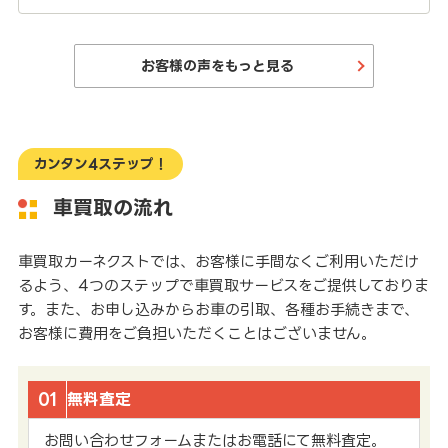
お客様の声をもっと見る
カンタン4ステップ！
車買取の流れ
車買取カーネクストでは、お客様に手間なくご利用いただけ
るよう、4つのステップで車買取サービスをご提供しておりま
す。また、お申し込みからお車の引取、各種お手続きまで、
お客様に費用をご負担いただくことはございません。
01
無料査定
お問い合わせフォームまたはお電話にて無料査定。