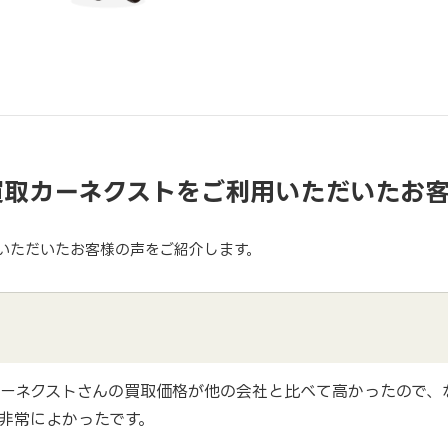
買取カーネクストをご利用いただいたお
いただいたお客様の声をご紹介します。
ーネクストさんの買取価格が他の会社と比べて高かったので、
非常によかったです。