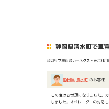
静岡県清水町で車
静岡県で車買取カーネクストをご利用
静岡県
清水町
のお客様
この度はお世話になりました。カ
しました。オペレーターの対応も