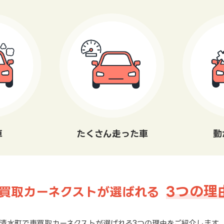
車
たくさん走った車
動
3つの理
買取カーネクストが選ばれる
清水町で車買取カーネクストが選ばれる3つの理由をご紹介します