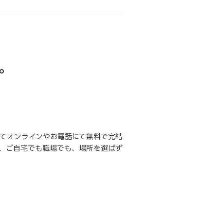
。
てオンラインやお電話にて無料で完結
、ご自宅でも職場でも、場所を選ばず