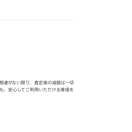
相違がない限り、査定後の減額は一切
も、安心してご利用いただける環境を