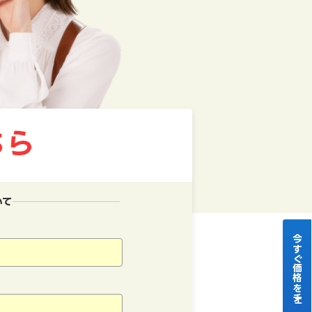
いて
今すぐ価格をチェック！