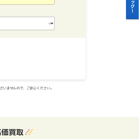
ございませんので、ご安心ください。
高価買取