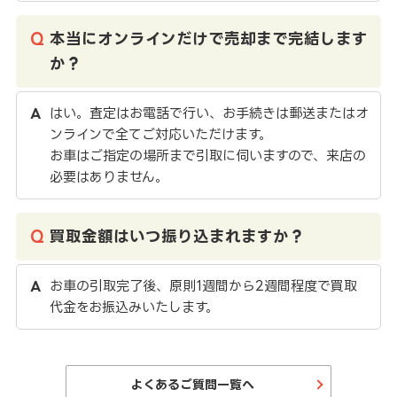
本当にオンラインだけで売却まで完結します
か？
はい。査定はお電話で行い、お手続きは郵送またはオ
ンラインで全てご対応いただけます。
お車はご指定の場所まで引取に伺いますので、来店の
必要はありません。
買取金額はいつ振り込まれますか？
お車の引取完了後、原則1週間から2週間程度で買取
代金をお振込みいたします。
よくあるご質問一覧へ