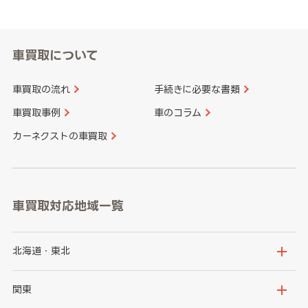
車買取について
車買取の流れ
手続きに必要な書類
車買取事例
車のコラム
カーネクストの車買取
車買取対応地域一覧
北海道・東北
北海道
青森県
関東