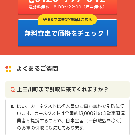
通話料無料・8:00〜22:00（年中無休）
WEBでの査定依頼はこちら
無料査定で価格をチェック！
よくあるご質問
上三川町まで引取に来てくれますか？
はい、カーネクストは栃木県のお車も無料で引取に伺
います。カーネクストは全国約13,000社の自動車関連
業者と提携することで、日本全国（一部離島を除く）
のお車の引取に対応しております。