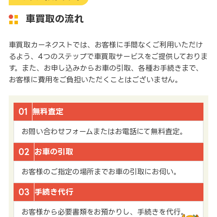
車買取の流れ
車買取カーネクストでは、お客様に手間なくご利用いただけ
るよう、4つのステップで車買取サービスをご提供しておりま
す。また、お申し込みからお車の引取、各種お手続きまで、
お客様に費用をご負担いただくことはございません。
01
無料査定
お問い合わせフォームまたはお電話にて無料査定。
02
お車の引取
お客様のご指定の場所までお車の引取にお伺い。
03
手続き代行
お客様から必要書類をお預かりし、手続きを代行。