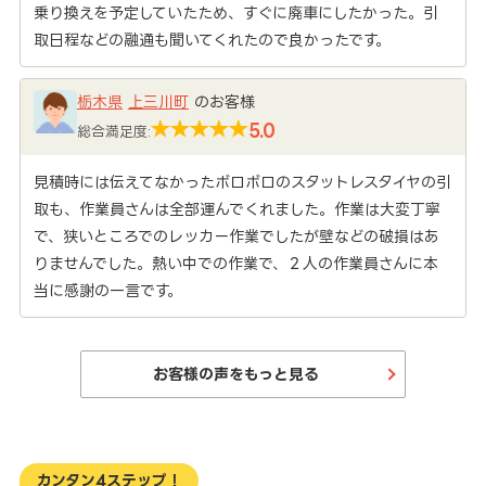
乗り換えを予定していたため、すぐに廃車にしたかった。引
取日程などの融通も聞いてくれたので良かったです。
栃木県
上三川町
のお客様
5.0
総合満足度:
見積時には伝えてなかったボロボロのスタットレスタイヤの引
取も、作業員さんは全部運んでくれました。作業は大変丁寧
で、狭いところでのレッカー作業でしたが壁などの破損はあ
りませんでした。熱い中での作業で、２人の作業員さんに本
当に感謝の一言です。
お客様の声をもっと見る
カンタン4ステップ！