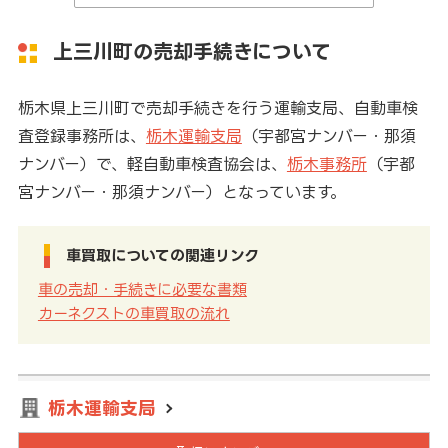
上三川町の売却手続きについて
栃木県上三川町で売却手続きを行う運輸支局、自動車検
査登録事務所は、
栃木運輸支局
（宇都宮ナンバー・那須
ナンバー）で、軽自動車検査協会は、
栃木事務所
（宇都
宮ナンバー・那須ナンバー）となっています。
車買取についての関連リンク
車の売却・手続きに必要な書類
カーネクストの車買取の流れ
栃木運輸支局