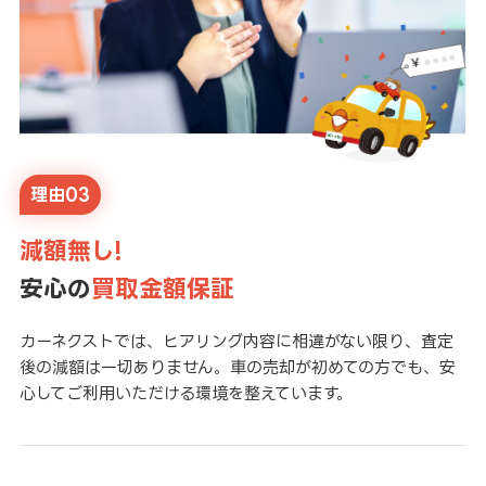
理由03
減額無し!
安心の
買取金額保証
カーネクストでは、ヒアリング内容に相違がない限り、査定
後の減額は一切ありません。車の売却が初めての方でも、安
心してご利用いただける環境を整えています。