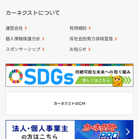
カーネクストについて
運営会社
利用規約
個人情報保護方針
反社会的勢力排除宣言
スポンサーシップ
お知らせ