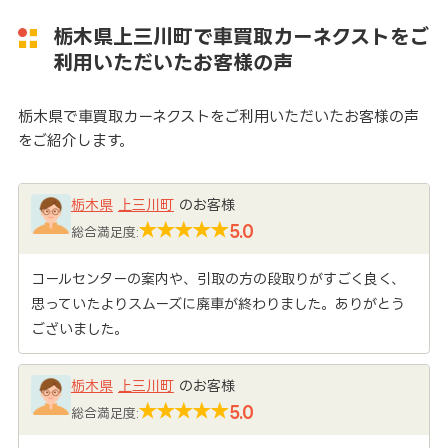
栃木県上三川町で車買取カーネクストをご
利用いただいたお客様の声
栃木県で車買取カーネクストをご利用いただいたお客様の声
をご紹介します。
栃木県
上三川町
のお客様
5.0
総合満足度:
コールセンターの案内や、引取の方の段取りがすごく良く、
思っていたよりスムーズに廃車が終わりました。ありがとう
ございました。
栃木県
上三川町
のお客様
5.0
総合満足度: