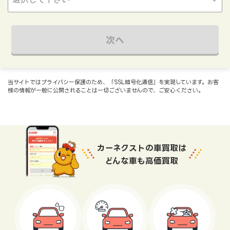
次へ
当サイトではプライバシー保護のため、「SSL暗号化通信」を実現しています。お客
様の情報が一般に公開されることは一切ございませんので、ご安心ください。
カーネクストの車買取は
どんな車も高価買取