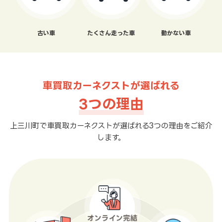
古い車
たくさん走った車
動かない車
車買取カーネクストが選ばれる
3つの理由
上三川町で車買取カーネクストが選ばれる3つの理由をご紹介
します。