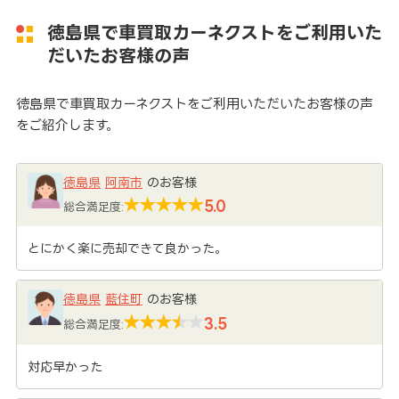
徳島県で車買取カーネクストをご利用いた
だいたお客様の声
徳島県で車買取カーネクストをご利用いただいたお客様の声
をご紹介します。
徳島県
阿南市
のお客様
5.0
総合満足度:
とにかく楽に売却できて良かった。
徳島県
藍住町
のお客様
3.5
総合満足度:
対応早かった