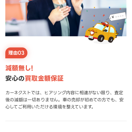
理由03
減額無し!
安心の
買取金額保証
カーネクストでは、ヒアリング内容に相違がない限り、査定
後の減額は一切ありません。車の売却が初めての方でも、安
心してご利用いただける環境を整えています。