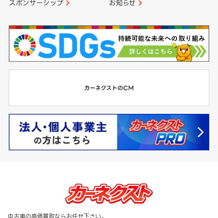
スポンサーシップ
お知らせ
中古車の高価買取ならお任せ下さい。