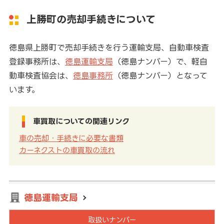
上勝町の売却手続きについて
徳島県上勝町で売却手続きを行う運輸支局、自動車検査
登録事務所は、
徳島運輸支局
（徳島ナンバー）で、軽自
動車検査協会は、
徳島事務所
（徳島ナンバー）となって
います。
車買取についての関連リンク
車の売却・手続きに必要な書類
カーネクストの車買取の流れ
徳島運輸支局
取扱いナンバー