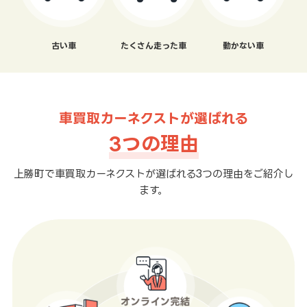
古い車
たくさん走った車
動かない車
車買取カーネクストが選ばれる
3つの理由
上勝町で車買取カーネクストが選ばれる3つの理由をご紹介し
ます。