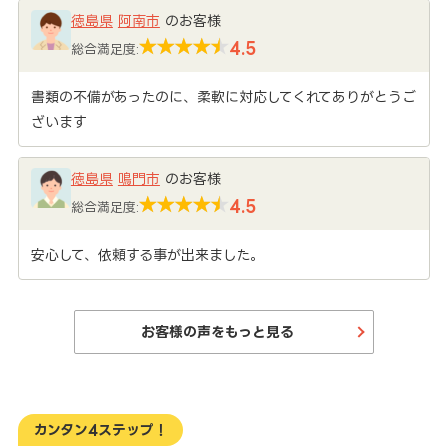
徳島県
阿南市
のお客様
4.5
総合満足度:
書類の不備があったのに、柔軟に対応してくれてありがとうご
ざいます
徳島県
鳴門市
のお客様
4.5
総合満足度:
安心して、依頼する事が出来ました。
お客様の声をもっと見る
カンタン4ステップ！