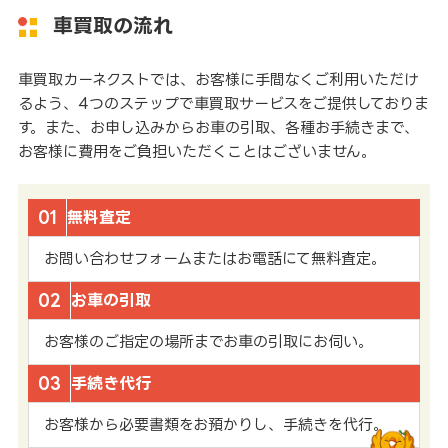
車買取の流れ
車買取カーネクストでは、お客様に手間なくご利用いただけ
るよう、4つのステップで車買取サービスをご提供しておりま
す。また、お申し込みからお車の引取、各種お手続きまで、
お客様に費用をご負担いただくことはございません。
01
無料査定
お問い合わせフォームまたはお電話にて無料査定。
02
お車の引取
お客様のご指定の場所までお車の引取にお伺い。
03
手続き代行
お客様から必要書類をお預かりし、手続きを代行。