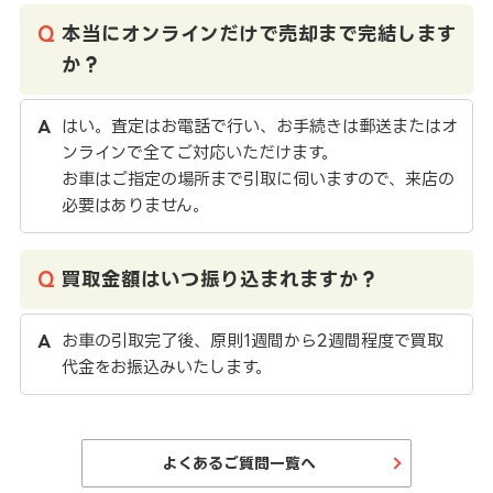
本当にオンラインだけで売却まで完結します
か？
はい。査定はお電話で行い、お手続きは郵送またはオ
ンラインで全てご対応いただけます。
お車はご指定の場所まで引取に伺いますので、来店の
必要はありません。
買取金額はいつ振り込まれますか？
お車の引取完了後、原則1週間から2週間程度で買取
代金をお振込みいたします。
よくあるご質問一覧へ