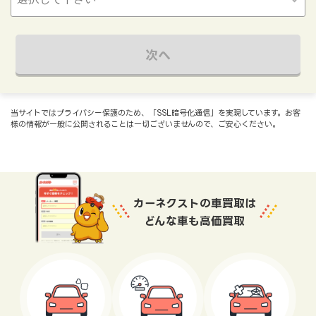
次へ
当サイトではプライバシー保護のため、「SSL暗号化通信」を実現しています。お客
様の情報が一般に公開されることは一切ございませんので、ご安心ください。
カーネクストの車買取は
どんな車も高価買取