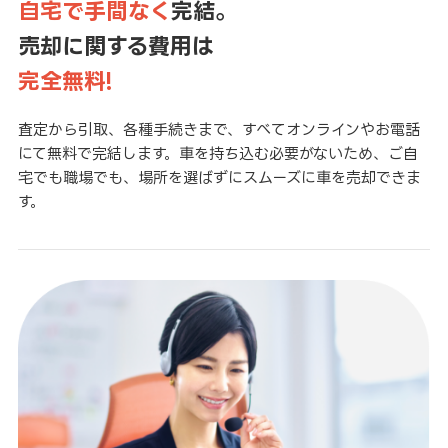
自宅で手間なく
完結。
売却に関する費用は
完全無料!
査定から引取、各種手続きまで、すべてオンラインやお電話
にて無料で完結します。車を持ち込む必要がないため、ご自
宅でも職場でも、場所を選ばずにスムーズに車を売却できま
す。