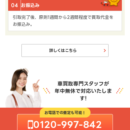
04
お振込み
引取完了後、原則1週間から2週間程度で買取代金を
お振込み。
詳しくはこちら
車買取専門スタッフが
年中無休で対応いたしま
す!
お電話での査定も可能！
0120-997-842