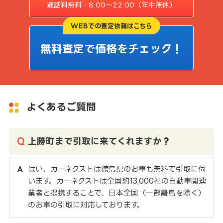
通話料無料・8:00〜22:00（年中無休）
WEBでの査定依頼はこちら
無料査定で価格をチェック！
よくあるご質問
上勝町まで引取に来てくれますか？
はい、カーネクストは徳島県のお車も無料で引取に伺
います。カーネクストは全国約13,000社の自動車関連
業者と提携することで、日本全国（一部離島を除く）
のお車の引取に対応しております。