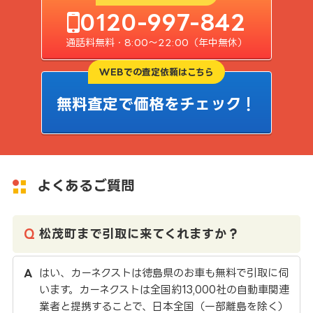
0120-997-842
通話料無料・8:00〜22:00（年中無休）
WEBでの査定依頼はこちら
無料査定で価格をチェック！
よくあるご質問
松茂町まで引取に来てくれますか？
はい、カーネクストは徳島県のお車も無料で引取に伺
います。カーネクストは全国約13,000社の自動車関連
業者と提携することで、日本全国（一部離島を除く）