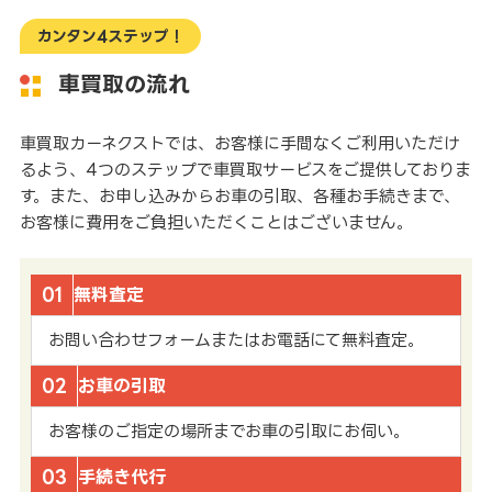
カンタン4ステップ！
車買取の流れ
車買取カーネクストでは、お客様に手間なくご利用いただけ
るよう、4つのステップで車買取サービスをご提供しておりま
す。また、お申し込みからお車の引取、各種お手続きまで、
お客様に費用をご負担いただくことはございません。
01
無料査定
お問い合わせフォームまたはお電話にて無料査定。
02
お車の引取
お客様のご指定の場所までお車の引取にお伺い。
03
手続き代行