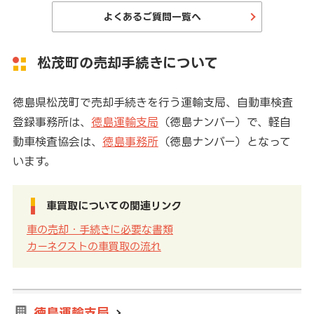
よくあるご質問一覧へ
松茂町の売却手続きについて
徳島県松茂町で売却手続きを行う運輸支局、自動車検査
登録事務所は、
徳島運輸支局
（徳島ナンバー）で、軽自
動車検査協会は、
徳島事務所
（徳島ナンバー）となって
います。
車買取についての関連リンク
車の売却・手続きに必要な書類
カーネクストの車買取の流れ
徳島運輸支局