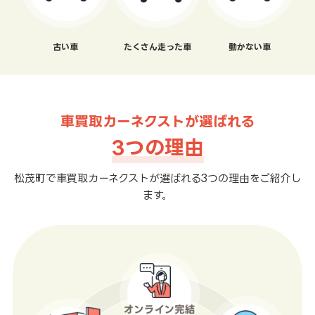
古い車
たくさん走った車
動かない車
車買取カーネクストが選ばれる
3つの理由
松茂町で車買取カーネクストが選ばれる3つの理由をご紹介し
ます。