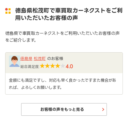
徳島県松茂町で車買取カーネクストをご利
用いただいたお客様の声
徳島県で車買取カーネクストをご利用いただいたお客様の声
をご紹介します。
徳島県
松茂町
のお客様
4.0
総合満足度:
金額にも満足ですし、対応も早く良かったですまた機会があ
れば、よろしくお願いします。
お客様の声をもっと見る