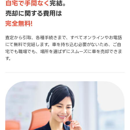
自宅で手間なく
完結。
売却に関する費用は
完全無料!
査定から引取、各種手続きまで、すべてオンラインやお電話
にて無料で完結します。車を持ち込む必要がないため、ご自
宅でも職場でも、場所を選ばずにスムーズに車を売却できま
す。