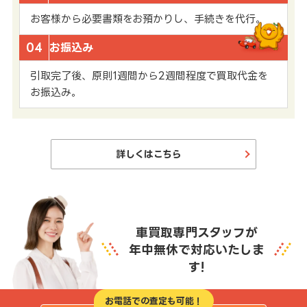
お客様から必要書類をお預かりし、手続きを代行。
04
お振込み
引取完了後、原則1週間から2週間程度で買取代金を
お振込み。
詳しくはこちら
車買取専門スタッフが
年中無休で対応いたしま
す!
お電話での査定も可能！