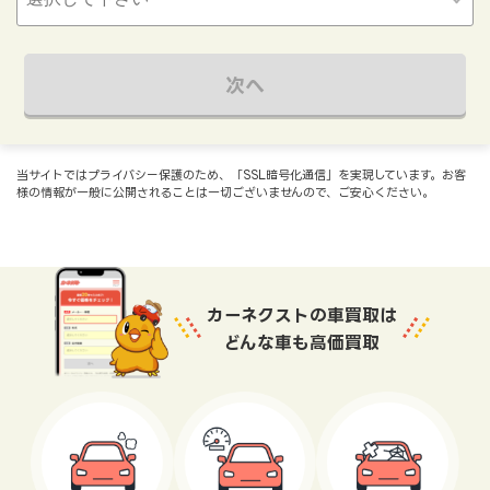
次へ
当サイトではプライバシー保護のため、「SSL暗号化通信」を実現しています。お客
様の情報が一般に公開されることは一切ございませんので、ご安心ください。
カーネクストの車買取は
どんな車も高価買取