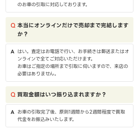
のお車の引取に対応しております。
本当にオンラインだけで売却まで完結します
か？
はい。査定はお電話で行い、お手続きは郵送またはオ
ンラインで全てご対応いただけます。
お車はご指定の場所まで引取に伺いますので、来店の
必要はありません。
買取金額はいつ振り込まれますか？
お車の引取完了後、原則1週間から2週間程度で買取
代金をお振込みいたします。