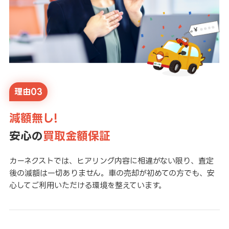
理由03
減額無し!
安心の
買取金額保証
カーネクストでは、ヒアリング内容に相違がない限り、査定
後の減額は一切ありません。車の売却が初めての方でも、安
心してご利用いただける環境を整えています。