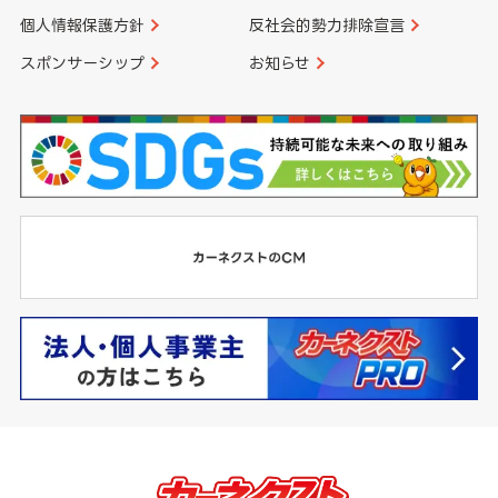
個人情報保護方針
反社会的勢力排除宣言
スポンサーシップ
お知らせ