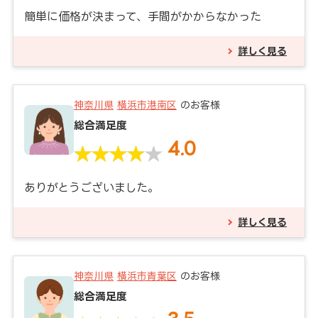
簡単に価格が決まって、手間がかからなかった
詳しく見る
神奈川県
横浜市港南区
のお客様
総合満足度
4.0
ありがとうございました。
詳しく見る
神奈川県
横浜市青葉区
のお客様
総合満足度