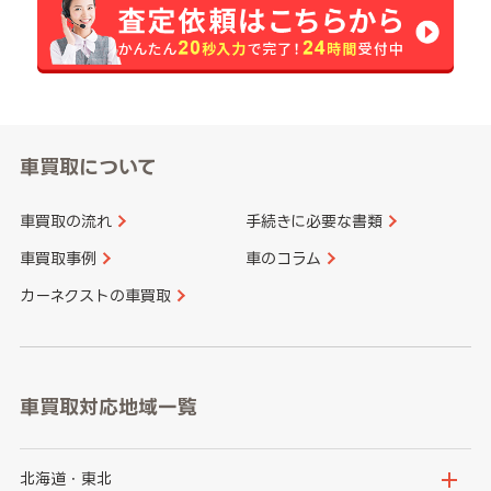
車買取について
車買取の流れ
手続きに必要な書類
車買取事例
車のコラム
カーネクストの車買取
車買取対応地域一覧
北海道・東北