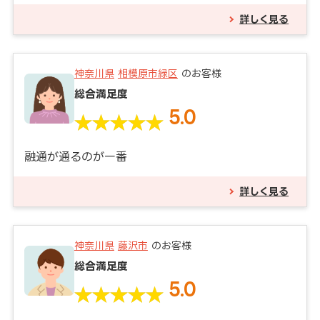
詳しく見る
神奈川県
相模原市緑区
のお客様
総合満足度
5.0
融通が通るのが一番
詳しく見る
神奈川県
藤沢市
のお客様
総合満足度
5.0