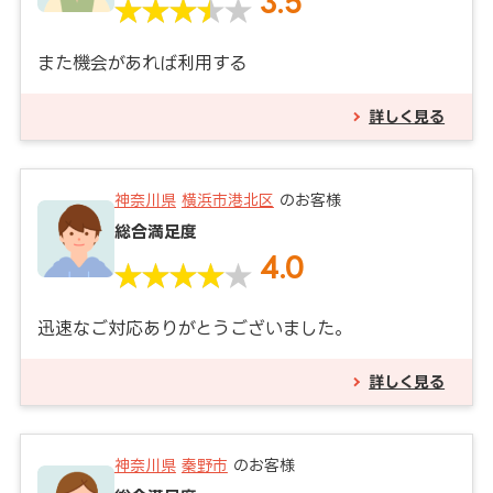
3.5
また機会があれば利用する
詳しく見る
神奈川県
横浜市港北区
のお客様
総合満足度
4.0
迅速なご対応ありがとうございました。
詳しく見る
神奈川県
秦野市
のお客様