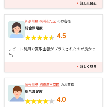
詳しく見る
神奈川県
横浜市旭区
のお客様
総合満足度
4.5
リピート利用で買取金額がプラスされたのが良かっ
た。
詳しく見る
神奈川県
相模原市南区
のお客様
総合満足度
4.0