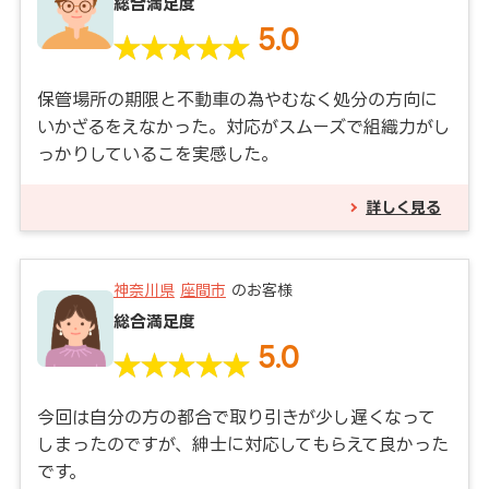
総合満足度
5.0
保管場所の期限と不動車の為やむなく処分の方向に
いかざるをえなかった。対応がスムーズで組織力がし
っかりしているこを実感した。
詳しく見る
神奈川県
座間市
のお客様
総合満足度
5.0
今回は自分の方の都合で取り引きが少し遅くなって
しまったのですが、紳士に対応してもらえて良かった
です。