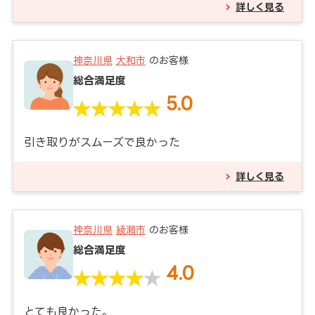
詳しく見る
神奈川県
大和市
のお客様
総合満足度
5.0
引き取りがスムーズで良かった
詳しく見る
神奈川県
綾瀬市
のお客様
総合満足度
4.0
とても良かった。