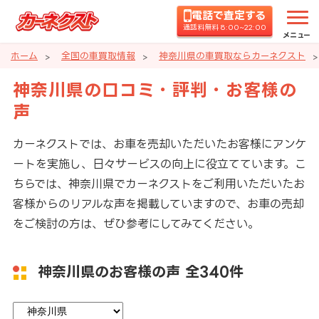
電話で査定する
通話料無料 8:00~22:00
メニュー
ホーム
全国の車買取情報
神奈川県の車買取ならカーネクスト
神奈川県の口コミ・評判・お客様の
声
カーネクストでは、お車を売却いただいたお客様にアンケ
ートを実施し、日々サービスの向上に役立てています。こ
ちらでは、神奈川県でカーネクストをご利用いただいたお
客様からのリアルな声を掲載していますので、お車の売却
をご検討の方は、ぜひ参考にしてみてください。
神奈川県のお客様の声
全340件