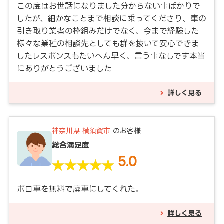
この度はお世話になりました分からない事ばかりで
したが、細かなことまで相談に乗ってくださり、車の
引き取り業者の枠組みだけでなく、今まで経験した
様々な業種の相談先としても群を抜いて安心できま
したレスポンスもたいへん早く、言う事なしです本当
にありがとうございました
詳しく見る
神奈川県
横須賀市
のお客様
総合満足度
5.0
ボロ車を無料で廃車にしてくれた。
詳しく見る