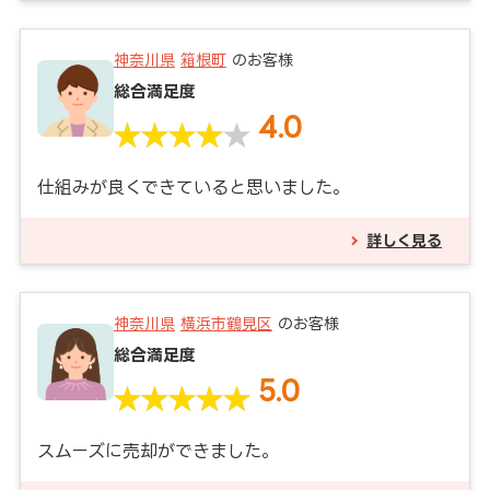
神奈川県
箱根町
のお客様
総合満足度
4.0
仕組みが良くできていると思いました。
詳しく見る
神奈川県
横浜市鶴見区
のお客様
総合満足度
5.0
スムーズに売却ができました。