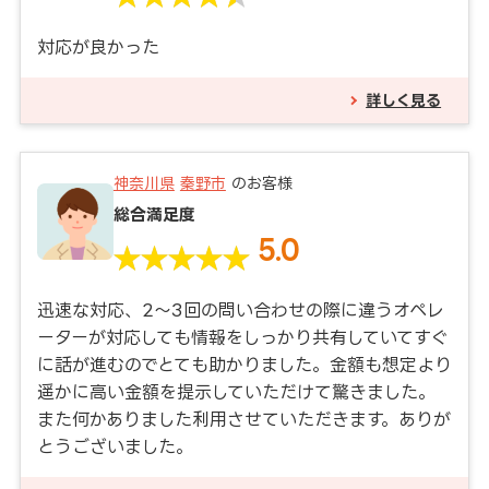
対応が良かった
詳しく見る
神奈川県
秦野市
のお客様
総合満足度
5.0
迅速な対応、2～3回の問い合わせの際に違うオペレ
ーターが対応しても情報をしっかり共有していてすぐ
に話が進むのでとても助かりました。金額も想定より
遥かに高い金額を提示していただけて驚きました。
また何かありました利用させていただきます。ありが
とうございました。