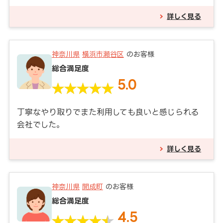
詳しく見る
神奈川県
横浜市瀬谷区
のお客様
総合満足度
5.0
丁寧なやり取りでまた利用しても良いと感じられる
会社でした。
詳しく見る
神奈川県
開成町
のお客様
総合満足度
4.5