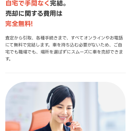
自宅で手間なく
完結。
売却に関する費用は
完全無料!
査定から引取、各種手続きまで、すべてオンラインやお電話
にて無料で完結します。車を持ち込む必要がないため、ご自
宅でも職場でも、場所を選ばずにスムーズに車を売却できま
す。