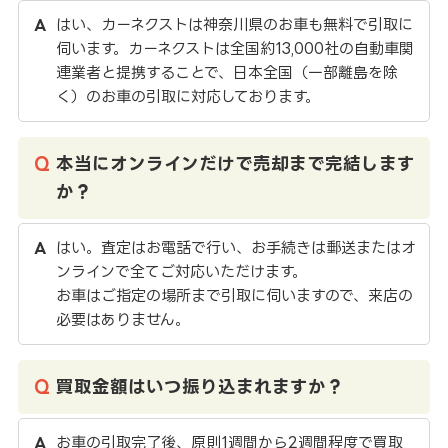
はい、カーネクストは神奈川県のお車も無料で引取に
伺います。カーネクストは全国約13,000社の自動車関
連業者と提携することで、日本全国（一部離島を除
く）のお車の引取に対応しております。
本当にオンラインだけで売却まで完結します
か？
はい。査定はお電話で行い、お手続きは郵送またはオ
ンラインで全てご対応いただけます。
お車はご指定の場所まで引取に伺いますので、来店の
必要はありません。
買取金額はいつ振り込まれますか？
お車の引取完了後、原則1週間から2週間程度で買取