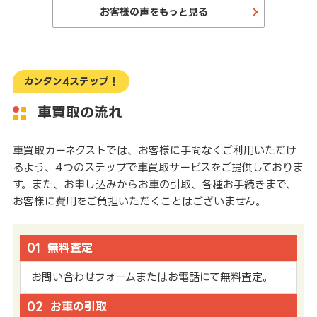
お客様の声をもっと見る
カンタン4ステップ！
車買取の流れ
車買取カーネクストでは、お客様に手間なくご利用いただけ
るよう、4つのステップで車買取サービスをご提供しておりま
す。また、お申し込みからお車の引取、各種お手続きまで、
お客様に費用をご負担いただくことはございません。
01
無料査定
お問い合わせフォームまたはお電話にて無料査定。
02
お車の引取