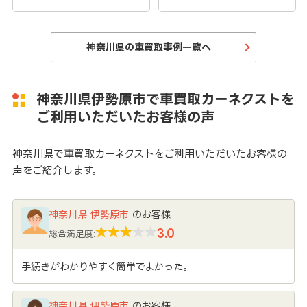
神奈川県の車買取事例一覧へ
神奈川県伊勢原市で車買取カーネクストを
ご利用いただいたお客様の声
神奈川県で車買取カーネクストをご利用いただいたお客様の
声をご紹介します。
神奈川県
伊勢原市
のお客様
3.0
総合満足度:
手続きがわかりやすく簡単でよかった。
神奈川県
伊勢原市
のお客様