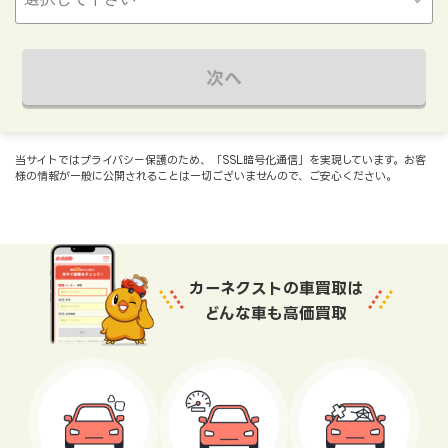
次へ
当サイトではプライバシー保護のため、「SSL暗号化通信」を実現しています。お客
様の情報が一般に公開されることは一切ございませんので、ご安心ください。
カーネクストの車買取は
どんな車も高価買取