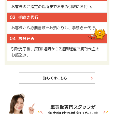
お客様のご指定の場所までお車の引取にお伺い。
03
手続き代行
お客様から必要書類をお預かりし、手続きを代行。
04
お振込み
引取完了後、原則1週間から2週間程度で買取代金を
お振込み。
詳しくはこちら
車買取専門スタッフが
年中無休で対応いたしま