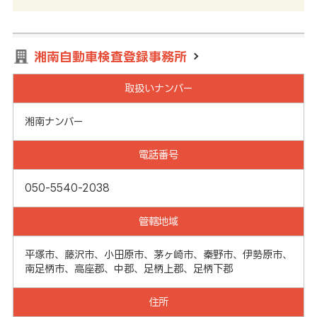
湘南自動車検査登録事務所
取扱いナンバー
湘南ナンバー
電話番号
050-5540-2038
管轄地域
平塚市、藤沢市、小田原市、茅ヶ崎市、秦野市、伊勢原市、
南足柄市、高座郡、中郡、足柄上郡、足柄下郡
住所