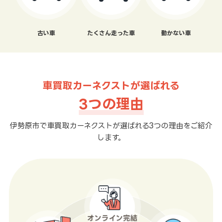
古い車
たくさん走った車
動かない車
車買取カーネクストが選ばれる
3つの理由
伊勢原市で車買取カーネクストが選ばれる3つの理由をご紹介
します。