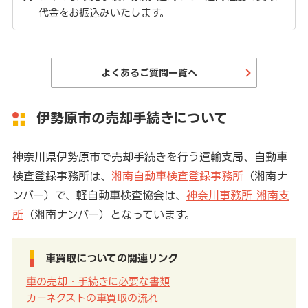
代金をお振込みいたします。
よくあるご質問一覧へ
伊勢原市の売却手続きについて
神奈川県伊勢原市で売却手続きを行う運輸支局、自動車
検査登録事務所は、
湘南自動車検査登録事務所
（湘南ナ
ンバー）で、軽自動車検査協会は、
神奈川事務所 湘南支
所
（湘南ナンバー）となっています。
車買取についての関連リンク
車の売却・手続きに必要な書類
カーネクストの車買取の流れ