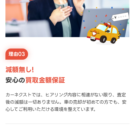
理由03
減額無し!
安心の
買取金額保証
カーネクストでは、ヒアリング内容に相違がない限り、査定
後の減額は一切ありません。車の売却が初めての方でも、安
心してご利用いただける環境を整えています。