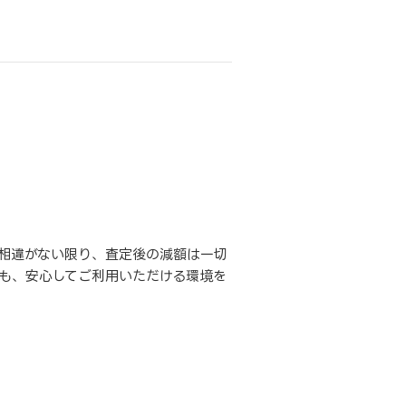
相違がない限り、査定後の減額は一切
も、安心してご利用いただける環境を