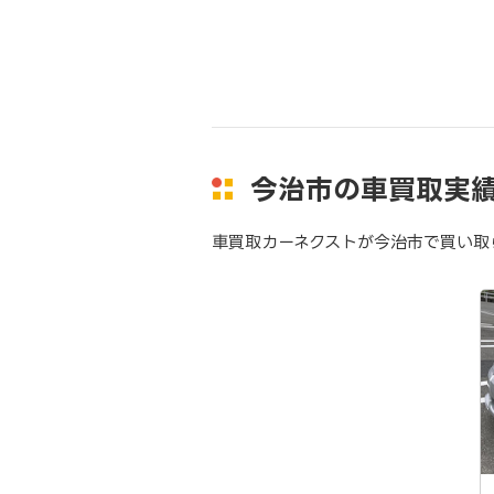
今治市の車買取実
車買取カーネクストが今治市で買い取