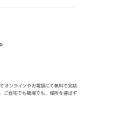
。
てオンラインやお電話にて無料で完結
、ご自宅でも職場でも、場所を選ばず