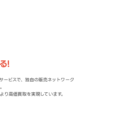
る!
サービスで、独自の販売ネットワーク
元。
より高価買取を実現しています。