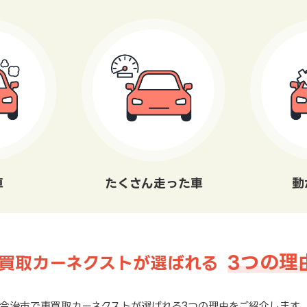
車
たくさん走った車
動
3つの理
買取カーネクストが選ばれる
今治市で車買取カーネクストが選ばれる3つの理由をご紹介します