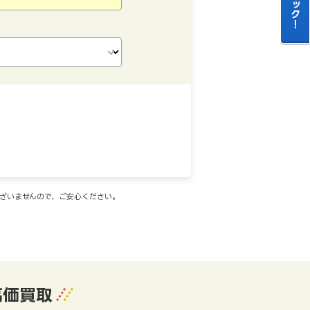
ございませんので、ご安心ください。
高価買取