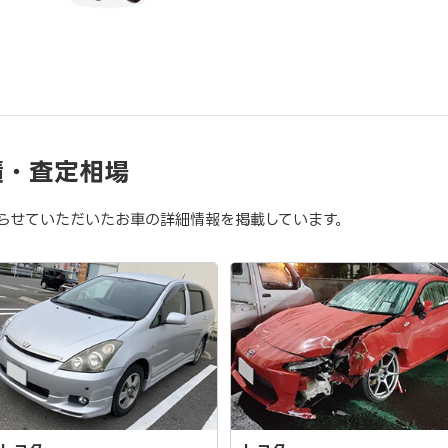
績・査定相場
らせていただいたお車の詳細情報を掲載しています。