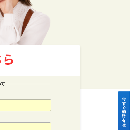
いて
今すぐ価格をチェック！