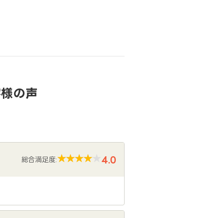
客様の声
4.0
総合満足度: