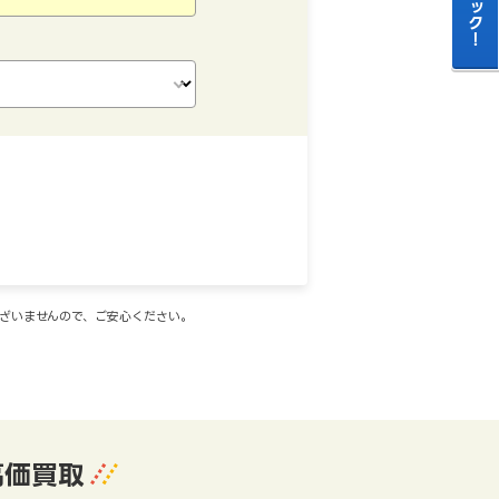
ございませんので、ご安心ください。
高価買取