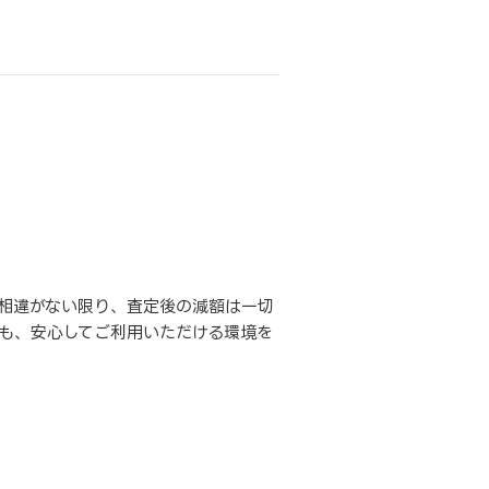
相違がない限り、査定後の減額は一切
も、安心してご利用いただける環境を