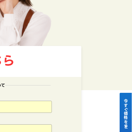
いて
今すぐ価格をチェック！