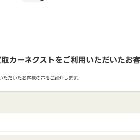
買取カーネクストをご利用いただいたお
いただいたお客様の声をご紹介します。