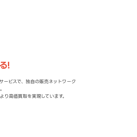
る!
サービスで、独自の販売ネットワーク
元。
より高価買取を実現しています。