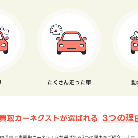
車
たくさん走った車
動
3つの理
買取カーネクストが選ばれる
東温市で車買取カーネクストが選ばれる3つの理由をご紹介します