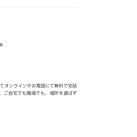
。
てオンラインやお電話にて無料で完結
、ご自宅でも職場でも、場所を選ばず