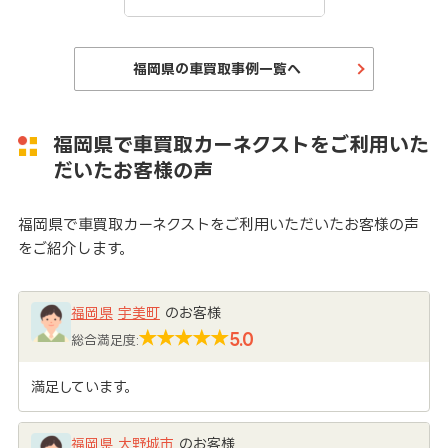
福岡県の車買取事例一覧へ
福岡県で車買取カーネクストをご利用いた
だいたお客様の声
福岡県で車買取カーネクストをご利用いただいたお客様の声
をご紹介します。
福岡県
宇美町
のお客様
5.0
総合満足度:
満足しています。
福岡県
大野城市
のお客様