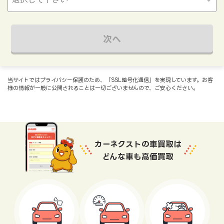
次へ
当サイトではプライバシー保護のため、「SSL暗号化通信」を実現しています。お客
様の情報が一般に公開されることは一切ございませんので、ご安心ください。
カーネクストの車買取は
どんな車も高価買取