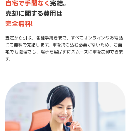
自宅で手間なく
完結。
売却に関する費用は
完全無料!
査定から引取、各種手続きまで、すべてオンラインやお電話
にて無料で完結します。車を持ち込む必要がないため、ご自
宅でも職場でも、場所を選ばずにスムーズに車を売却できま
す。