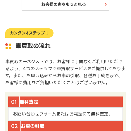
お客様の声をもっと見る
カンタン4ステップ！
車買取の流れ
車買取カーネクストでは、お客様に手間なくご利用いただけ
るよう、4つのステップで車買取サービスをご提供しておりま
す。また、お申し込みからお車の引取、各種お手続きまで、
お客様に費用をご負担いただくことはございません。
01
無料査定
お問い合わせフォームまたはお電話にて無料査定。
02
お車の引取