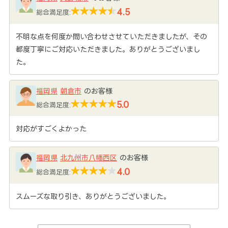
4.5
総合満足度:
不明な点を何度か問い合わせさせていただきましたが、その
都度丁寧にご対応いただきました。ありがとうございまし
た。
福岡県
朝倉市
のお客様
5.0
総合満足度:
対応がすごくよかった
福岡県
北九州市八幡西区
のお客様
4.0
総合満足度:
スムーズな取り引き、ありがとうございました。