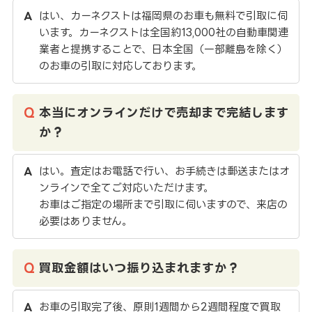
はい、カーネクストは福岡県のお車も無料で引取に伺
います。カーネクストは全国約13,000社の自動車関連
業者と提携することで、日本全国（一部離島を除く）
のお車の引取に対応しております。
本当にオンラインだけで売却まで完結します
か？
はい。査定はお電話で行い、お手続きは郵送またはオ
ンラインで全てご対応いただけます。
お車はご指定の場所まで引取に伺いますので、来店の
必要はありません。
買取金額はいつ振り込まれますか？
お車の引取完了後、原則1週間から2週間程度で買取