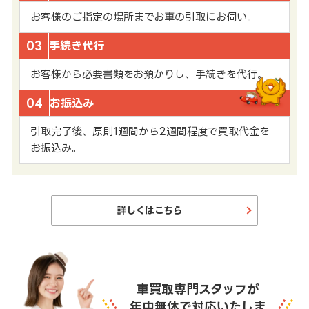
お客様のご指定の場所までお車の引取にお伺い。
03
手続き代行
お客様から必要書類をお預かりし、手続きを代行。
04
お振込み
引取完了後、原則1週間から2週間程度で買取代金を
お振込み。
詳しくはこちら
車買取専門スタッフが
年中無休で対応いたしま