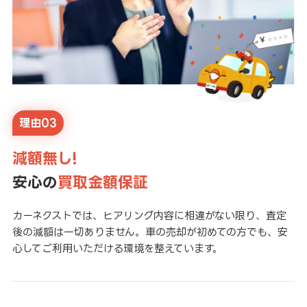
理由03
減額無し!
安心の
買取金額保証
カーネクストでは、ヒアリング内容に相違がない限り、査定
後の減額は一切ありません。車の売却が初めての方でも、安
心してご利用いただける環境を整えています。