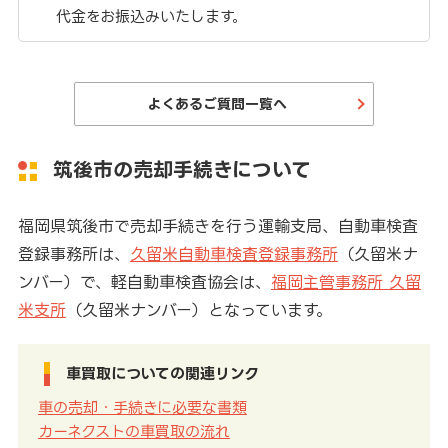
代金をお振込みいたします。
よくあるご質問一覧へ
筑後市の売却手続きについて
福岡県筑後市で売却手続きを行う運輸支局、自動車検査
登録事務所は、
久留米自動車検査登録事務所
（久留米ナ
ンバー）で、軽自動車検査協会は、
福岡主管事務所 久留
米支所
（久留米ナンバー）となっています。
車買取についての関連リンク
車の売却・手続きに必要な書類
カーネクストの車買取の流れ