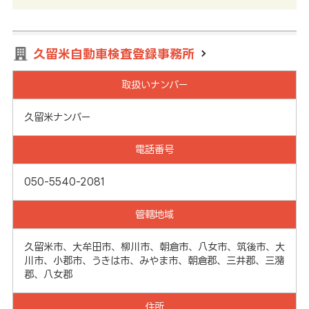
久留米自動車検査登録事務所
取扱いナンバー
久留米ナンバー
電話番号
050-5540-2081
管轄地域
久留米市、大牟田市、柳川市、朝倉市、八女市、筑後市、大
川市、小郡市、うきは市、みやま市、朝倉郡、三井郡、三潴
郡、八女郡
住所