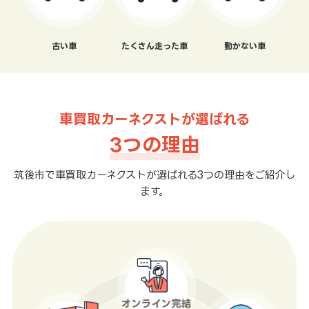
古い車
たくさん走った車
動かない車
車買取カーネクストが選ばれる
3つの理由
筑後市で車買取カーネクストが選ばれる3つの理由をご紹介し
ます。