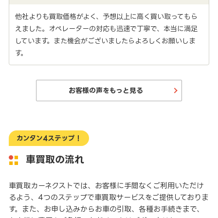
他社よりも買取価格がよく、予想以上に高く買い取ってもら
えました。オペレーターの対応も迅速で丁寧で、本当に満足
しています。また機会がございましたらよろしくお願いしま
す。
お客様の声をもっと見る
カンタン4ステップ！
車買取の流れ
車買取カーネクストでは、お客様に手間なくご利用いただけ
るよう、4つのステップで車買取サービスをご提供しておりま
す。また、お申し込みからお車の引取、各種お手続きまで、