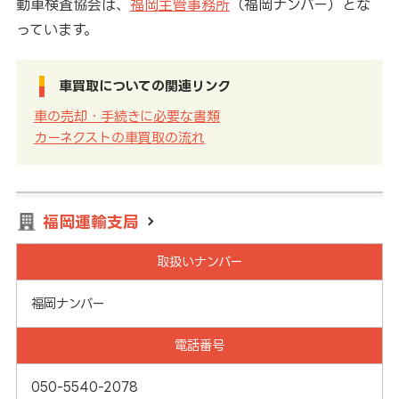
動車検査協会は、
福岡主管事務所
（福岡ナンバー）とな
っています。
車買取についての関連リンク
車の売却・手続きに必要な書類
カーネクストの車買取の流れ
福岡運輸支局
取扱いナンバー
福岡ナンバー
電話番号
050-5540-2078