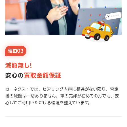
理由03
減額無し!
安心の
買取金額保証
カーネクストでは、ヒアリング内容に相違がない限り、査定
後の減額は一切ありません。車の売却が初めての方でも、安
心してご利用いただける環境を整えています。