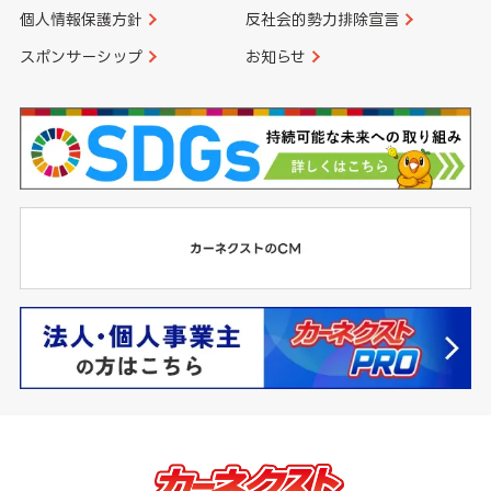
個人情報保護方針
反社会的勢力排除宣言
スポンサーシップ
お知らせ