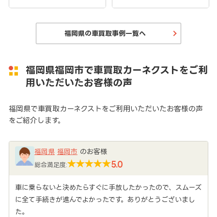
福岡県の車買取事例一覧へ
福岡県福岡市で車買取カーネクストをご利
用いただいたお客様の声
福岡県で車買取カーネクストをご利用いただいたお客様の声
をご紹介します。
福岡県
福岡市
のお客様
5.0
総合満足度:
車に乗らないと決めたらすぐに手放したかったので、スムーズ
に全て手続きが進んでよかったです。ありがとうございまし
た。