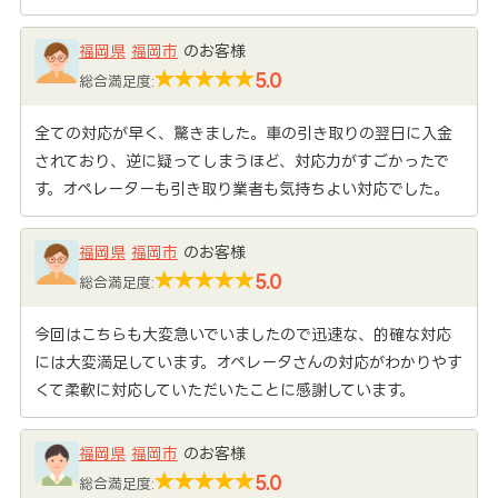
福岡県
福岡市
のお客様
5.0
総合満足度:
全ての対応が早く、驚きました。車の引き取りの翌日に入金
されており、逆に疑ってしまうほど、対応力がすごかったで
す。オペレーターも引き取り業者も気持ちよい対応でした。
福岡県
福岡市
のお客様
5.0
総合満足度:
今回はこちらも大変急いでいましたので迅速な、的確な対応
には大変満足しています。オペレータさんの対応がわかりやす
くて柔軟に対応していただいたことに感謝しています。
福岡県
福岡市
のお客様
5.0
総合満足度: