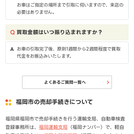
お車はご指定の場所まで引取に伺いますので、来店の
必要はありません。
買取金額はいつ振り込まれますか？
お車の引取完了後、原則1週間から2週間程度で買取
代金をお振込みいたします。
よくあるご質問一覧へ
福岡市の売却手続きについて
福岡県福岡市で売却手続きを行う運輸支局、自動車検査
登録事務所は、
福岡運輸支局
（福岡ナンバー）で、軽自