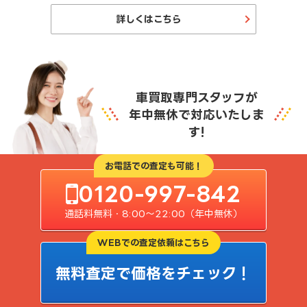
詳しくはこちら
車買取専門スタッフが
年中無休で対応いたしま
す!
お電話での査定も可能！
0120-997-842
通話料無料・8:00〜22:00（年中無休）
WEBでの査定依頼はこちら
無料査定で価格をチェック！