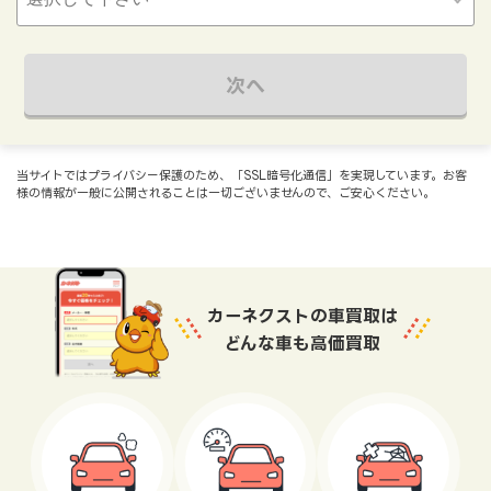
次へ
当サイトではプライバシー保護のため、「SSL暗号化通信」を実現しています。お客
様の情報が一般に公開されることは一切ございませんので、ご安心ください。
カーネクストの車買取は
どんな車も高価買取