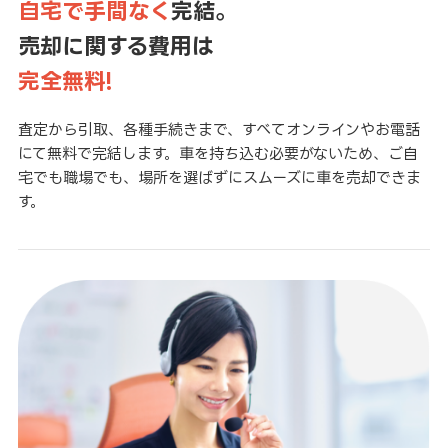
自宅で手間なく
完結。
売却に関する費用は
完全無料!
査定から引取、各種手続きまで、すべてオンラインやお電話
にて無料で完結します。車を持ち込む必要がないため、ご自
宅でも職場でも、場所を選ばずにスムーズに車を売却できま
す。