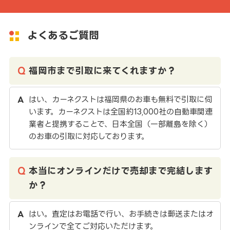
よくあるご質問
福岡市まで引取に来てくれますか？
はい、カーネクストは福岡県のお車も無料で引取に伺
います。カーネクストは全国約13,000社の自動車関連
業者と提携することで、日本全国（一部離島を除く）
のお車の引取に対応しております。
本当にオンラインだけで売却まで完結します
か？
はい。査定はお電話で行い、お手続きは郵送またはオ
ンラインで全てご対応いただけます。