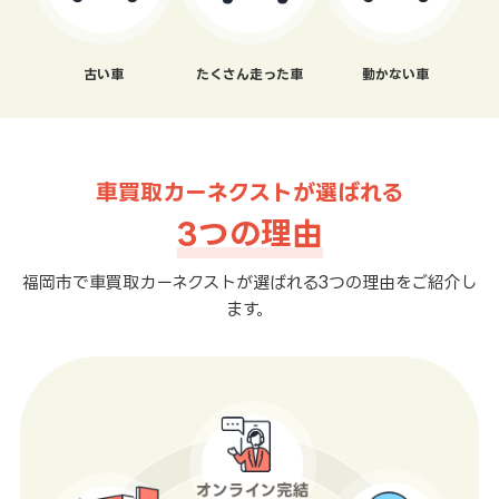
古い車
たくさん走った車
動かない車
車買取カーネクストが選ばれる
3つの理由
福岡市で車買取カーネクストが選ばれる3つの理由をご紹介し
ます。