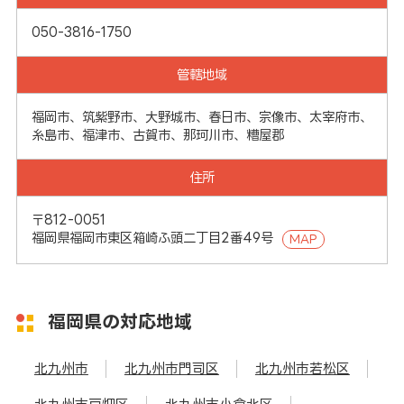
050-3816-1750
管轄地域
福岡市、筑紫野市、大野城市、春日市、宗像市、太宰府市、
糸島市、福津市、古賀市、那珂川市、糟屋郡
住所
〒812-0051
福岡県福岡市東区箱崎ふ頭二丁目2番49号
MAP
福岡県の対応地域
北九州市
北九州市門司区
北九州市若松区