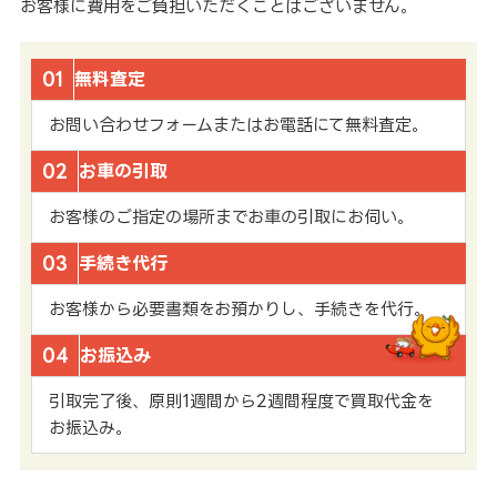
お客様に費用をご負担いただくことはございません。
01
無料査定
お問い合わせフォームまたはお電話にて無料査定。
02
お車の引取
お客様のご指定の場所までお車の引取にお伺い。
03
手続き代行
お客様から必要書類をお預かりし、手続きを代行。
04
お振込み
引取完了後、原則1週間から2週間程度で買取代金を
お振込み。