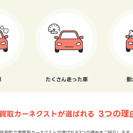
車
たくさん走った車
動
3つの理
買取カーネクストが選ばれる
筑前町で車買取カーネクストが選ばれる3つの理由をご紹介します