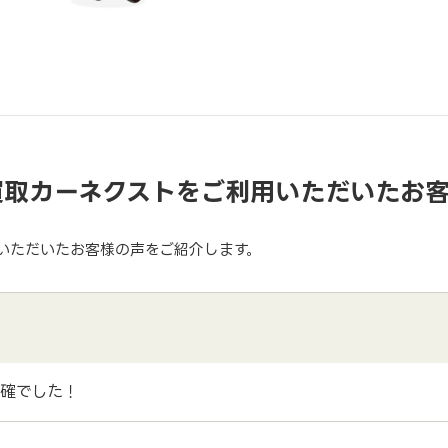
買取カーネクストをご利用いただいたお
いただいたお客様の声をご紹介します。
確でした！