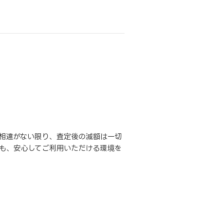
相違がない限り、査定後の減額は一切
も、安心してご利用いただける環境を