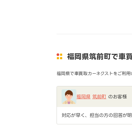
福岡県筑前町で車
福岡県で車買取カーネクストをご利用
福岡県
筑前町
のお客様
対応が早く、担当の方の回答が明