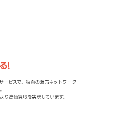
る!
サービスで、独自の販売ネットワーク
元。
より高価買取を実現しています。