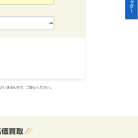
ございませんので、ご安心ください。
高価買取