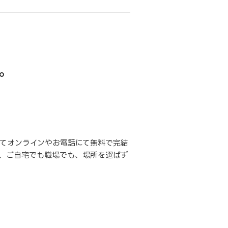
。
てオンラインやお電話にて無料で完結
、ご自宅でも職場でも、場所を選ばず