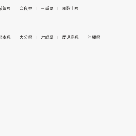
滋賀県
奈良県
三重県
和歌山県
熊本県
大分県
宮崎県
鹿児島県
沖縄県