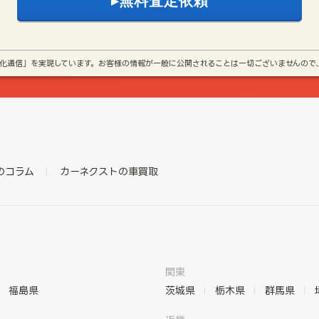
号化通信」を実現しています。お客様の情報が一般に公開されることは一切ございませんので
のコラム
カーネクストの車買取
関東
福島県
茨城県
栃木県
群馬県