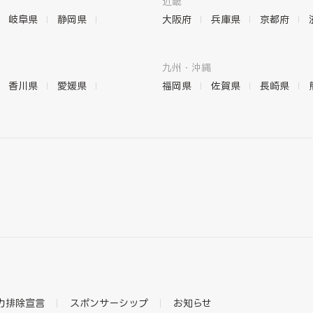
近畿
岐阜県
静岡県
大阪府
兵庫県
京都府
九州・沖縄
香川県
愛媛県
福岡県
佐賀県
長崎県
力排除宣言
スポンサーシップ
お知らせ