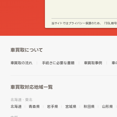
当サイトではプライバシー保護のため、「SSL暗
車買取について
車買取の流れ
手続きに必要な書類
車買取事例
車
車買取対応地域一覧
北海道・東北
北海道
青森県
岩手県
宮城県
秋田県
山形県