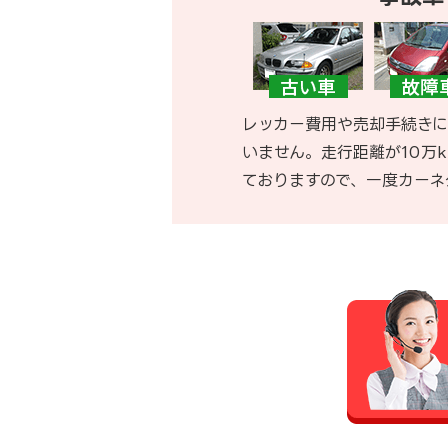
レッカー費用や売却手続きに
いません。走行距離が10万
ておりますので、一度カーネ