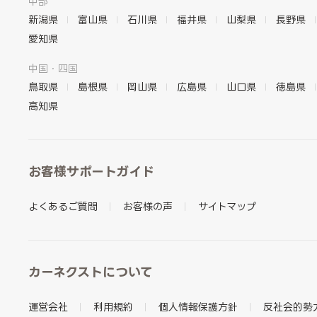
中部
新潟県
富山県
石川県
福井県
山梨県
長野県
愛知県
中国・四国
鳥取県
島根県
岡山県
広島県
山口県
徳島県
高知県
お客様サポートガイド
よくあるご質問
お客様の声
サイトマップ
カーネクストについて
運営会社
利用規約
個人情報保護方針
反社会的勢