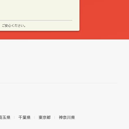
、ご安心ください。
埼玉県
千葉県
東京都
神奈川県