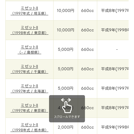
ミゼットII
10,000円
660cc
平成8年(1997年)
（1997年式 / 埼玉県）
ミゼットII
10,000円
660cc
平成9年(1998年)
（1998年式 / 東京都）
ミゼットII
5,000円
660cc
-
（- / 島根県）
ミゼットII
5,000円
660cc
平成8年(1997年)
（1997年式 / 千葉県）
ミゼットII
5,000円
660cc
平成8年(1997年)
（1997年式 / 北海道）
ミゼットII
4,000円
660cc
平成8年(1997年)
（1997年式 / 東京都）
スクロールできます
ミゼットII
2,000円
660cc
平成9年(1998年)
（1998年式 / 栃木県）