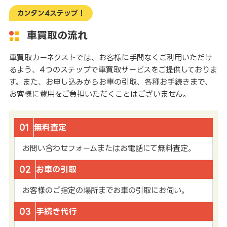
カンタン4ステップ！
車買取の流れ
車買取カーネクストでは、お客様に手間なくご利用いただけ
るよう、4つのステップで車買取サービスをご提供しておりま
す。また、お申し込みからお車の引取、各種お手続きまで、
お客様に費用をご負担いただくことはございません。
01
無料査定
お問い合わせフォームまたはお電話にて無料査定。
02
お車の引取
お客様のご指定の場所までお車の引取にお伺い。
03
手続き代行