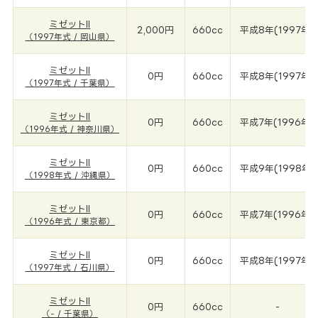
ミゼットII
2,000円
660cc
平成8年(1997年)
（1997年式 / 岡山県）
ミゼットII
0円
660cc
平成8年(1997年)
（1997年式 / 千葉県）
ミゼットII
0円
660cc
平成7年(1996年)
（1996年式 / 神奈川県）
ミゼットII
0円
660cc
平成9年(1998年)
（1998年式 / 沖縄県）
ミゼットII
0円
660cc
平成7年(1996年)
（1996年式 / 東京都）
ミゼットII
0円
660cc
平成8年(1997年)
（1997年式 / 石川県）
ミゼットII
0円
660cc
-
（- / 千葉県）