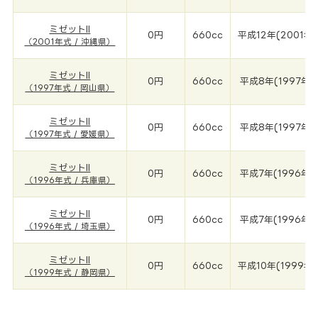
ミゼットII
0円
660cc
平成12年(2001年)
（2001年式 / 沖縄県）
ミゼットII
0円
660cc
平成8年(1997年)
（1997年式 / 岡山県）
ミゼットII
0円
660cc
平成8年(1997年)
（1997年式 / 愛媛県）
ミゼットII
0円
660cc
平成7年(1996年)
（1996年式 / 兵庫県）
ミゼットII
0円
660cc
平成7年(1996年)
（1996年式 / 埼玉県）
ミゼットII
0円
660cc
平成10年(1999年)
（1999年式 / 静岡県）