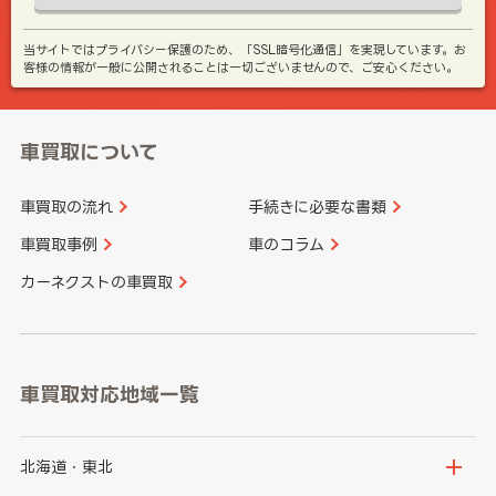
当サイトではプライバシー保護のため、「SSL暗号化通信」を実現しています。お
客様の情報が一般に公開されることは一切ございませんので、ご安心ください。
車買取について
車買取の流れ
手続きに必要な書類
車買取事例
車のコラム
カーネクストの車買取
車買取対応地域一覧
北海道・東北