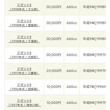
ミゼットII
30,000円
660cc
平成9年(1998年)
（1998年式 / 大分県）
ミゼットII
30,000円
660cc
平成9年(1998年)
（1998年式 / 愛媛県）
ミゼットII
30,000円
660cc
平成9年(1998年)
（1998年式 / 千葉県）
ミゼットII
30,000円
660cc
平成8年(1997年)
（1997年式 / 大阪府）
ミゼットII
20,000円
660cc
平成8年(1997年)
（1997年式 / 三重県）
ミゼットII
10,000円
660cc
平成7年(1996年)
（1996年式 / 岐阜県）
ミゼットII
10,000円
660cc
平成8年(1997年)
（1997年式 / 神奈川県）