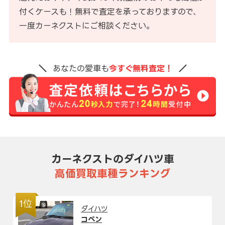
付くケースも！無料で査定を承っておりますので、
一度カーネクストにご相談ください。
あなたの愛車も
今すぐ無料査定！
カーネクストのダイハツ車
高価買取車種ランキング
1位
ダイハツ
コペン