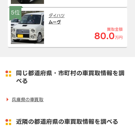
5位
ダイハツ
ムーヴ
買取金額
80.0
万円
同じ都道府県・市町村の車買取情報を調
べる
兵庫県の車買取
近隣の都道府県の車買取情報を調べる