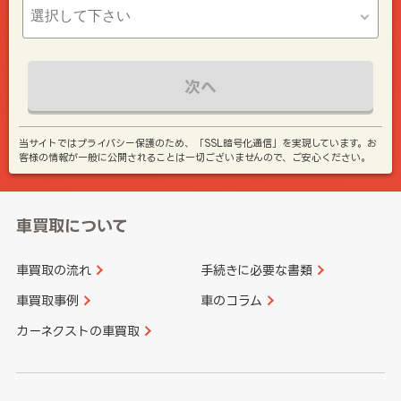
次へ
当サイトではプライバシー保護のため、「SSL暗号化通信」を実現しています。お
客様の情報が一般に公開されることは一切ございませんので、ご安心ください。
車買取について
車買取の流れ
手続きに必要な書類
車買取事例
車のコラム
カーネクストの車買取