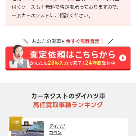
付くケースも！無料で査定を承っておりますので、
一度カーネクストにご相談ください。
あなたの愛車も
今すぐ無料査定！
カーネクストのダイハツ車
高価買取車種ランキング
1位
ダイハツ
コペン