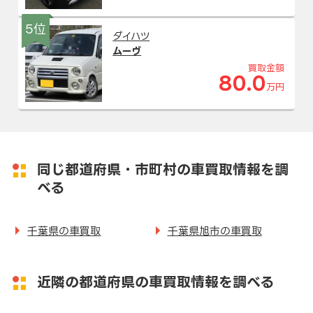
5位
ダイハツ
ムーヴ
買取金額
80.0
万円
同じ都道府県・市町村の車買取情報を調
べる
千葉県の車買取
千葉県旭市の車買取
近隣の都道府県の車買取情報を調べる