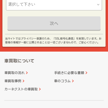
次へ
当サイトではプライバシー保護のため、「SSL暗号化通信」を実現しています。お
客様の情報が一般に公開されることは一切ございませんので、ご安心ください。
車買取について
車買取の流れ
手続きに必要な書類
車買取事例
車のコラム
カーネクストの車買取