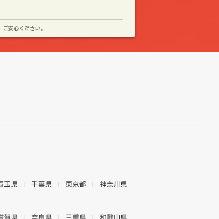
、ご安心ください。
埼玉県
千葉県
東京都
神奈川県
滋賀県
奈良県
三重県
和歌山県