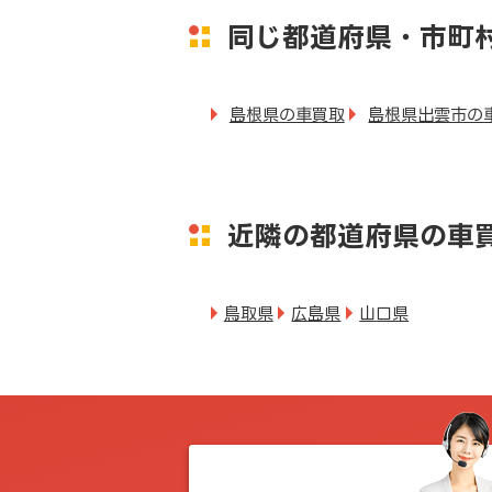
同じ都道府県・市町
島根県の車買取
島根県出雲市の
近隣の都道府県の車
鳥取県
広島県
山口県