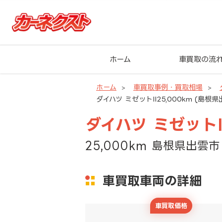
ホーム
車買取の流
ホーム
車買取事例・買取相場
ダイハツ ミゼットII25,000km (島
ダイハツ ミゼットI
25,000km 島根県出雲市
車買取車両の詳細
車買取価格