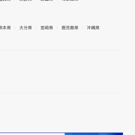
熊本県
大分県
宮崎県
鹿児島県
沖縄県