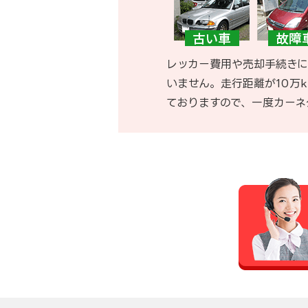
レッカー費用や売却手続きに
いません。走行距離が10万
ておりますので、一度カーネ