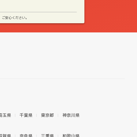
、ご安心ください。
埼玉県
千葉県
東京都
神奈川県
滋賀県
奈良県
三重県
和歌山県