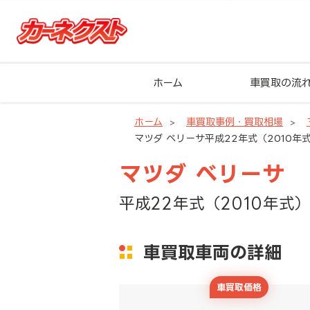
ホーム
車買取の流
ホーム
車買取事例・買取相場
マツダ ベリーサ平成22年式（2010年式
マツダ ベリーサ
平成22年式（2010年式）
車買取車両の詳細
車買取価格