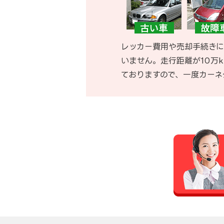
レッカー費用や売却手続きに
いません。走行距離が10万
ておりますので、一度カーネ