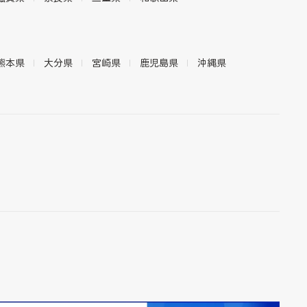
熊本県
大分県
宮崎県
鹿児島県
沖縄県