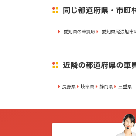
同じ都道府県・市町
愛知県の車買取
愛知県尾張旭市
近隣の都道府県の車
長野県
岐阜県
静岡県
三重県