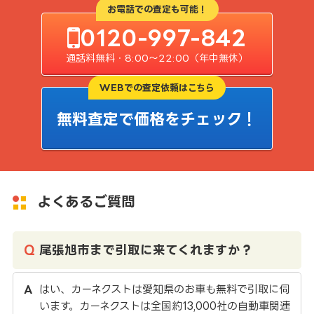
お電話での査定も可能！
0120-997-842
通話料無料・8:00〜22:00（年中無休）
WEBでの査定依頼はこちら
無料査定で価格をチェック！
よくあるご質問
尾張旭市まで引取に来てくれますか？
はい、カーネクストは愛知県のお車も無料で引取に伺
います。カーネクストは全国約13,000社の自動車関連