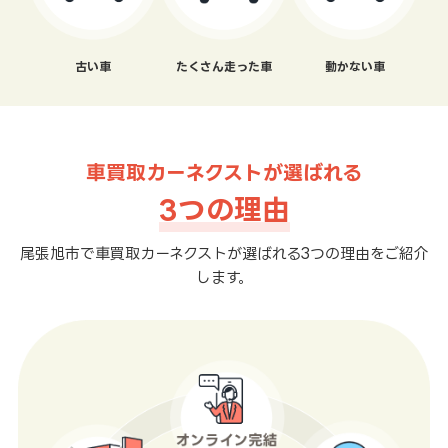
古い車
たくさん走った車
動かない車
車買取カーネクストが選ばれる
3つの理由
尾張旭市で車買取カーネクストが選ばれる3つの理由をご紹介
します。