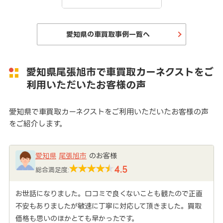
愛知県の車買取事例一覧へ
愛知県尾張旭市で車買取カーネクストをご
利用いただいたお客様の声
愛知県で車買取カーネクストをご利用いただいたお客様の声
をご紹介します。
愛知県
尾張旭市
のお客様
4.5
総合満足度:
お世話になりました。口コミで良くないことも観たので正直
不安もありましたが敏速に丁寧に対応して頂きました。買取
価格も思いのほかとても早かったです。