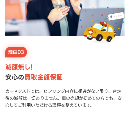
理由03
減額無し!
安心の
買取金額保証
カーネクストでは、ヒアリング内容に相違がない限り、査定
後の減額は一切ありません。車の売却が初めての方でも、安
心してご利用いただける環境を整えています。