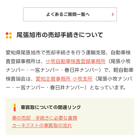
よくあるご質問一覧へ
尾張旭市の売却手続きについて
愛知県尾張旭市で売却手続きを行う運輸支局、自動車検
査登録事務所は、
小牧自動車検査登録事務所
（尾張小牧
ナンバー・一宮ナンバー・春日井ナンバー）で、軽自動車
検査協会は、
愛知主管事務所 小牧支所
（尾張小牧ナンバ
ー・一宮ナンバー・春日井ナンバー）となっています。
車買取についての関連リンク
車の売却・手続きに必要な書類
カーネクストの車買取の流れ