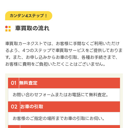
カンタン4ステップ！
車買取の流れ
車買取カーネクストでは、お客様に手間なくご利用いただけ
るよう、4つのステップで車買取サービスをご提供しておりま
す。また、お申し込みからお車の引取、各種お手続きまで、
お客様に費用をご負担いただくことはございません。
01
無料査定
お問い合わせフォームまたはお電話にて無料査定。
02
お車の引取
お客様のご指定の場所までお車の引取にお伺い。