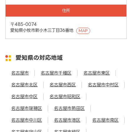
住所
〒485-0074
愛知県小牧市新小木三丁目36番地
MAP
愛知県の対応地域
名古屋市
名古屋市千種区
名古屋市東区
名古屋市北区
名古屋市西区
名古屋市中村区
名古屋市中区
名古屋市昭和区
名古屋市瑞穂区
名古屋市熱田区
名古屋市中川区
名古屋市港区
名古屋市南区
名古屋市守山区
名古屋市緑区