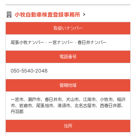
小牧自動車検査登録事務所
取扱いナンバー
尾張小牧ナンバー・一宮ナンバー・春日井ナンバー
電話番号
050-5540-2048
管轄地域
一宮市、瀬戸市、春日井市、犬山市、江南市、小牧市、稲沢
市、岩倉市、尾張旭市、清須市、北名古屋市、西春日井郡、
丹羽郡
住所