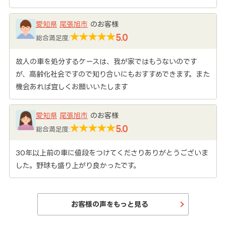
愛知県
尾張旭市
のお客様
5.0
総合満足度:
故人の車を処分するケースは、我が家ではもうないのです
が、高齢化社会ですので知り合いにもおすすめできます。また
機会あれば宜しくお願いいたします
愛知県
尾張旭市
のお客様
5.0
総合満足度:
30年以上前の車に値段をつけてくださりありがとうございま
した。野球も盛り上がり良かったです。
お客様の声をもっと見る