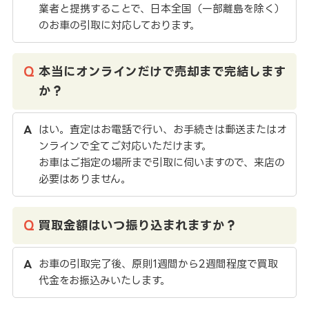
業者と提携することで、日本全国（一部離島を除く）
のお車の引取に対応しております。
本当にオンラインだけで売却まで完結します
か？
はい。査定はお電話で行い、お手続きは郵送またはオ
ンラインで全てご対応いただけます。
お車はご指定の場所まで引取に伺いますので、来店の
必要はありません。
買取金額はいつ振り込まれますか？
お車の引取完了後、原則1週間から2週間程度で買取
代金をお振込みいたします。