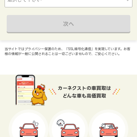
次へ
当サイトではプライバシー保護のため、「SSL暗号化通信」を実現しています。お客
様の情報が一般に公開されることは一切ございませんので、ご安心ください。
カーネクストの車買取は
どんな車も高価買取