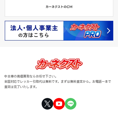
中古車の高価買取ならお任せ下さい。
全国対応でレッカー引取代は無料です。まずは無料査定から。お電話一本で
査定は完了いたします。