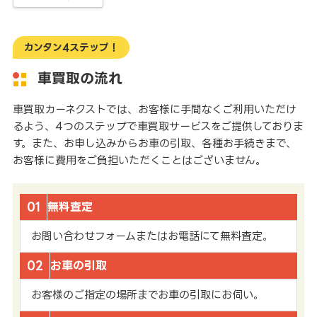
カンタン4ステップ！
車買取の流れ
車買取カーネクストでは、お客様に手間なくご利用いただけ
るよう、4つのステップで車買取サービスをご提供しておりま
す。また、お申し込みからお車の引取、各種お手続きまで、
お客様に費用をご負担いただくことはございません。
01
無料査定
お問い合わせフォームまたはお電話にて無料査定。
02
お車の引取
お客様のご指定の場所までお車の引取にお伺い。