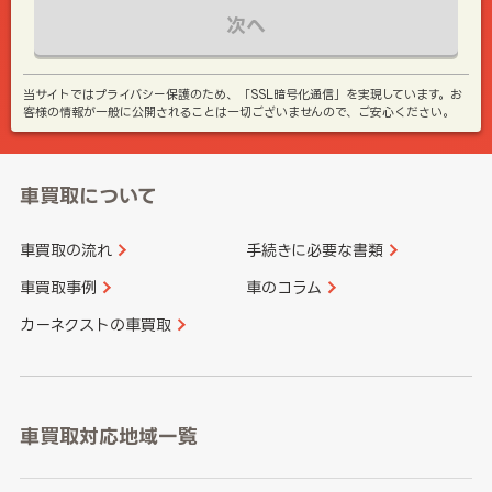
次へ
当サイトではプライバシー保護のため、「SSL暗号化通信」を実現しています。お
客様の情報が一般に公開されることは一切ございませんので、ご安心ください。
車買取について
車買取の流れ
手続きに必要な書類
車買取事例
車のコラム
カーネクストの車買取
車買取対応地域一覧