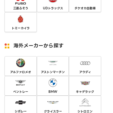
三菱ふそう
UDトラックス
タケオカ自動車
トミーカイラ
海外メーカーから探す
アルファロメオ
アストンマーチン
アウディ
ベントレー
BMW
キャデラック
シボレー
クライスラー
シトロエン