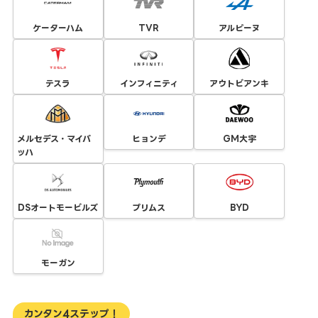
ケーターハム
TVR
アルピーヌ
テスラ
インフィニティ
アウトビアンキ
メルセデス・マイバ
ヒョンデ
GM大宇
ッハ
DSオートモービルズ
プリムス
BYD
モーガン
カンタン4ステップ！