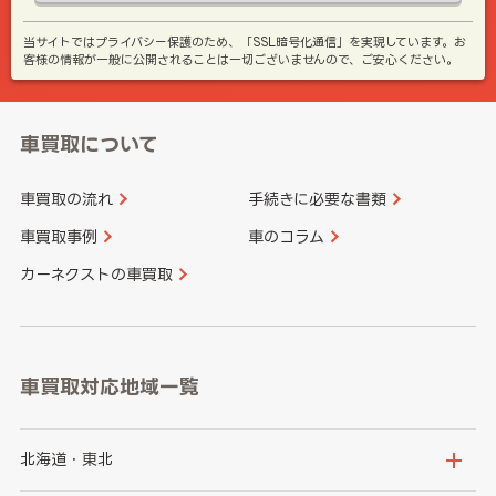
当サイトではプライバシー保護のため、「SSL暗号化通信」を実現しています。お
客様の情報が一般に公開されることは一切ございませんので、ご安心ください。
車買取について
車買取の流れ
手続きに必要な書類
車買取事例
車のコラム
カーネクストの車買取
車買取対応地域一覧
北海道・東北