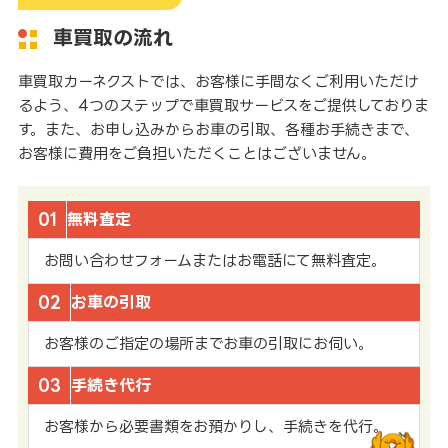
車買取の流れ
車買取カーネクストでは、お客様に手間なくご利用いただけ
るよう、4つのステップで車買取サービスをご提供しておりま
す。また、お申し込みからお車の引取、各種お手続きまで、
お客様に費用をご負担いただくことはございません。
01
無料査定
お問い合わせフォームまたはお電話にて無料査定。
02
お車の引取
お客様のご指定の場所までお車の引取にお伺い。
03
手続き代行
お客様から必要書類をお預かりし、手続きを代行。