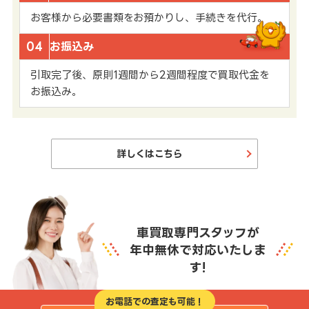
お客様から必要書類をお預かりし、手続きを代行。
04
お振込み
引取完了後、原則1週間から2週間程度で買取代金を
お振込み。
詳しくはこちら
車買取専門スタッフが
年中無休で対応いたしま
す!
お電話での査定も可能！