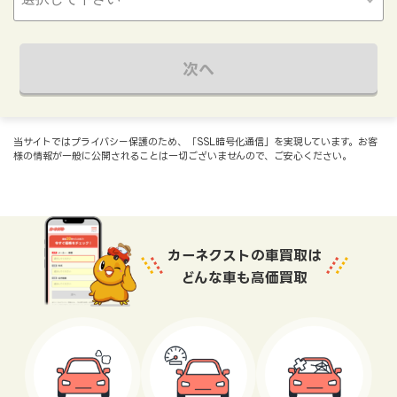
次へ
当サイトではプライバシー保護のため、「SSL暗号化通信」を実現しています。お客
様の情報が一般に公開されることは一切ございませんので、ご安心ください。
カーネクストの車買取は
どんな車も高価買取