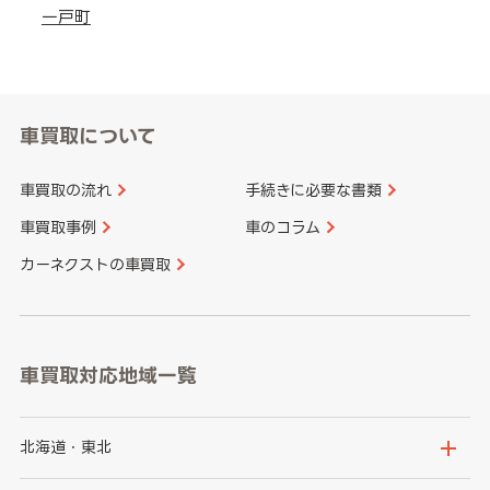
一戸町
車買取について
車買取の流れ
手続きに必要な書類
車買取事例
車のコラム
カーネクストの車買取
車買取対応地域一覧
北海道・東北