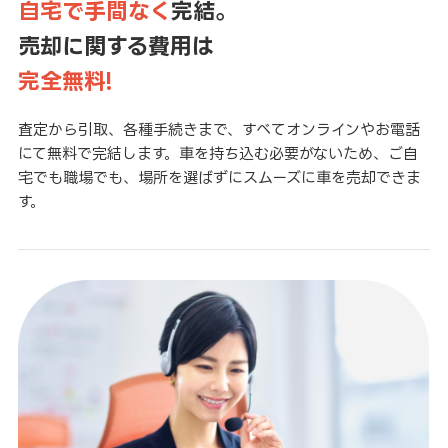
自宅で手間なく
完結。
売却に関する費用は
完全無料!
査定から引取、各種手続きまで、すべてオンラインやお電話
にて無料で完結します。車を持ち込む必要がないため、ご自
宅でも職場でも、場所を選ばずにスムーズに車を売却できま
す。