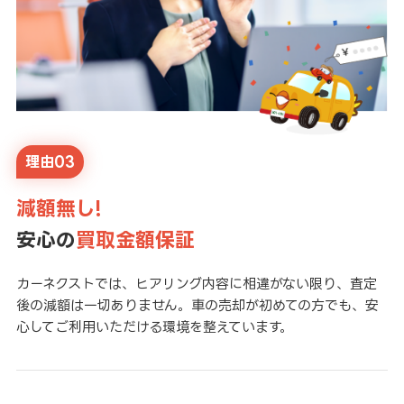
理由03
減額無し!
安心の
買取金額保証
カーネクストでは、ヒアリング内容に相違がない限り、査定
後の減額は一切ありません。車の売却が初めての方でも、安
心してご利用いただける環境を整えています。