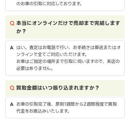
のお車の引取に対応しております。
本当にオンラインだけで売却まで完結します
か？
はい。査定はお電話で行い、お手続きは郵送またはオ
ンラインで全てご対応いただけます。
お車はご指定の場所まで引取に伺いますので、来店の
必要はありません。
買取金額はいつ振り込まれますか？
お車の引取完了後、原則1週間から2週間程度で買取
代金をお振込みいたします。