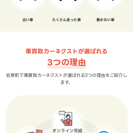
古い車
たくさん走った車
動かない車
車買取カーネクストが選ばれる
3つの理由
岩泉町で車買取カーネクストが選ばれる3つの理由をご紹介し
ます。