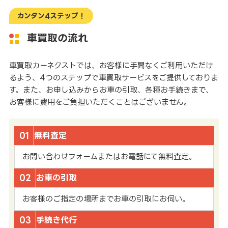
カンタン4ステップ！
車買取の流れ
車買取カーネクストでは、お客様に手間なくご利用いただけ
るよう、4つのステップで車買取サービスをご提供しておりま
す。また、お申し込みからお車の引取、各種お手続きまで、
お客様に費用をご負担いただくことはございません。
01
無料査定
お問い合わせフォームまたはお電話にて無料査定。
02
お車の引取
お客様のご指定の場所までお車の引取にお伺い。
03
手続き代行