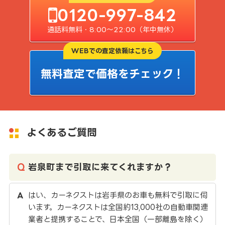
0120-997-842
通話料無料・8:00〜22:00（年中無休）
WEBでの査定依頼はこちら
無料査定で価格をチェック！
よくあるご質問
岩泉町まで引取に来てくれますか？
はい、カーネクストは岩手県のお車も無料で引取に伺
います。カーネクストは全国約13,000社の自動車関連
業者と提携することで、日本全国（一部離島を除く）