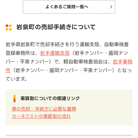
よくあるご質問一覧へ
岩泉町の売却手続きについて
岩手県岩泉町で売却手続きを行う運輸支局、自動車検査
登録事務所は、
岩手運輸支局
（岩手ナンバー・盛岡ナン
バー・平泉ナンバー）で、軽自動車検査協会は、
岩手事務
所
（岩手ナンバー・盛岡ナンバー・平泉ナンバー）となっ
ています。
車買取についての関連リンク
車の売却・手続きに必要な書類
カーネクストの車買取の流れ