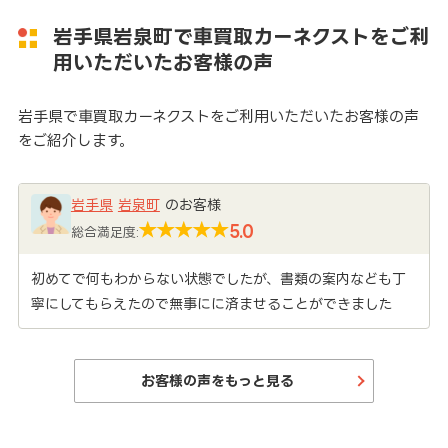
岩手県岩泉町で車買取カーネクストをご利
用いただいたお客様の声
岩手県で車買取カーネクストをご利用いただいたお客様の声
をご紹介します。
岩手県
岩泉町
のお客様
5.0
総合満足度:
初めてで何もわからない状態でしたが、書類の案内なども丁
寧にしてもらえたので無事にに済ませることができました
お客様の声をもっと見る