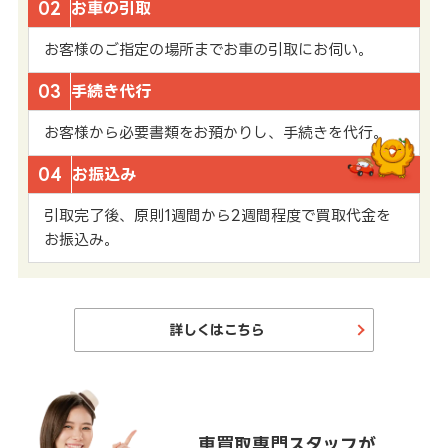
02
お車の引取
お客様のご指定の場所までお車の引取にお伺い。
03
手続き代行
お客様から必要書類をお預かりし、手続きを代行。
04
お振込み
引取完了後、原則1週間から2週間程度で買取代金を
お振込み。
詳しくはこちら
車買取専門スタッフが