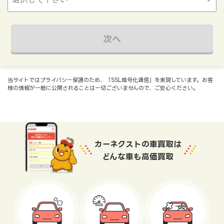
次へ
当サイトではプライバシー保護のため、「SSL暗号化通信」を実現しています。お客
様の情報が一般に公開されることは一切ございませんので、ご安心ください。
カーネクストの車買取は
どんな車も高価買取