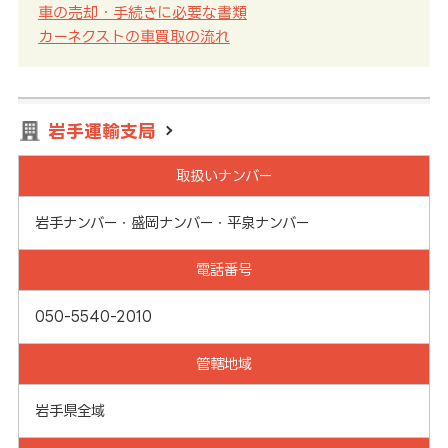
車の売却・手続きに必要な書類
カーネクストの車買取の流れ
岩手運輸支局
取扱いナンバー
岩手ナンバー・盛岡ナンバー・平泉ナンバー
電話番号
050-5540-2010
管轄地域
岩手県全域