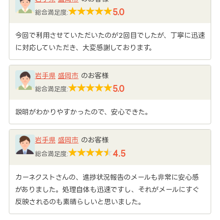
5.0
総合満足度:
今回で利用させていただいたのが2回目でしたが、丁寧に迅速
に対応していただき、大変感謝しております。
岩手県
盛岡市
のお客様
5.0
総合満足度:
説明がわかりやすかったので、安心できた。
岩手県
盛岡市
のお客様
4.5
総合満足度:
カーネクストさんの、進捗状況報告のメールも非常に安心感
がありました。処理自体も迅速ですし、それがメールにすぐ
反映されるのも素晴らしいと思いました。