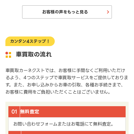
お客様の声をもっと見る
カンタン4ステップ！
車買取の流れ
車買取カーネクストでは、お客様に手間なくご利用いただけ
るよう、4つのステップで車買取サービスをご提供しておりま
す。また、お申し込みからお車の引取、各種お手続きまで、
お客様に費用をご負担いただくことはございません。
01
無料査定
お問い合わせフォームまたはお電話にて無料査定。