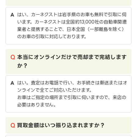
はい、カーネクストは岩手県のお車も無料で引取に伺
います。カーネクストは全国約13,000社の自動車関連
業者と提携することで、日本全国（一部離島を除く）
のお車の引取に対応しております。
本当にオンラインだけで売却まで完結します
か？
はい。査定はお電話で行い、お手続きは郵送またはオ
ンラインで全てご対応いただけます。
お車はご指定の場所まで引取に伺いますので、来店の
必要はありません。
買取金額はいつ振り込まれますか？