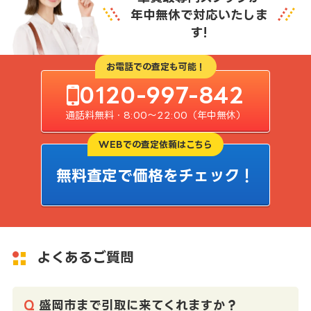
年中無休で対応いたしま
す!
お電話での査定も可能！
0120-997-842
通話料無料・8:00〜22:00（年中無休）
WEBでの査定依頼はこちら
無料査定で価格をチェック！
よくあるご質問
盛岡市まで引取に来てくれますか？