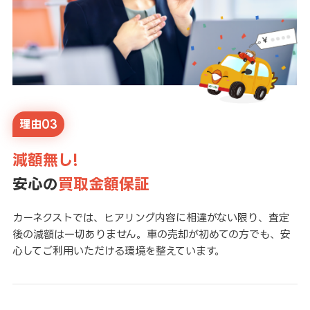
理由03
減額無し!
安心の
買取金額保証
カーネクストでは、ヒアリング内容に相違がない限り、査定
後の減額は一切ありません。車の売却が初めての方でも、安
心してご利用いただける環境を整えています。