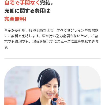
自宅で手間なく
完結。
売却に関する費用は
完全無料!
査定から引取、各種手続きまで、すべてオンラインやお電話
にて無料で完結します。車を持ち込む必要がないため、ご自
宅でも職場でも、場所を選ばずにスムーズに車を売却できま
す。