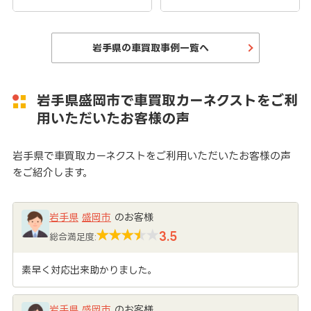
岩手県の車買取事例一覧へ
岩手県盛岡市で車買取カーネクストをご利
用いただいたお客様の声
岩手県で車買取カーネクストをご利用いただいたお客様の声
をご紹介します。
岩手県
盛岡市
のお客様
3.5
総合満足度:
素早く対応出来助かりました。
岩手県
盛岡市
のお客様