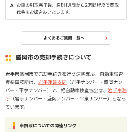
お車の引取完了後、原則1週間から2週間程度で買取
代金をお振込みいたします。
よくあるご質問一覧へ
盛岡市の売却手続きについて
岩手県盛岡市で売却手続きを行う運輸支局、自動車検査
登録事務所は、
岩手運輸支局
（岩手ナンバー・盛岡ナン
バー・平泉ナンバー）で、軽自動車検査協会は、
岩手事務
所
（岩手ナンバー・盛岡ナンバー・平泉ナンバー）となっ
ています。
車買取についての関連リンク