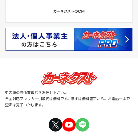
中古車の高価買取ならお任せ下さい。
全国対応でレッカー引取代は無料です。まずは無料査定から。お電話一本で
査定は完了いたします。