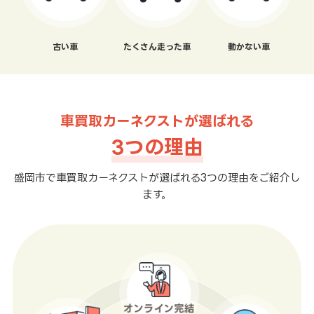
古い車
たくさん走った車
動かない車
車買取カーネクストが選ばれる
3つの理由
盛岡市で車買取カーネクストが選ばれる3つの理由をご紹介し
ます。