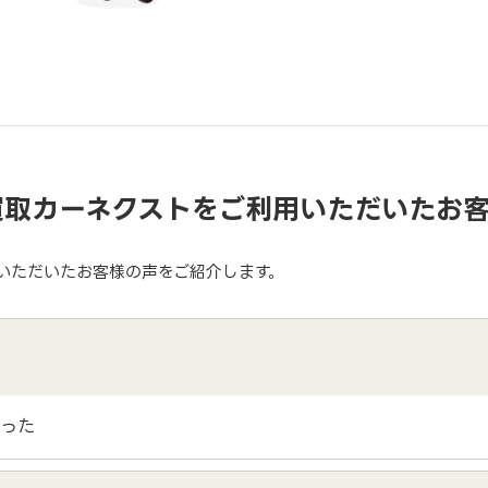
買取カーネクストをご利用いただいたお
いただいたお客様の声をご紹介します。
かった