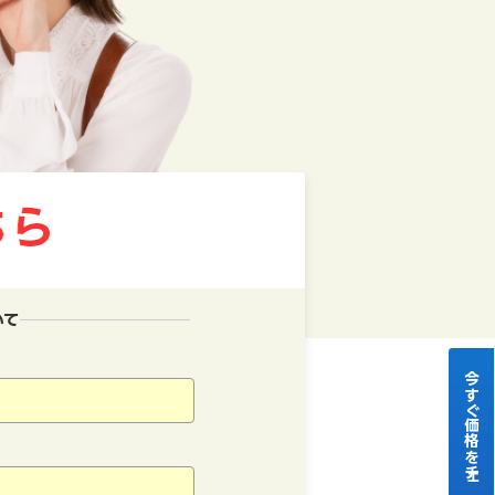
いて
今すぐ価格をチェック！