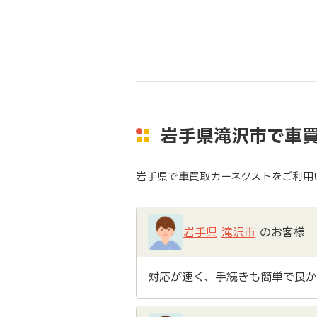
岩手県滝沢市で車
岩手県で車買取カーネクストをご利用
岩手県
滝沢市
のお客様
対応が速く、手続きも簡単で良