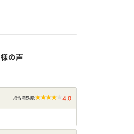
客様の声
4.0
総合満足度: