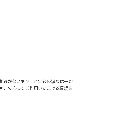
相違がない限り、査定後の減額は一切
も、安心してご利用いただける環境を