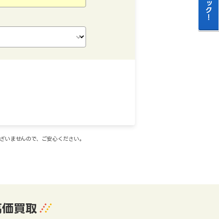
ございませんので、ご安心ください。
高価買取