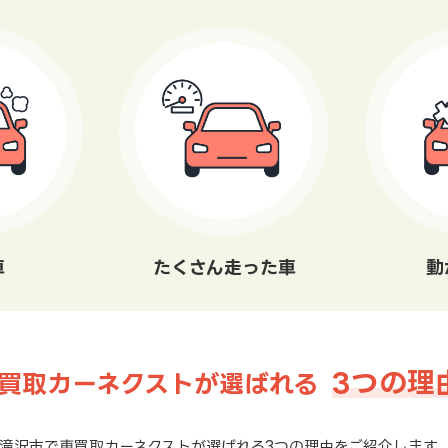
車
たくさん走った車
動
3つの理
買取カーネクストが選ばれる
滝沢市で車買取カーネクストが選ばれる3つの理由をご紹介します