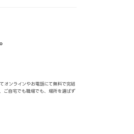
。
てオンラインやお電話にて無料で完結
、ご自宅でも職場でも、場所を選ばず