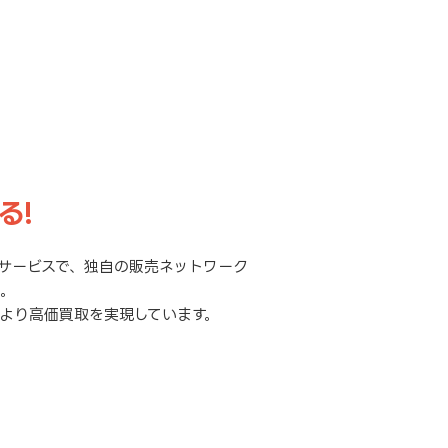
る!
サービスで、独自の販売ネットワーク
元。
より高価買取を実現しています。