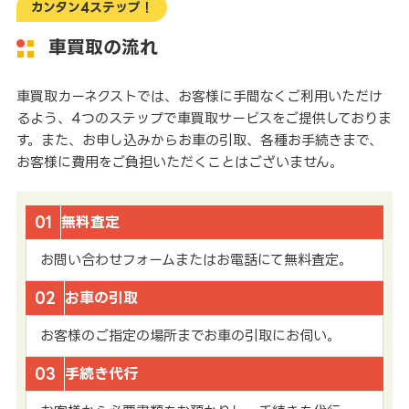
カンタン4ステップ！
車買取の流れ
車買取カーネクストでは、お客様に手間なくご利用いただけ
るよう、4つのステップで車買取サービスをご提供しておりま
す。また、お申し込みからお車の引取、各種お手続きまで、
お客様に費用をご負担いただくことはございません。
01
無料査定
お問い合わせフォームまたはお電話にて無料査定。
02
お車の引取
お客様のご指定の場所までお車の引取にお伺い。
03
手続き代行