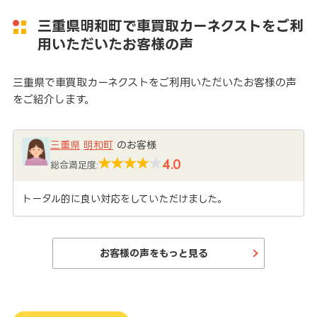
三重県明和町で車買取カーネクストをご利
用いただいたお客様の声
三重県で車買取カーネクストをご利用いただいたお客様の声
をご紹介します。
三重県
明和町
のお客様
4.0
総合満足度:
トータル的に良い対応をしていただけました。
お客様の声をもっと見る