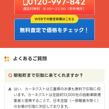
0120-997-842
通話料無料・8:00〜22:00（年中無休）
WEBでの査定依頼はこちら
無料査定で価格をチェック！
よくあるご質問
明和町まで引取に来てくれますか？
はい、カーネクストは三重県のお車も無料で引取に伺
います。カーネクストは全国約13,000社の自動車関連
業者と提携することで、日本全国（一部離島を除く）
のお車の引取に対応しております。