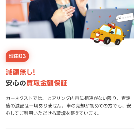
理由03
減額無し!
安心の
買取金額保証
カーネクストでは、ヒアリング内容に相違がない限り、査定
後の減額は一切ありません。車の売却が初めての方でも、安
心してご利用いただける環境を整えています。