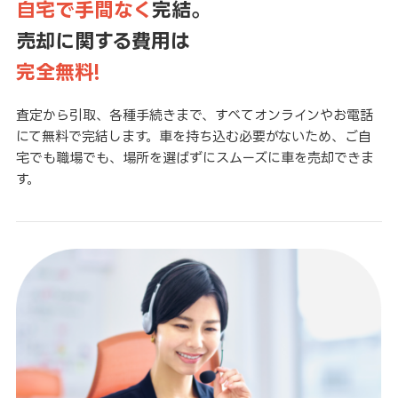
自宅で手間なく
完結。
売却に関する費用は
完全無料!
査定から引取、各種手続きまで、すべてオンラインやお電話
にて無料で完結します。車を持ち込む必要がないため、ご自
宅でも職場でも、場所を選ばずにスムーズに車を売却できま
す。