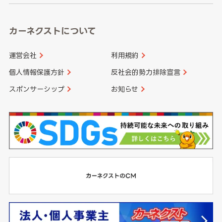
カーネクストについて
運営会社
利用規約
個人情報保護方針
反社会的勢力排除宣言
スポンサーシップ
お知らせ