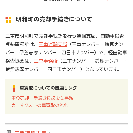
明和町の売却手続きについて
三重県明和町で売却手続きを行う運輸支局、自動車検査
登録事務所は、
三重運輸支局
（三重ナンバー・鈴鹿ナン
バー・伊勢志摩ナンバー・四日市ナンバー）で、軽自動車
検査協会は、
三重事務所
（三重ナンバー・鈴鹿ナンバー・
伊勢志摩ナンバー・四日市ナンバー）となっています。
車買取についての関連リンク
車の売却・手続きに必要な書類
カーネクストの車買取の流れ