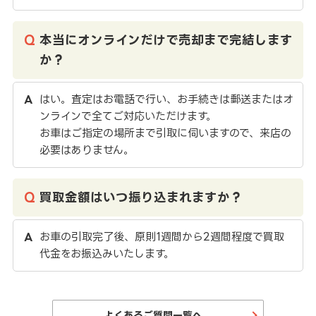
本当にオンラインだけで売却まで完結します
か？
はい。査定はお電話で行い、お手続きは郵送またはオ
ンラインで全てご対応いただけます。
お車はご指定の場所まで引取に伺いますので、来店の
必要はありません。
買取金額はいつ振り込まれますか？
お車の引取完了後、原則1週間から2週間程度で買取
代金をお振込みいたします。
よくあるご質問一覧へ