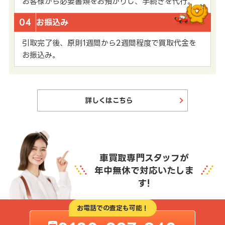
お客様から必要書類をお預かりし、手続きを代行。
04
お振込み
引取完了後、原則1週間から2週間程度で買取代金を
お振込み。
詳しくはこちら
車買取専門スタッフが
年中無休で対応いたしま
す!
お電話での査定も可能！