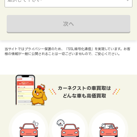
次へ
当サイトではプライバシー保護のため、「SSL暗号化通信」を実現しています。お客
様の情報が一般に公開されることは一切ございませんので、ご安心ください。
カーネクストの車買取は
どんな車も高価買取