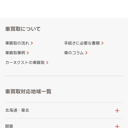
車買取について
車買取の流れ
手続きに必要な書類
車買取事例
車のコラム
カーネクストの車買取
車買取対応地域一覧
北海道・東北
北海道
青森県
関東