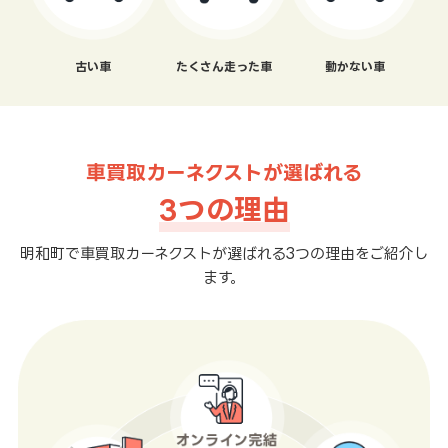
古い車
たくさん走った車
動かない車
車買取カーネクストが選ばれる
3つの理由
明和町で車買取カーネクストが選ばれる3つの理由をご紹介し
ます。