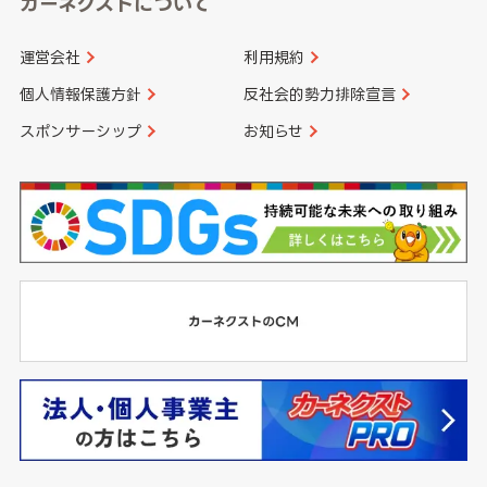
カーネクストについて
運営会社
利用規約
個人情報保護方針
反社会的勢力排除宣言
スポンサーシップ
お知らせ