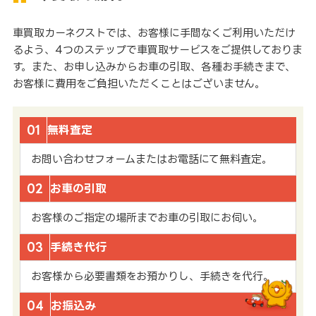
車買取カーネクストでは、お客様に手間なくご利用いただけ
るよう、4つのステップで車買取サービスをご提供しておりま
す。また、お申し込みからお車の引取、各種お手続きまで、
お客様に費用をご負担いただくことはございません。
01
無料査定
お問い合わせフォームまたはお電話にて無料査定。
02
お車の引取
お客様のご指定の場所までお車の引取にお伺い。
03
手続き代行
お客様から必要書類をお預かりし、手続きを代行。
04
お振込み