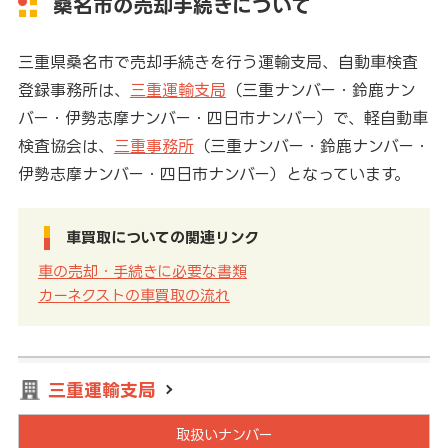
桑名市の売却手続きについて
三重県桑名市で売却手続きを行う運輸支局、自動車検査
登録事務所は、
三重運輸支局
（三重ナンバー・鈴鹿ナン
バー・伊勢志摩ナンバー・四日市ナンバー）で、軽自動車
検査協会は、
三重事務所
（三重ナンバー・鈴鹿ナンバー・
伊勢志摩ナンバー・四日市ナンバー）となっています。
車買取についての関連リンク
車の売却・手続きに必要な書類
カーネクストの車買取の流れ
三重運輸支局
取扱いナンバー