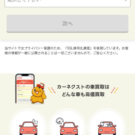
次へ
当サイトではプライバシー保護のため、「SSL暗号化通信」を実現しています。お客
様の情報が一般に公開されることは一切ございませんので、ご安心ください。
カーネクストの車買取は
どんな車も高価買取