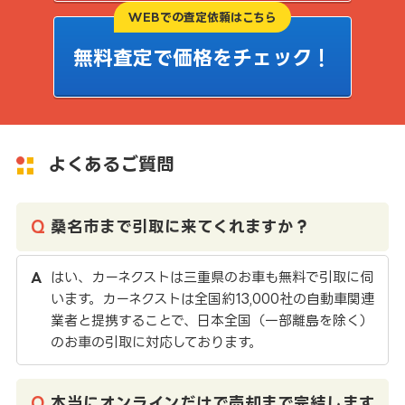
WEBでの査定依頼はこちら
無料査定で価格をチェック！
よくあるご質問
桑名市まで引取に来てくれますか？
はい、カーネクストは三重県のお車も無料で引取に伺
います。カーネクストは全国約13,000社の自動車関連
業者と提携することで、日本全国（一部離島を除く）
のお車の引取に対応しております。
本当にオンラインだけで売却まで完結します