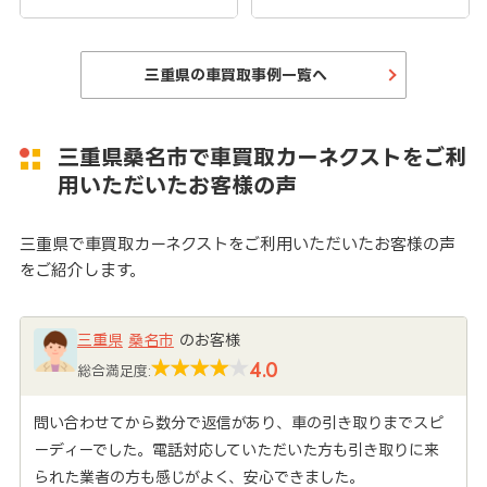
三重県の車買取事例一覧へ
三重県桑名市で車買取カーネクストをご利
用いただいたお客様の声
三重県で車買取カーネクストをご利用いただいたお客様の声
をご紹介します。
三重県
桑名市
のお客様
4.0
総合満足度:
問い合わせてから数分で返信があり、車の引き取りまでスピ
ーディーでした。電話対応していただいた方も引き取りに来
られた業者の方も感じがよく、安心できました。