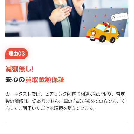
理由03
減額無し!
安心の
買取金額保証
カーネクストでは、ヒアリング内容に相違がない限り、査定
後の減額は一切ありません。車の売却が初めての方でも、安
心してご利用いただける環境を整えています。