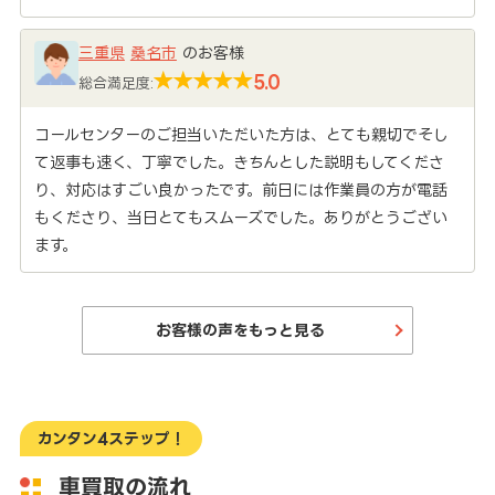
三重県
桑名市
のお客様
5.0
総合満足度:
コールセンターのご担当いただいた方は、とても親切でそし
て返事も速く、丁寧でした。きちんとした説明もしてくださ
り、対応はすごい良かったです。前日には作業員の方が電話
もくださり、当日とてもスムーズでした。ありがとうござい
ます。
お客様の声をもっと見る
カンタン4ステップ！
車買取の流れ