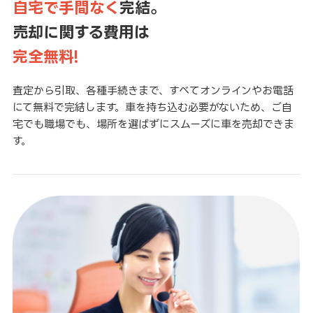
自宅で手間なく
完結。
売却に関する費用は
完全無料!
査定から引取、各種手続きまで、すべてオンラインやお電話
にて無料で完結します。車を持ち込む必要がないため、ご自
宅でも職場でも、場所を選ばずにスムーズに車を売却できま
す。