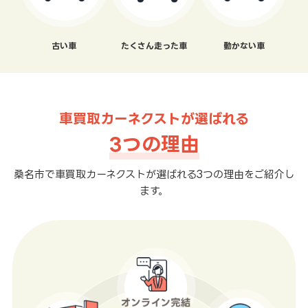
古い車
たくさん走った車
動かない車
車買取カーネクストが選ばれる
3つの理由
桑名市で車買取カーネクストが選ばれる3つの理由をご紹介し
ます。