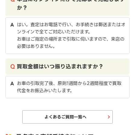
か？
はい。査定はお電話で行い、お手続きは郵送またはオ
ンラインで全てご対応いただけます。
お車はご指定の場所まで引取に伺いますので、来店の
必要はありません。
買取金額はいつ振り込まれますか？
お車の引取完了後、原則1週間から2週間程度で買取
代金をお振込みいたします。
よくあるご質問一覧へ