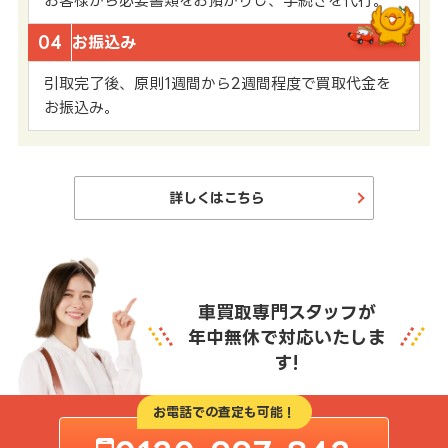
お客様から必要書類をお預かりし、手続きを代行。
04
お振込み
引取完了後、原則1週間から2週間程度で買取代金を
お振込み。
詳しくはこちら
車買取専門スタッフが
年中無休で対応いたしま
す!
お電話での査定も可能！