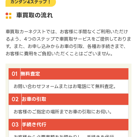
カンタン4ステップ！
車買取の流れ
車買取カーネクストでは、お客様に手間なくご利用いただけ
るよう、4つのステップで車買取サービスをご提供しておりま
す。また、お申し込みからお車の引取、各種お手続きまで、
お客様に費用をご負担いただくことはございません。
01
無料査定
お問い合わせフォームまたはお電話にて無料査定。
02
お車の引取
お客様のご指定の場所までお車の引取にお伺い。
03
手続き代行