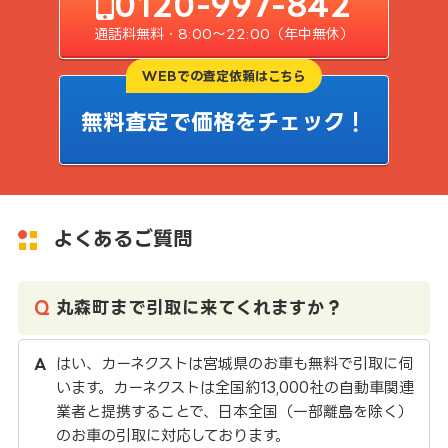
0120-997-842
通話料無料・8:00〜22:00（年中無休）
WEBでの査定依頼はこちら
無料査定で価格をチェック！
よくあるご質問
丸森町まで引取に来てくれますか？
はい、カーネクストは宮城県のお車も無料で引取に伺
います。カーネクストは全国約13,000社の自動車関連
業者と提携することで、日本全国（一部離島を除く）
のお車の引取に対応しております。