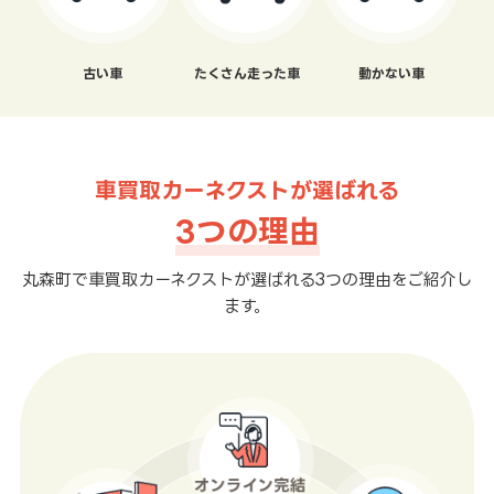
古い車
たくさん走った車
動かない車
車買取カーネクストが選ばれる
3つの理由
丸森町で車買取カーネクストが選ばれる3つの理由をご紹介し
ます。