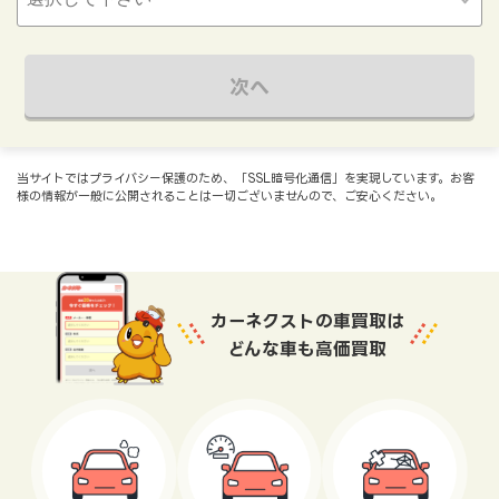
次へ
当サイトではプライバシー保護のため、「SSL暗号化通信」を実現しています。お客
様の情報が一般に公開されることは一切ございませんので、ご安心ください。
カーネクストの車買取は
どんな車も高価買取