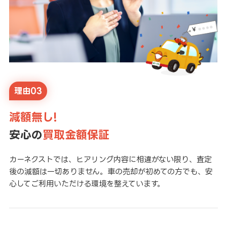
理由03
減額無し!
安心の
買取金額保証
カーネクストでは、ヒアリング内容に相違がない限り、査定
後の減額は一切ありません。車の売却が初めての方でも、安
心してご利用いただける環境を整えています。