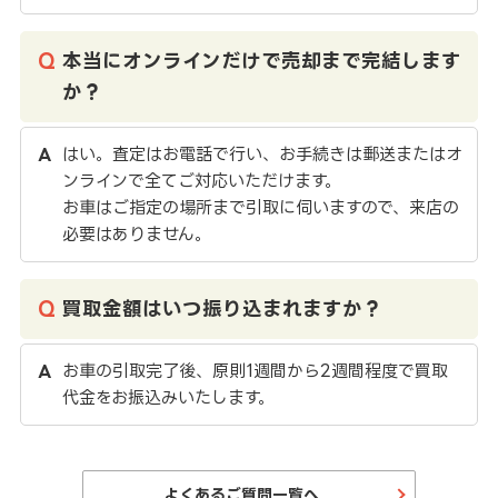
本当にオンラインだけで売却まで完結します
か？
はい。査定はお電話で行い、お手続きは郵送またはオ
ンラインで全てご対応いただけます。
お車はご指定の場所まで引取に伺いますので、来店の
必要はありません。
買取金額はいつ振り込まれますか？
お車の引取完了後、原則1週間から2週間程度で買取
代金をお振込みいたします。
よくあるご質問一覧へ