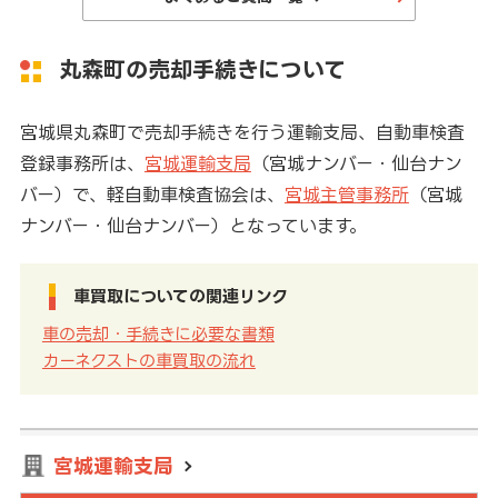
丸森町の売却手続きについて
宮城県丸森町で売却手続きを行う運輸支局、自動車検査
登録事務所は、
宮城運輸支局
（宮城ナンバー・仙台ナン
バー）で、軽自動車検査協会は、
宮城主管事務所
（宮城
ナンバー・仙台ナンバー）となっています。
車買取についての関連リンク
車の売却・手続きに必要な書類
カーネクストの車買取の流れ
宮城運輸支局