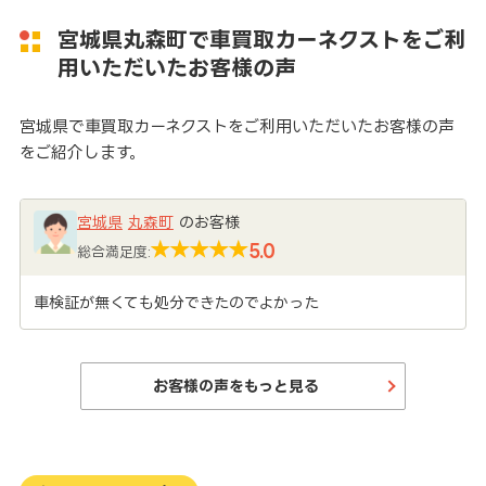
宮城県丸森町で車買取カーネクストをご利
用いただいたお客様の声
宮城県で車買取カーネクストをご利用いただいたお客様の声
をご紹介します。
宮城県
丸森町
のお客様
5.0
総合満足度:
車検証が無くても処分できたのでよかった
お客様の声をもっと見る