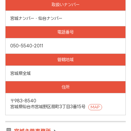
取扱いナンバー
宮城ナンバー・仙台ナンバー
電話番号
050-5540-2011
管轄地域
宮城県全域
住所
〒983-8540
宮城県仙台市宮城野区扇町3丁目3番15号
MAP