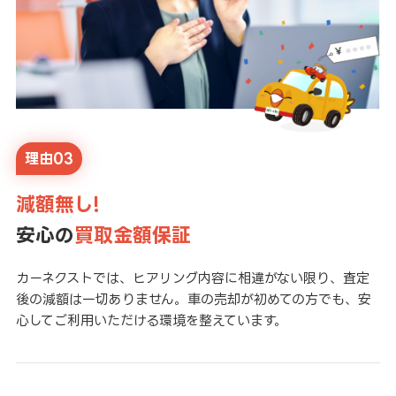
理由03
減額無し!
安心の
買取金額保証
カーネクストでは、ヒアリング内容に相違がない限り、査定
後の減額は一切ありません。車の売却が初めての方でも、安
心してご利用いただける環境を整えています。