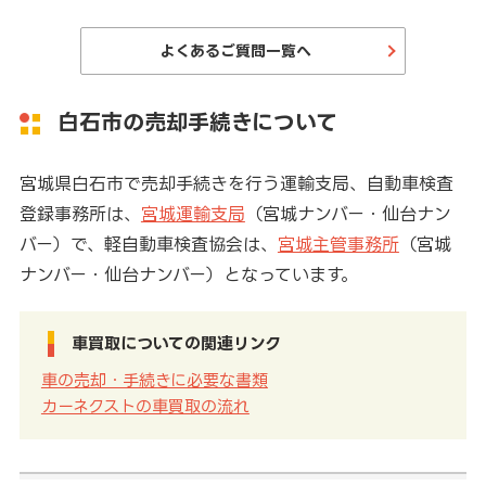
よくあるご質問一覧へ
白石市の売却手続きについて
宮城県白石市で売却手続きを行う運輸支局、自動車検査
登録事務所は、
宮城運輸支局
（宮城ナンバー・仙台ナン
バー）で、軽自動車検査協会は、
宮城主管事務所
（宮城
ナンバー・仙台ナンバー）となっています。
車買取についての関連リンク
車の売却・手続きに必要な書類
カーネクストの車買取の流れ