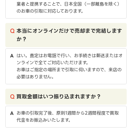
業者と提携することで、日本全国（一部離島を除く）
のお車の引取に対応しております。
本当にオンラインだけで売却まで完結します
か？
はい。査定はお電話で行い、お手続きは郵送またはオ
ンラインで全てご対応いただけます。
お車はご指定の場所まで引取に伺いますので、来店の
必要はありません。
買取金額はいつ振り込まれますか？
お車の引取完了後、原則1週間から2週間程度で買取
代金をお振込みいたします。