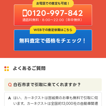
お電話での査定も可能！
0120-997-842
通話料無料・8:00〜22:00（年中無休）
WEBでの査定依頼はこちら
無料査定で価格をチェック！
よくあるご質問
白石市まで引取に来てくれますか？
はい、カーネクストは宮城県のお車も無料で引取に伺
います。カーネクストは全国約13,000社の自動車関連