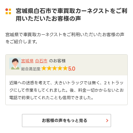
宮城県白石市で車買取カーネクストをご利
用いただいたお客様の声
宮城県で車買取カーネクストをご利用いただいたお客様の声
をご紹介します。
宮城県
白石市
のお客様
5.0
総合満足度:
近隣への迷惑を考えて、大きいトラックでは無く、2ｔトラッ
クにして作業をしてくれました。後、料金一切かからないとお
電話で約束してくれたことも信用できました。
お客様の声をもっと見る