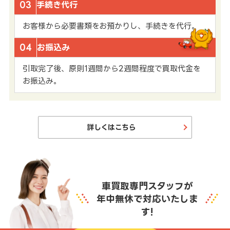
03
手続き代行
お客様から必要書類をお預かりし、手続きを代行。
04
お振込み
引取完了後、原則1週間から2週間程度で買取代金を
お振込み。
詳しくはこちら
車買取専門スタッフが
年中無休で対応いたしま
す!