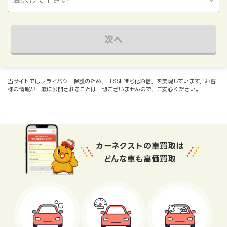
次へ
当サイトではプライバシー保護のため、「SSL暗号化通信」を実現しています。お客
様の情報が一般に公開されることは一切ございませんので、ご安心ください。
カーネクストの車買取は
どんな車も高価買取