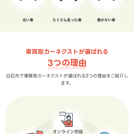
古い車
たくさん走った車
動かない車
車買取カーネクストが選ばれる
3つの理由
白石市で車買取カーネクストが選ばれる3つの理由をご紹介し
ます。