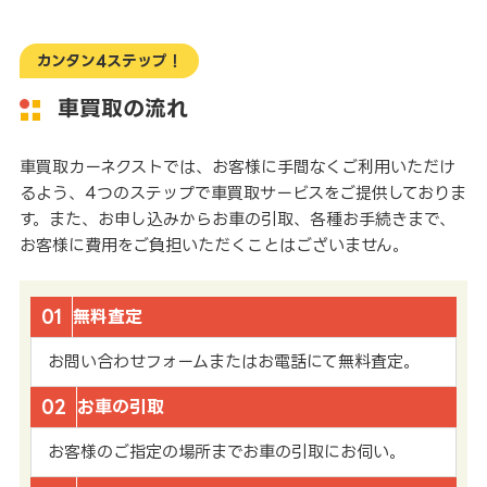
カンタン4ステップ！
車買取の流れ
車買取カーネクストでは、お客様に手間なくご利用いただけ
るよう、4つのステップで車買取サービスをご提供しておりま
す。また、お申し込みからお車の引取、各種お手続きまで、
お客様に費用をご負担いただくことはございません。
01
無料査定
お問い合わせフォームまたはお電話にて無料査定。
02
お車の引取
お客様のご指定の場所までお車の引取にお伺い。