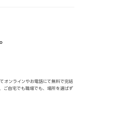
。
てオンラインやお電話にて無料で完結
、ご自宅でも職場でも、場所を選ばず