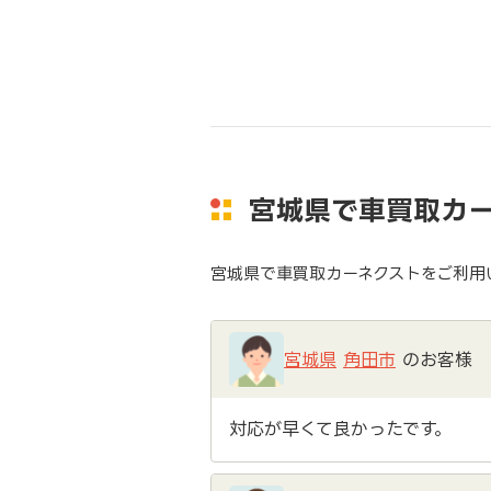
宮城県で車買取カ
宮城県で車買取カーネクストをご利用
宮城県
角田市
のお客様
対応が早くて良かったです。