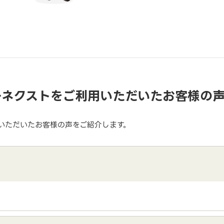
ーネクストをご利用いただいたお客様の
いただいたお客様の声をご紹介します。