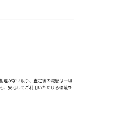
相違がない限り、査定後の減額は一切
も、安心してご利用いただける環境を