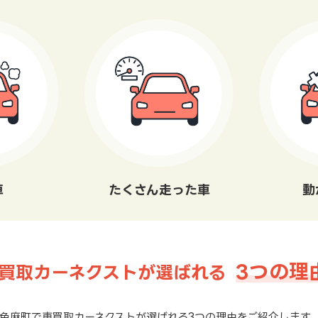
車
たくさん走った車
動
3つの理
買取カーネクストが選ばれる
色麻町で車買取カーネクストが選ばれる3つの理由をご紹介します