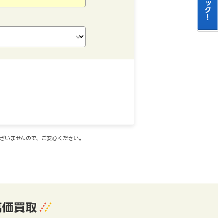
ございませんので、ご安心ください。
高価買取