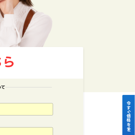
いて
今すぐ価格をチェック！