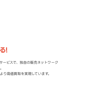
る!
サービスで、独自の販売ネットワーク
元。
より高価買取を実現しています。