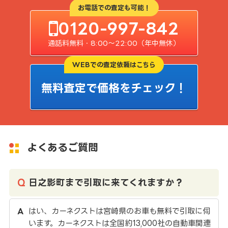
お電話での査定も可能！
0120-997-842
通話料無料・8:00〜22:00（年中無休）
WEBでの査定依頼はこちら
無料査定で価格をチェック！
よくあるご質問
日之影町まで引取に来てくれますか？
はい、カーネクストは宮崎県のお車も無料で引取に伺
います。カーネクストは全国約13,000社の自動車関連