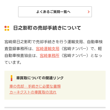
よくあるご質問一覧へ
日之影町の売却手続きについて
宮崎県日之影町で売却手続きを行う運輸支局、自動車検
査登録事務所は、
宮崎運輸支局
（宮崎ナンバー）で、軽
自動車検査協会は、
宮崎事務所
（宮崎ナンバー）となっ
ています。
車買取についての関連リンク
車の売却・手続きに必要な書類
カーネクストの車買取の流れ