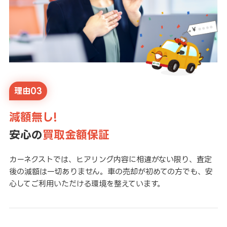
理由03
減額無し!
安心の
買取金額保証
カーネクストでは、ヒアリング内容に相違がない限り、査定
後の減額は一切ありません。車の売却が初めての方でも、安
心してご利用いただける環境を整えています。