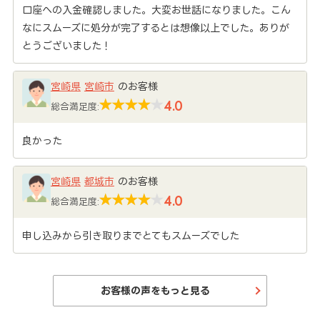
口座への入金確認しました。大変お世話になりました。こん
なにスムーズに処分が完了するとは想像以上でした。ありが
とうございました！
宮崎県
宮崎市
のお客様
4.0
総合満足度:
良かった
宮崎県
都城市
のお客様
4.0
総合満足度:
申し込みから引き取りまでとてもスムーズでした
お客様の声をもっと見る