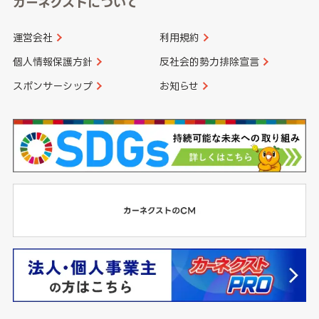
カーネクストについて
運営会社
利用規約
個人情報保護方針
反社会的勢力排除宣言
スポンサーシップ
お知らせ