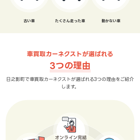
古い車
たくさん走った車
動かない車
車買取カーネクストが選ばれる
3つの理由
日之影町で車買取カーネクストが選ばれる3つの理由をご紹介
します。