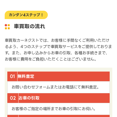
カンタン4ステップ！
車買取の流れ
車買取カーネクストでは、お客様に手間なくご利用いただけ
るよう、4つのステップで車買取サービスをご提供しておりま
す。また、お申し込みからお車の引取、各種お手続きまで、
お客様に費用をご負担いただくことはございません。
01
無料査定
お問い合わせフォームまたはお電話にて無料査定。
02
お車の引取
お客様のご指定の場所までお車の引取にお伺い。