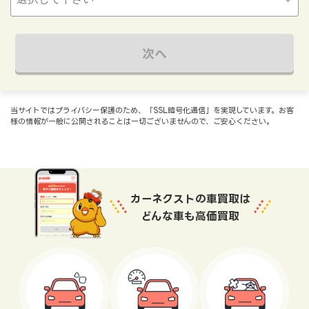
次へ
当サイトではプライバシー保護のため、「SSL暗号化通信」を実現しています。お客
様の情報が一般に公開されることは一切ございませんので、ご安心ください。
カーネクストの車買取は
どんな車も高価買取