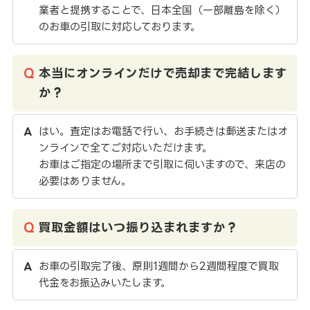
業者と提携することで、日本全国（一部離島を除く）
のお車の引取に対応しております。
本当にオンラインだけで売却まで完結します
か？
はい。査定はお電話で行い、お手続きは郵送またはオ
ンラインで全てご対応いただけます。
お車はご指定の場所まで引取に伺いますので、来店の
必要はありません。
買取金額はいつ振り込まれますか？
お車の引取完了後、原則1週間から2週間程度で買取
代金をお振込みいたします。