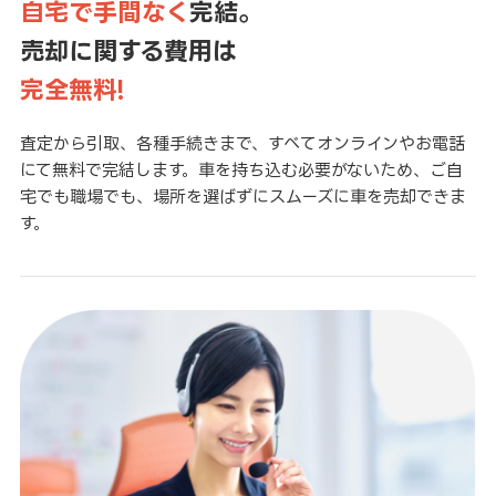
自宅で手間なく
完結。
売却に関する費用は
完全無料!
査定から引取、各種手続きまで、すべてオンラインやお電話
にて無料で完結します。車を持ち込む必要がないため、ご自
宅でも職場でも、場所を選ばずにスムーズに車を売却できま
す。