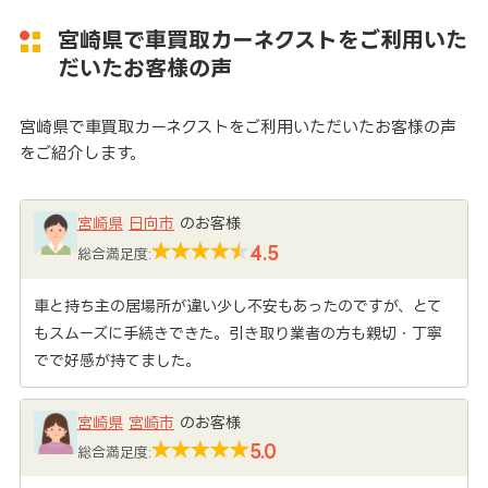
宮崎県で車買取カーネクストをご利用いた
だいたお客様の声
宮崎県で車買取カーネクストをご利用いただいたお客様の声
をご紹介します。
宮崎県
日向市
のお客様
4.5
総合満足度:
車と持ち主の居場所が違い少し不安もあったのですが、とて
もスムーズに手続きできた。引き取り業者の方も親切・丁寧
でで好感が持てました。
宮崎県
宮崎市
のお客様
5.0
総合満足度: