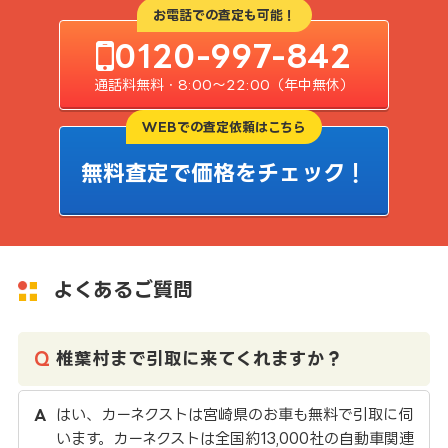
お電話での査定も可能！
0120-997-842
通話料無料・8:00〜22:00（年中無休）
WEBでの査定依頼はこちら
無料査定で価格をチェック！
よくあるご質問
椎葉村まで引取に来てくれますか？
はい、カーネクストは宮崎県のお車も無料で引取に伺
います。カーネクストは全国約13,000社の自動車関連