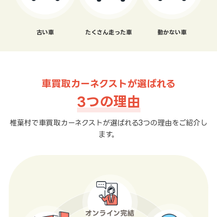
古い車
たくさん走った車
動かない車
車買取カーネクストが選ばれる
3つの理由
椎葉村で車買取カーネクストが選ばれる3つの理由をご紹介し
ます。