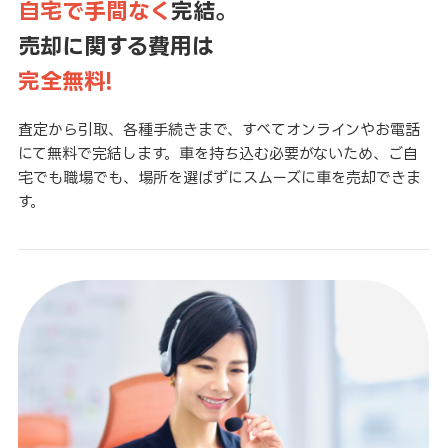
自宅で手間なく
完結。
売却に関する費用は
完全無料!
査定から引取、各種手続きまで、すべてオンラインやお電話
にて無料で完結します。車を持ち込む必要がないため、ご自
宅でも職場でも、場所を選ばずにスムーズに車を売却できま
す。