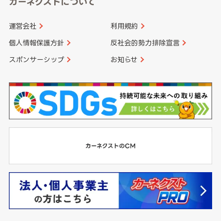
カーネクストについて
運営会社
利用規約
個人情報保護方針
反社会的勢力排除宣言
スポンサーシップ
お知らせ