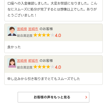
口座への入金確認しました。大変お世話になりました。こん
なにスムーズに処分が完了するとは想像以上でした。ありが
とうございました！
宮崎県
宮崎市
のお客様
4.0
総合満足度:
良かった
宮崎県
都城市
のお客様
4.0
総合満足度:
申し込みから引き取りまでとてもスムーズでした
お客様の声をもっと見る