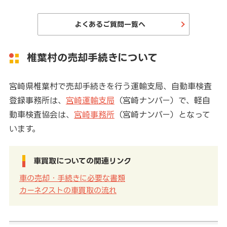
よくあるご質問一覧へ
椎葉村の売却手続きについて
宮崎県椎葉村で売却手続きを行う運輸支局、自動車検査
登録事務所は、
宮崎運輸支局
（宮崎ナンバー）で、軽自
動車検査協会は、
宮崎事務所
（宮崎ナンバー）となって
います。
車買取についての関連リンク
車の売却・手続きに必要な書類
カーネクストの車買取の流れ