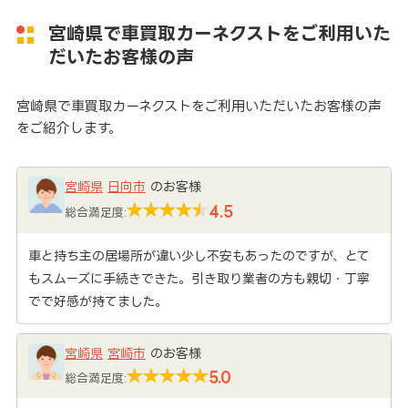
宮崎県で車買取カーネクストをご利用いた
だいたお客様の声
宮崎県で車買取カーネクストをご利用いただいたお客様の声
をご紹介します。
宮崎県
日向市
のお客様
4.5
総合満足度:
車と持ち主の居場所が違い少し不安もあったのですが、とて
もスムーズに手続きできた。引き取り業者の方も親切・丁寧
でで好感が持てました。
宮崎県
宮崎市
のお客様
5.0
総合満足度: