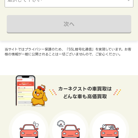
次へ
当サイトではプライバシー保護のため、「SSL暗号化通信」を実現しています。お客
様の情報が一般に公開されることは一切ございませんので、ご安心ください。
カーネクストの車買取は
どんな車も高価買取