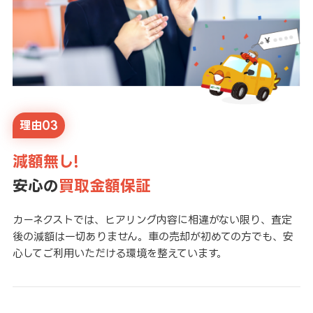
理由03
減額無し!
安心の
買取金額保証
カーネクストでは、ヒアリング内容に相違がない限り、査定
後の減額は一切ありません。車の売却が初めての方でも、安
心してご利用いただける環境を整えています。