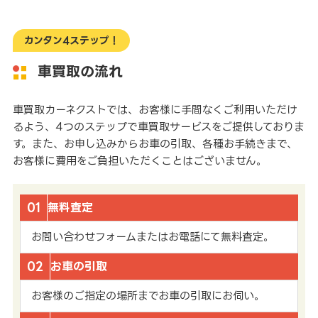
カンタン4ステップ！
車買取の流れ
車買取カーネクストでは、お客様に手間なくご利用いただけ
るよう、4つのステップで車買取サービスをご提供しておりま
す。また、お申し込みからお車の引取、各種お手続きまで、
お客様に費用をご負担いただくことはございません。
01
無料査定
お問い合わせフォームまたはお電話にて無料査定。
02
お車の引取
お客様のご指定の場所までお車の引取にお伺い。