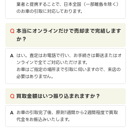
業者と提携することで、日本全国（一部離島を除く）
のお車の引取に対応しております。
本当にオンラインだけで売却まで完結します
か？
はい。査定はお電話で行い、お手続きは郵送またはオ
ンラインで全てご対応いただけます。
お車はご指定の場所まで引取に伺いますので、来店の
必要はありません。
買取金額はいつ振り込まれますか？
お車の引取完了後、原則1週間から2週間程度で買取
代金をお振込みいたします。