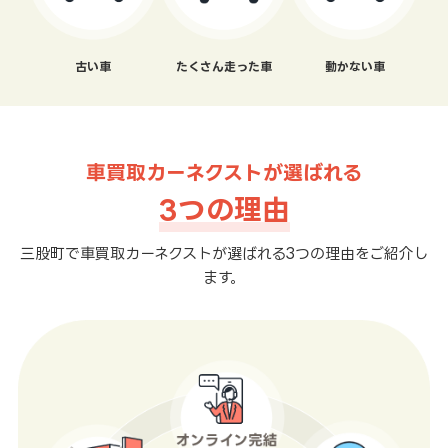
古い車
たくさん走った車
動かない車
車買取カーネクストが選ばれる
3つの理由
三股町で車買取カーネクストが選ばれる3つの理由をご紹介し
ます。