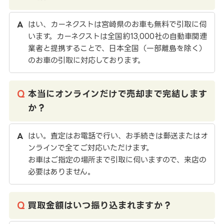
はい、カーネクストは宮崎県のお車も無料で引取に伺
います。カーネクストは全国約13,000社の自動車関連
業者と提携することで、日本全国（一部離島を除く）
のお車の引取に対応しております。
本当にオンラインだけで売却まで完結します
か？
はい。査定はお電話で行い、お手続きは郵送またはオ
ンラインで全てご対応いただけます。
お車はご指定の場所まで引取に伺いますので、来店の
必要はありません。
買取金額はいつ振り込まれますか？