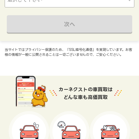
次へ
当サイトではプライバシー保護のため、「SSL暗号化通信」を実現しています。お客
様の情報が一般に公開されることは一切ございませんので、ご安心ください。
カーネクストの車買取は
どんな車も高価買取