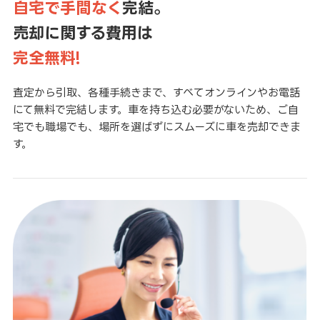
自宅で手間なく
完結。
売却に関する費用は
完全無料!
査定から引取、各種手続きまで、すべてオンラインやお電話
にて無料で完結します。車を持ち込む必要がないため、ご自
宅でも職場でも、場所を選ばずにスムーズに車を売却できま
す。