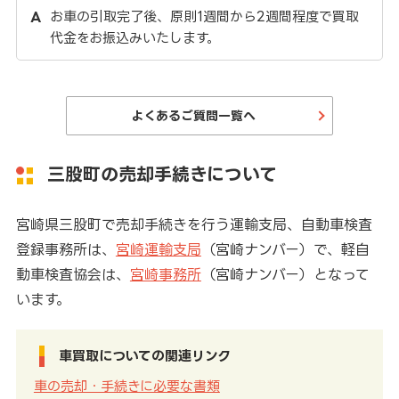
お車の引取完了後、原則1週間から2週間程度で買取
代金をお振込みいたします。
よくあるご質問一覧へ
三股町の売却手続きについて
宮崎県三股町で売却手続きを行う運輸支局、自動車検査
登録事務所は、
宮崎運輸支局
（宮崎ナンバー）で、軽自
動車検査協会は、
宮崎事務所
（宮崎ナンバー）となって
います。
車買取についての関連リンク
車の売却・手続きに必要な書類