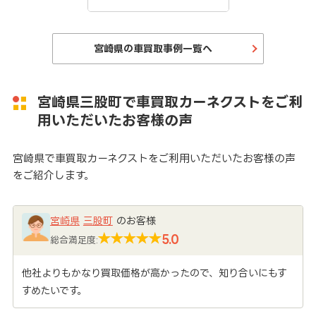
宮崎県の車買取事例一覧へ
宮崎県三股町で車買取カーネクストをご利
用いただいたお客様の声
宮崎県で車買取カーネクストをご利用いただいたお客様の声
をご紹介します。
宮崎県
三股町
のお客様
5.0
総合満足度:
他社よりもかなり買取価格が高かったので、知り合いにもす
すめたいです。