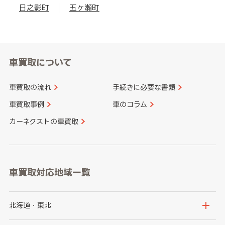
日之影町
五ヶ瀬町
車買取について
車買取の流れ
手続きに必要な書類
車買取事例
車のコラム
カーネクストの車買取
車買取対応地域一覧
北海道・東北