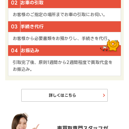
02
お車の引取
お客様のご指定の場所までお車の引取にお伺い。
03
手続き代行
お客様から必要書類をお預かりし、手続きを代行。
04
お振込み
引取完了後、原則1週間から2週間程度で買取代金を
お振込み。
詳しくはこちら
車買取専門スタッフが