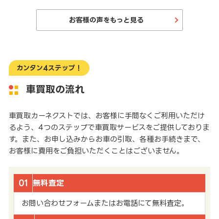
お客様の声をもっと見る
カンタン4ステップ！
車買取の流れ
車買取カーネクストでは、お客様に手間なくご利用いただけ
るよう、4つのステップで車買取サービスをご提供しておりま
す。また、お申し込みからお車の引取、各種お手続きまで、
お客様に費用をご負担いただくことはございません。
01
無料査定
お問い合わせフォームまたはお電話にて無料査定。