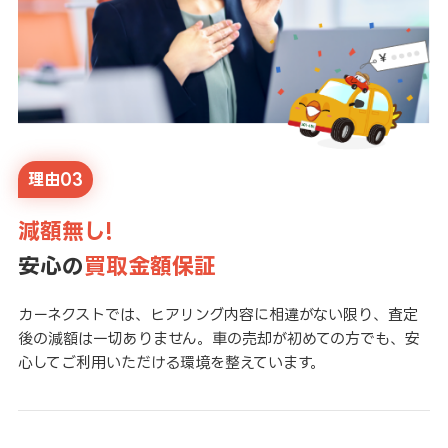
理由03
減額無し!
安心の
買取金額保証
カーネクストでは、ヒアリング内容に相違がない限り、査定
後の減額は一切ありません。車の売却が初めての方でも、安
心してご利用いただける環境を整えています。