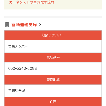
カーネクストの車買取の流れ
宮崎運輸支局
取扱いナンバー
宮崎ナンバー
電話番号
050-5540-2088
管轄地域
宮崎県全域
住所