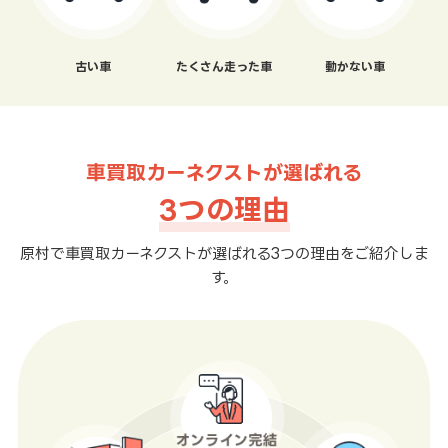
古い車
たくさん走った車
動かない車
車買取カーネクストが選ばれる
3つの理由
原村で車買取カーネクストが選ばれる3つの理由をご紹介しま
す。