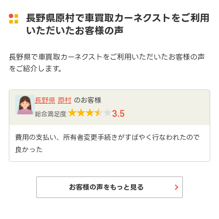
長野県原村で車買取カーネクストをご利用
いただいたお客様の声
長野県で車買取カーネクストをご利用いただいたお客様の声
をご紹介します。
長野県
原村
のお客様
3.5
総合満足度:
費用の支払い、所有者変更手続きがすばやく行なわれたので
良かった
お客様の声をもっと見る