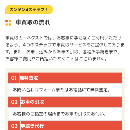
カンタン4ステップ！
車買取の流れ
車買取カーネクストでは、お客様に手間なくご利用いただけ
るよう、4つのステップで車買取サービスをご提供しておりま
す。また、お申し込みからお車の引取、各種お手続きまで、
お客様に費用をご負担いただくことはございません。
01
無料査定
お問い合わせフォームまたはお電話にて無料査定。
02
お車の引取
お客様のご指定の場所までお車の引取にお伺い。
03
手続き代行