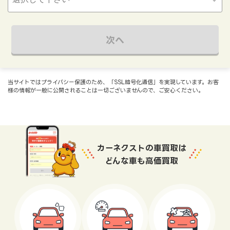
次へ
当サイトではプライバシー保護のため、「SSL暗号化通信」を実現しています。お客
様の情報が一般に公開されることは一切ございませんので、ご安心ください。
カーネクストの車買取は
どんな車も高価買取