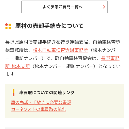
よくあるご質問一覧へ
原村の売却手続きについて
長野県原村で売却手続きを行う運輸支局、自動車検査登
録事務所は、
松本自動車検査登録事務所
（松本ナンバ
ー・諏訪ナンバー）で、軽自動車検査協会は、
長野事務
所 松本支所
（松本ナンバー・諏訪ナンバー）となってい
ます。
車買取についての関連リンク
車の売却・手続きに必要な書類
カーネクストの車買取の流れ