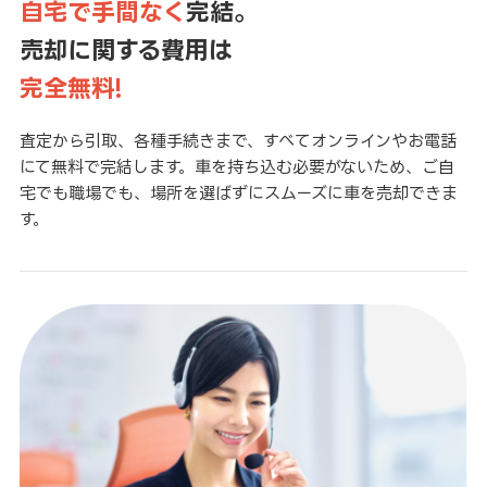
自宅で手間なく
完結。
売却に関する費用は
完全無料!
査定から引取、各種手続きまで、すべてオンラインやお電話
にて無料で完結します。車を持ち込む必要がないため、ご自
宅でも職場でも、場所を選ばずにスムーズに車を売却できま
す。