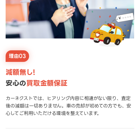
理由03
減額無し!
安心の
買取金額保証
カーネクストでは、ヒアリング内容に相違がない限り、査定
後の減額は一切ありません。車の売却が初めての方でも、安
心してご利用いただける環境を整えています。