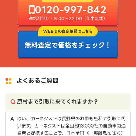
0120-997-842
通話料無料・8:00〜22:00（年中無休）
WEBでの査定依頼はこちら
無料査定で価格をチェック！
よくあるご質問
原村まで引取に来てくれますか？
はい、カーネクストは長野県のお車も無料で引取に伺
います。カーネクストは全国約13,000社の自動車関連
業者と提携することで、日本全国（一部離島を除く）