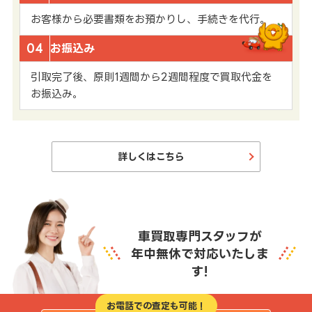
お客様から必要書類をお預かりし、手続きを代行。
04
お振込み
引取完了後、原則1週間から2週間程度で買取代金を
お振込み。
詳しくはこちら
車買取専門スタッフが
年中無休で対応いたしま
す!
お電話での査定も可能！