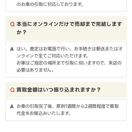
のお車の引取に対応しております。
本当にオンラインだけで売却まで完結します
か？
はい。査定はお電話で行い、お手続きは郵送またはオ
ンラインで全てご対応いただけます。
お車はご指定の場所まで引取に伺いますので、来店の
必要はありません。
買取金額はいつ振り込まれますか？
お車の引取完了後、原則1週間から2週間程度で買取
代金をお振込みいたします。