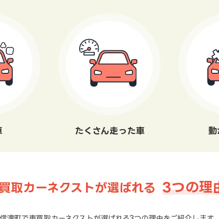
車
たくさん走った車
動
3つの理
買取カーネクストが選ばれる
信濃町で車買取カーネクストが選ばれる3つの理由をご紹介します