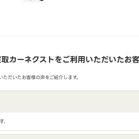
買取カーネクストをご利用いただいたお
いただいたお客様の声をご紹介します。
す、