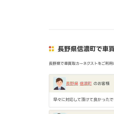
長野県信濃町で車
長野県で車買取カーネクストをご利用
長野県
信濃町
のお客様
早々に対応して頂けて良かったで