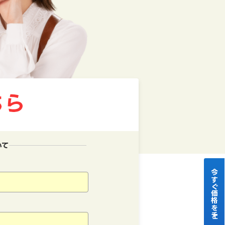
いて
今すぐ価格をチェック！