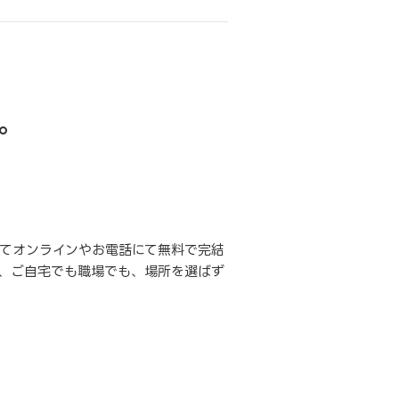
。
てオンラインやお電話にて無料で完結
、ご自宅でも職場でも、場所を選ばず