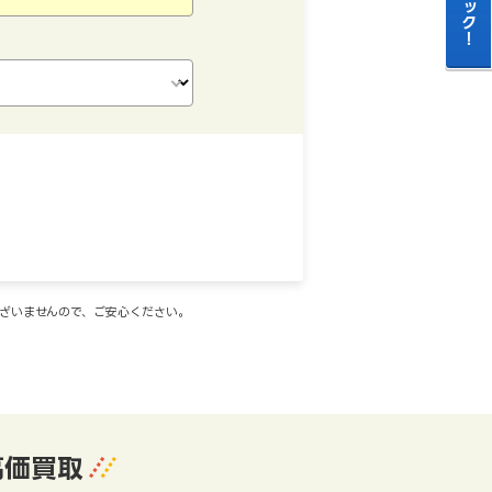
ございませんので、ご安心ください。
高価買取