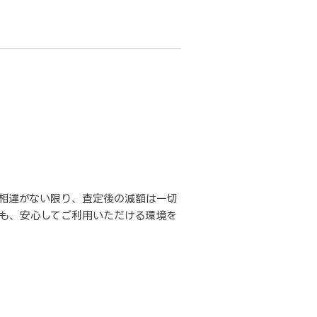
相違がない限り、査定後の減額は一切
も、安心してご利用いただける環境を