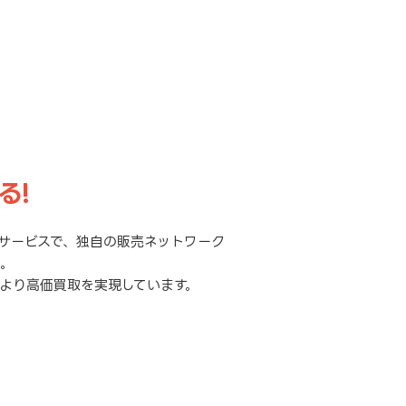
る!
サービスで、独自の販売ネットワーク
元。
より高価買取を実現しています。