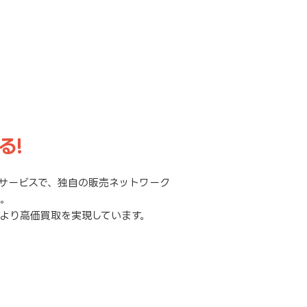
る!
サービスで、独自の販売ネットワーク
元。
より高価買取を実現しています。