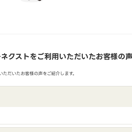
ーネクストをご利用いただいたお客様の
いただいたお客様の声をご紹介します。