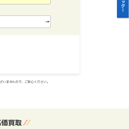
ございませんので、ご安心ください。
高価買取