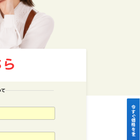
いて
今すぐ価格をチェック！