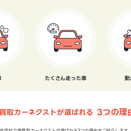
車
たくさん走った車
動
3つの理
買取カーネクストが選ばれる
生坂村で車買取カーネクストが選ばれる3つの理由をご紹介します