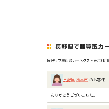
長野県で車買取カ
長野県で車買取カーネクストをご利用
長野県
松本市
のお客様
ありがとうございました。