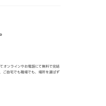
。
てオンラインやお電話にて無料で完結
、ご自宅でも職場でも、場所を選ばず