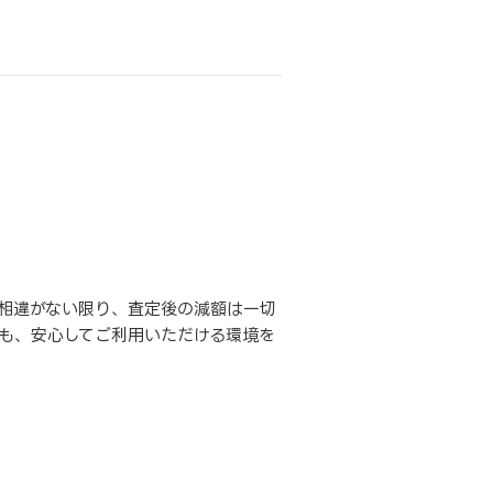
相違がない限り、査定後の減額は一切
も、安心してご利用いただける環境を