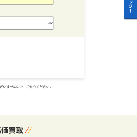
ございませんので、ご安心ください。
高価買取