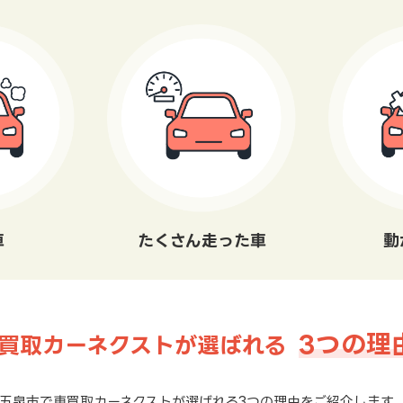
車
たくさん走った車
動
3つの理
買取カーネクストが選ばれる
五泉市で車買取カーネクストが選ばれる3つの理由をご紹介します