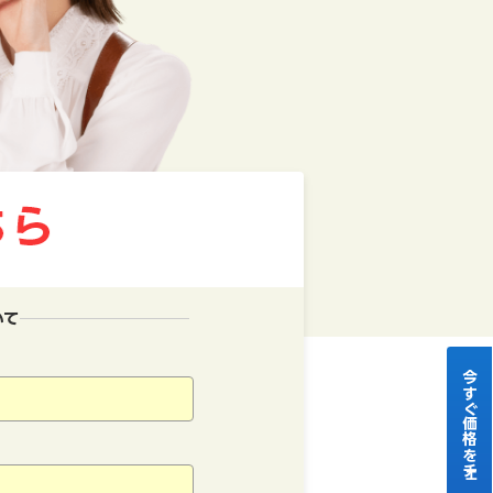
いて
今すぐ価格をチェック！