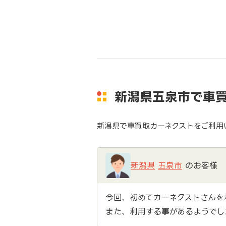
新潟県五泉市で車
新潟県で車買取カーネクストをご利用
新潟県
五泉市
のお客様
今回、初めてカーネクストさんを
また、利用する事があるようでし