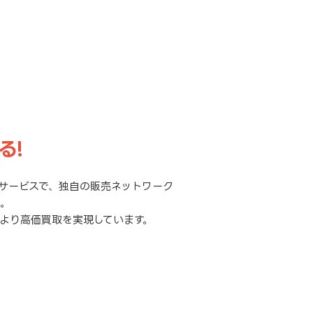
る!
サービスで、独自の販売ネットワーク
元。
より高価買取を実現しています。