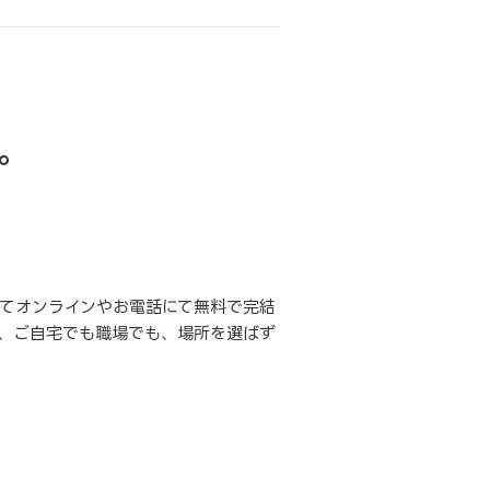
。
てオンラインやお電話にて無料で完結
、ご自宅でも職場でも、場所を選ばず