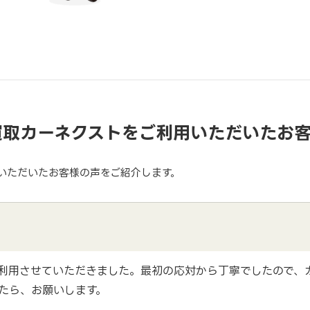
買取カーネクストをご利用いただいたお
いただいたお客様の声をご紹介します。
利用させていただきました。最初の応対から丁寧でしたので、
たら、お願いします。