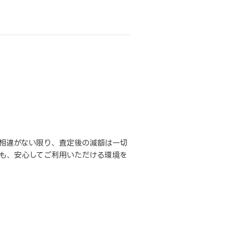
相違がない限り、査定後の減額は一切
も、安心してご利用いただける環境を