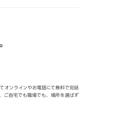
。
てオンラインやお電話にて無料で完結
、ご自宅でも職場でも、場所を選ばず