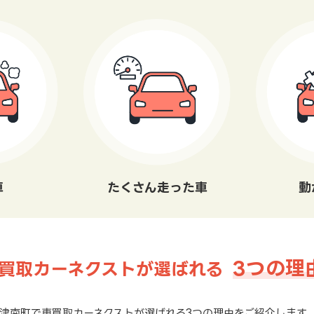
車
たくさん走った車
動
3つの理
買取カーネクストが選ばれる
津南町で車買取カーネクストが選ばれる3つの理由をご紹介します