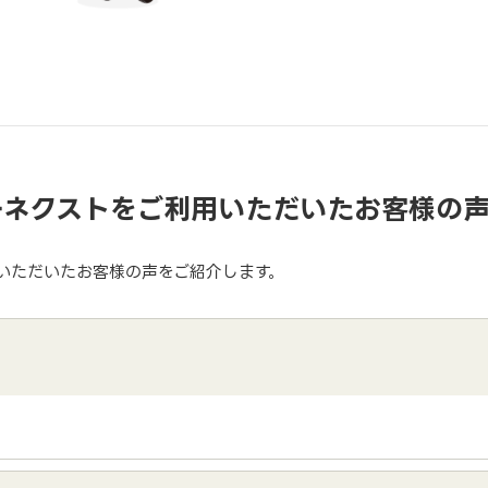
ーネクストをご利用いただいたお客様の
いただいたお客様の声をご紹介します。