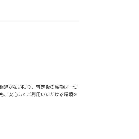
相違がない限り、査定後の減額は一切
も、安心してご利用いただける環境を