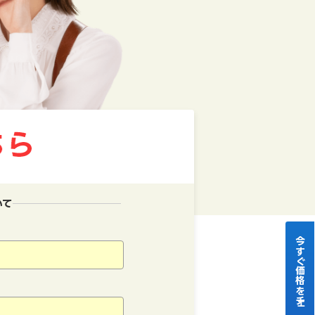
いて
今すぐ価格をチェック！