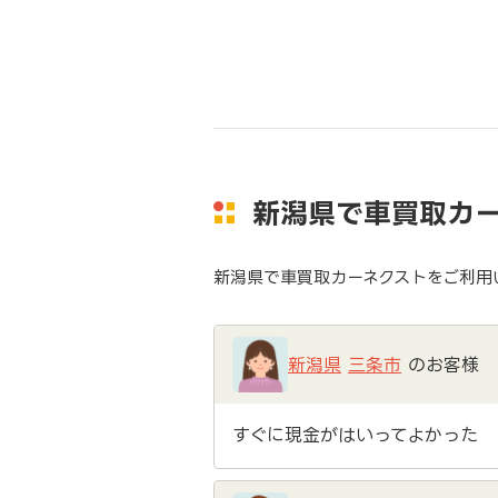
新潟県で車買取カ
新潟県で車買取カーネクストをご利用
新潟県
三条市
のお客様
すぐに現金がはいってよかった