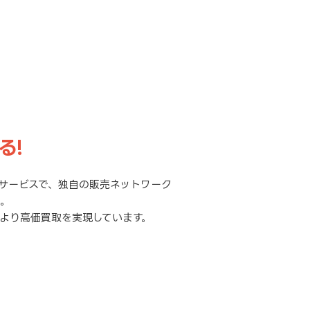
る!
サービスで、独自の販売ネットワーク
元。
より高価買取を実現しています。