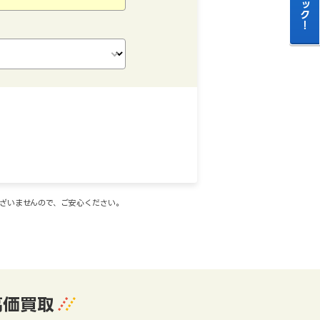
ございませんので、ご安心ください。
高価買取